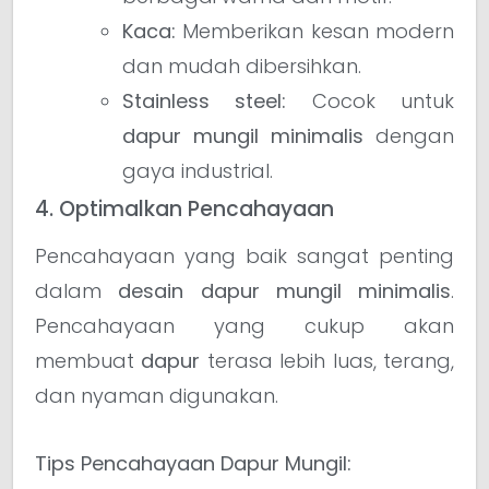
Kaca:
Memberikan kesan modern
dan mudah dibersihkan.
Stainless steel:
Cocok untuk
dapur mungil minimalis
dengan
gaya industrial.
4. Optimalkan Pencahayaan
Pencahayaan yang baik sangat penting
dalam
desain dapur mungil minimalis
.
Pencahayaan yang cukup akan
membuat
dapur
terasa lebih luas, terang,
dan nyaman digunakan.
Tips Pencahayaan Dapur Mungil: