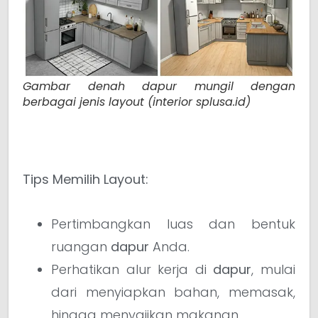
Gambar denah dapur mungil dengan
berbagai jenis layout (interior splusa.id)
Tips Memilih Layout:
Pertimbangkan luas dan bentuk
ruangan
dapur
Anda.
Perhatikan alur kerja di
dapur
, mulai
dari menyiapkan bahan, memasak,
hingga menyajikan makanan.