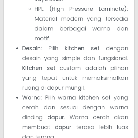
HPL (High Pressure Laminate):
Material modern yang tersedia
dalam berbagai warna dan
motif.
Desain:
Pilih
kitchen set
dengan
desain yang simple dan fungsional.
Kitchen set
custom adalah pilihan
yang tepat untuk memaksimalkan
ruang di
dapur mungil
.
Warna:
Pilih warna
kitchen set
yang
cerah dan sesuai dengan warna
dinding
dapur
. Warna cerah akan
membuat
dapur
terasa lebih luas
dan terang.