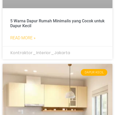
5 Warna Dapur Rumah Minimalis yang Cocok untuk
Dapur Kecil
READ MORE »
Kontraktor_Interior_Jakarta
DAPUR KECIL