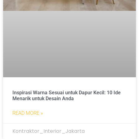
Inspirasi Warna Sesuai untuk Dapur Kecil: 10 Ide
Menarik untuk Desain Anda
READ MORE »
Kontraktor_Interior_Jakarta