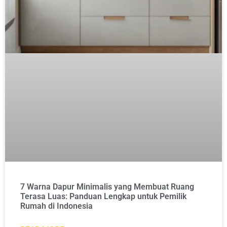
7 Warna Dapur Minimalis yang Membuat Ruang
Terasa Luas: Panduan Lengkap untuk Pemilik
Rumah di Indonesia