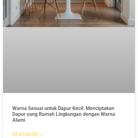
Warna Sesuai untuk Dapur Kecil: Menciptakan
Dapur yang Ramah Lingkungan dengan Warna
Alami
READ MORE »