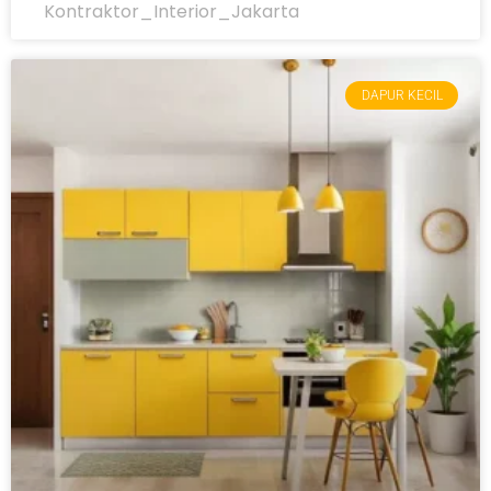
Kontraktor_Interior_Jakarta
DAPUR KECIL