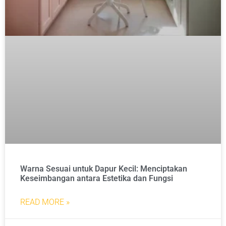
Warna Sesuai untuk Dapur Kecil: Menciptakan
Keseimbangan antara Estetika dan Fungsi
READ MORE »