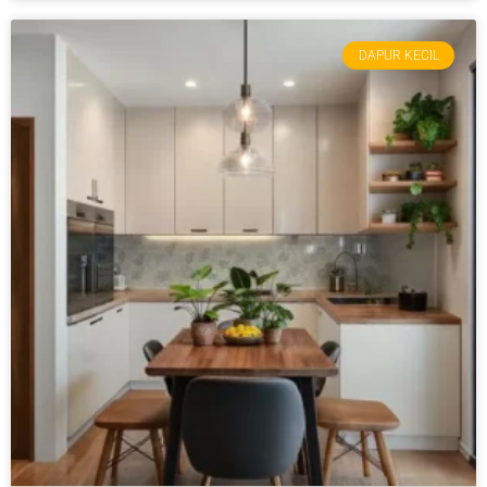
DAPUR KECIL