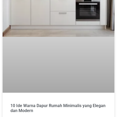
10 Ide Warna Dapur Rumah Minimalis yang Elegan
dan Modern