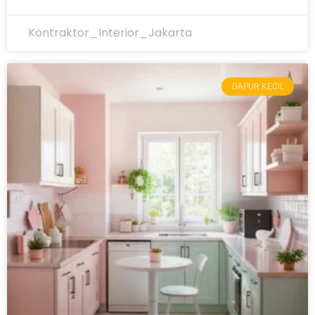
Kontraktor_Interior_Jakarta
DAPUR KECIL