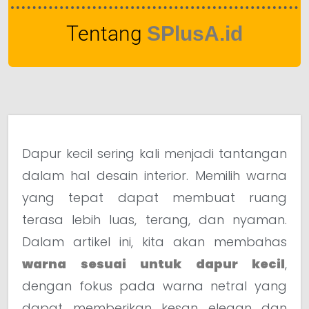
Tentang
SPlusA.id
Dapur kecil sering kali menjadi tantangan
dalam hal desain interior. Memilih warna
yang tepat dapat membuat ruang
terasa lebih luas, terang, dan nyaman.
Dalam artikel ini, kita akan membahas
warna sesuai untuk dapur kecil
,
dengan fokus pada warna netral yang
dapat memberikan kesan elegan dan