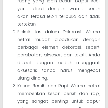
ruang yang lebih besar. Dapur kecil
yang dicat dengan warna cerah
akan terasa lebih terbuka dan tidak
tertekan.
Fleksibilitas dalam Dekorasi
: Warna
netral mudah dipadukan dengan
berbagai elemen dekorasi, seperti
perabotan, aksesori, dan tekstil. Anda
dapat dengan mudah mengganti
aksesoris tanpa harus mengecat
ulang dinding.
Kesan Bersih dan Rapi
: Warna netral
memberikan kesan bersih dan rapi,
yang sangat penting untuk dapur