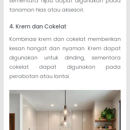
sementara hijau dapat digunakan pada
tanaman hias atau aksesori.
4. Krem dan Cokelat
Kombinasi krem dan cokelat memberikan
kesan hangat dan nyaman. Krem dapat
digunakan untuk dinding, sementara
cokelat dapat digunakan pada
perabotan atau lantai.