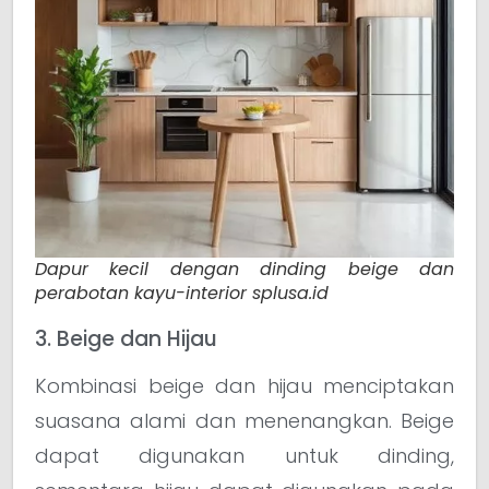
Dapur kecil dengan dinding beige dan
perabotan kayu-interior splusa.id
3. Beige dan Hijau
Kombinasi beige dan hijau menciptakan
suasana alami dan menenangkan. Beige
dapat digunakan untuk dinding,