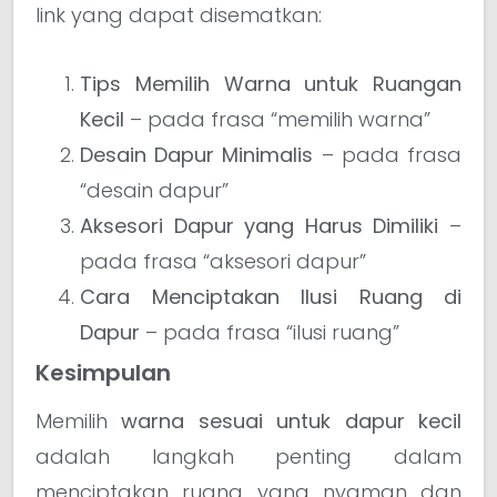
link yang dapat disematkan:
Tips Memilih Warna untuk Ruangan
Kecil
– pada frasa “memilih warna”
Desain Dapur Minimalis
– pada frasa
“desain dapur”
Aksesori Dapur yang Harus Dimiliki
–
pada frasa “aksesori dapur”
Cara Menciptakan Ilusi Ruang di
Dapur
– pada frasa “ilusi ruang”
Kesimpulan
Memilih
warna sesuai untuk dapur kecil
adalah langkah penting dalam
menciptakan ruang yang nyaman dan