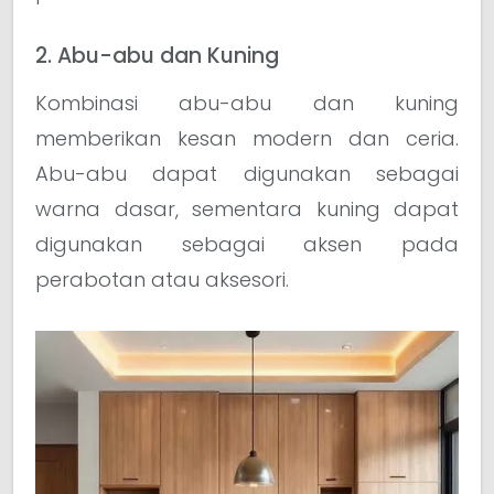
2. Abu-abu dan Kuning
Kombinasi abu-abu dan kuning
memberikan kesan modern dan ceria.
Abu-abu dapat digunakan sebagai
warna dasar, sementara kuning dapat
digunakan sebagai aksen pada
perabotan atau aksesori.