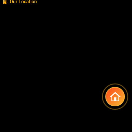
Our Location