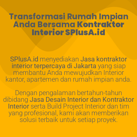
Transformasi Rumah Impian
Anda Bersama
Kontraktor
Interior SPlusA.id
SPlusA.id
menyediakan
Jasa kontraktor
interior terpercaya di Jakarta
yang siap
membantu Anda mewujudkan Interior
kantor, apartemen dan rumah impian anda.
Dengan pengalaman bertahun-tahun
dibidang
Jasa Desain Interior dan Kontraktor
Interior
serta Build Project Interior dan tim
yang profesional, kami akan memberikan
solusi terbaik untuk setiap proyek.