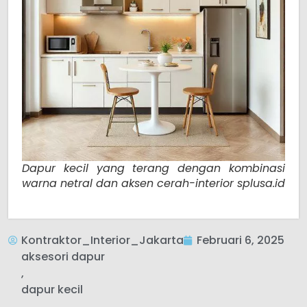
Dapur kecil yang terang dengan kombinasi
warna netral dan aksen cerah-interior splusa.id
Kontraktor_Interior_Jakarta
Februari 6, 2025
aksesori dapur
,
dapur kecil
,