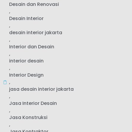
Desain dan Renovasi
,
Desain Interior
,
desain interior jakarta
,
Interior dan Desain
,
interior desain
,
Interior Design
,
jasa desain interior jakarta
,
Jasa Interior Desain
,
Jasa Konstruksi
,
Jasa Kontraktor