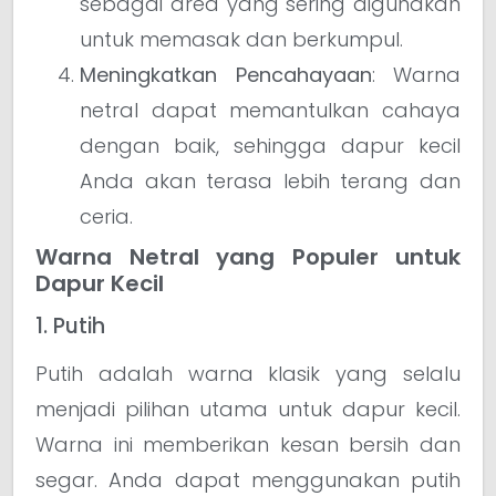
sebagai area yang sering digunakan
untuk memasak dan berkumpul.
Meningkatkan Pencahayaan
: Warna
netral dapat memantulkan cahaya
dengan baik, sehingga dapur kecil
Anda akan terasa lebih terang dan
ceria.
Warna Netral yang Populer untuk
Dapur Kecil
1. Putih
Putih adalah warna klasik yang selalu
menjadi pilihan utama untuk dapur kecil.
Warna ini memberikan kesan bersih dan
segar. Anda dapat menggunakan putih