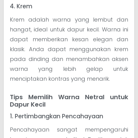
4. Krem
Krem adalah warna yang lembut dan
hangat, ideal untuk dapur kecil. Warna ini
dapat memberikan kesan elegan dan
klasik. Anda dapat menggunakan krem
pada dinding dan menambahkan aksen
warna yang lebih gelap untuk
menciptakan kontras yang menarik.
Tips Memilih Warna Netral untuk
Dapur Kecil
1. Pertimbangkan Pencahayaan
Pencahayaan sangat mempengaruhi