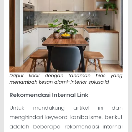
Dapur kecil dengan tanaman hias yang
menambah kesan alami-interior splusa.id
Rekomendasi Internal Link
Untuk mendukung artikel ini dan
menghindari keyword kanibalisme, berikut
adalah beberapa rekomendasi internal