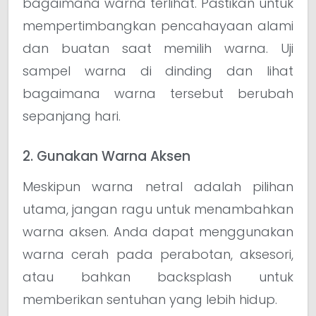
bagaimana warna terlihat. Pastikan untuk
mempertimbangkan pencahayaan alami
dan buatan saat memilih warna. Uji
sampel warna di dinding dan lihat
bagaimana warna tersebut berubah
sepanjang hari.
2. Gunakan Warna Aksen
Meskipun warna netral adalah pilihan
utama, jangan ragu untuk menambahkan
warna aksen. Anda dapat menggunakan
warna cerah pada perabotan, aksesori,
atau bahkan backsplash untuk
memberikan sentuhan yang lebih hidup.