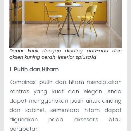
Dapur kecil dengan dinding abu-abu dan
aksen kuning cerah-interior splusa.id
1. Putih dan Hitam
Kombinasi putih dan hitam menciptakan
kontras yang kuat dan elegan. Anda
dapat menggunakan putih untuk dinding
dan kabinet, sementara hitam dapat
digunakan pada aksesoris atau
perabotan.