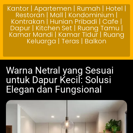
Kantor | Apartemen | Rumah | Hotel |
Restoran | Mall | Kondominium |
Kontrakan | Hunian Pribadi | Cafe |
Dapur | Kitchen Set | Ruang Tamu |
Kamar Mandi | Kamar Tidur | Ruang
Keluarga | Teras | Balkon
Warna Netral yang Sesuai
untuk Dapur Kecil: Solusi
Elegan dan Fungsional