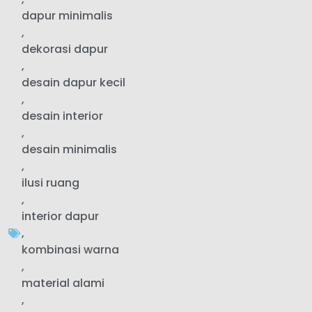
dapur minimalis
,
dekorasi dapur
,
desain dapur kecil
,
desain interior
,
desain minimalis
,
ilusi ruang
,
interior dapur
,
kombinasi warna
,
material alami
,