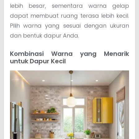
lebih besar, sementara warna gelap
dapat membuat ruang terasa lebih kecil.
Pilih warna yang sesuai dengan ukuran
dan bentuk dapur Anda.
Kombinasi Warna yang Menarik
untuk Dapur Kecil