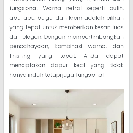
fungsional. Warna netral seperti putih,
abu-abu, beige, dan krem adalah pilihan
yang tepat untuk memberikan kesan luas
dan elegan. Dengan mempertimbangkan
pencahayaan, kombinasi warna, dan
finishing yang tepat, Anda dapat
menciptakan dapur kecil yang tidak
hanya indah tetapi juga fungsional.