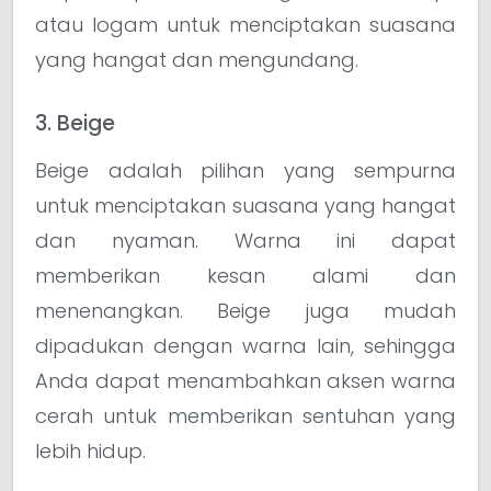
atau logam untuk menciptakan suasana
yang hangat dan mengundang.
3. Beige
Beige adalah pilihan yang sempurna
untuk menciptakan suasana yang hangat
dan nyaman. Warna ini dapat
memberikan kesan alami dan
menenangkan. Beige juga mudah
dipadukan dengan warna lain, sehingga
Anda dapat menambahkan aksen warna
cerah untuk memberikan sentuhan yang
lebih hidup.