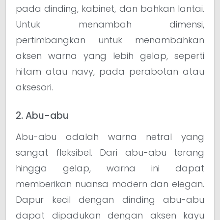
pada dinding, kabinet, dan bahkan lantai.
Untuk menambah dimensi,
pertimbangkan untuk menambahkan
aksen warna yang lebih gelap, seperti
hitam atau navy, pada perabotan atau
aksesori.
2. Abu-abu
Abu-abu adalah warna netral yang
sangat fleksibel. Dari abu-abu terang
hingga gelap, warna ini dapat
memberikan nuansa modern dan elegan.
Dapur kecil dengan dinding abu-abu
dapat dipadukan dengan aksen kayu