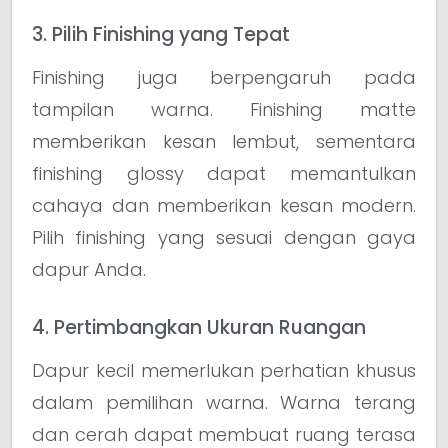
3. Pilih Finishing yang Tepat
Finishing juga berpengaruh pada
tampilan warna. Finishing matte
memberikan kesan lembut, sementara
finishing glossy dapat memantulkan
cahaya dan memberikan kesan modern.
Pilih finishing yang sesuai dengan gaya
dapur Anda.
4. Pertimbangkan Ukuran Ruangan
Dapur kecil memerlukan perhatian khusus
dalam pemilihan warna. Warna terang
dan cerah dapat membuat ruang terasa