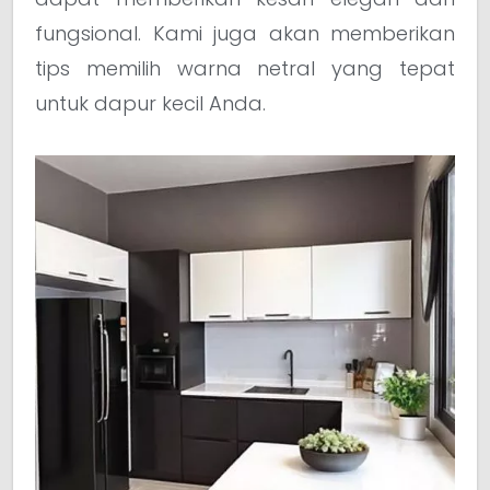
fungsional. Kami juga akan memberikan
tips memilih warna netral yang tepat
untuk dapur kecil Anda.