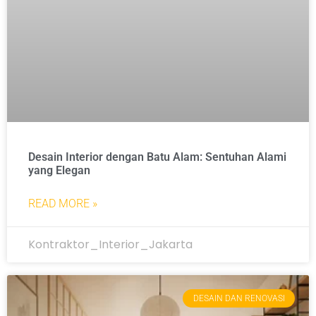
Desain Interior dengan Batu Alam: Sentuhan Alami
yang Elegan
READ MORE »
Kontraktor_Interior_Jakarta
DESAIN DAN RENOVASI