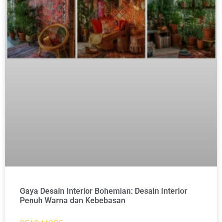
Gaya Desain Interior Bohemian: Desain Interior
Penuh Warna dan Kebebasan