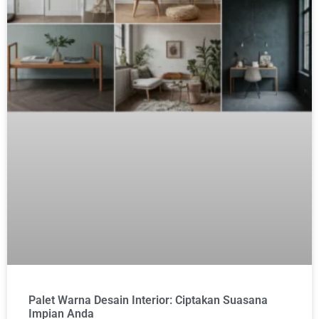
Palet Warna Desain Interior: Ciptakan Suasana
Impian Anda