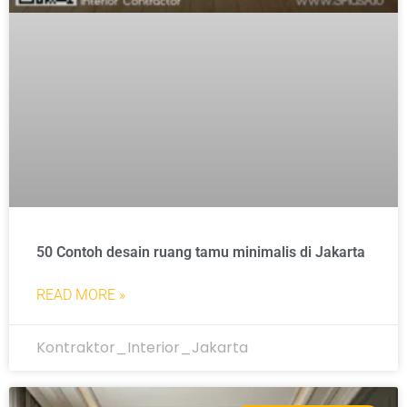
50 Contoh desain ruang tamu minimalis di Jakarta
READ MORE »
Kontraktor_Interior_Jakarta