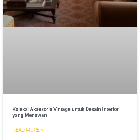
Koleksi Aksesoris Vintage untuk Desain Interior
yang Menawan
READ MORE »