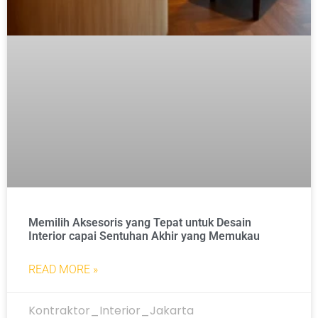
Memilih Aksesoris yang Tepat untuk Desain
Interior capai Sentuhan Akhir yang Memukau
READ MORE »
Kontraktor_Interior_Jakarta