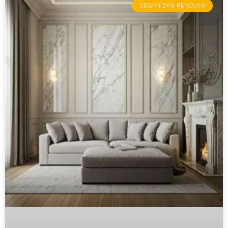
DESAIN DAN RENOVASI