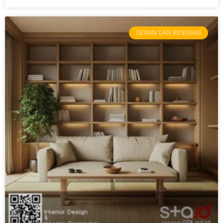
DESAIN DAN RENOVASI