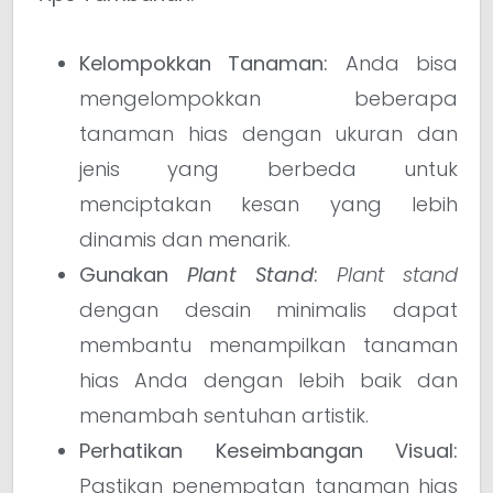
Kelompokkan Tanaman:
Anda bisa
mengelompokkan beberapa
tanaman hias dengan ukuran dan
jenis yang berbeda untuk
menciptakan kesan yang lebih
dinamis dan menarik.
Gunakan
Plant Stand
:
Plant stand
dengan desain minimalis dapat
membantu menampilkan tanaman
hias Anda dengan lebih baik dan
menambah sentuhan artistik.
Perhatikan Keseimbangan Visual:
Pastikan penempatan tanaman hias