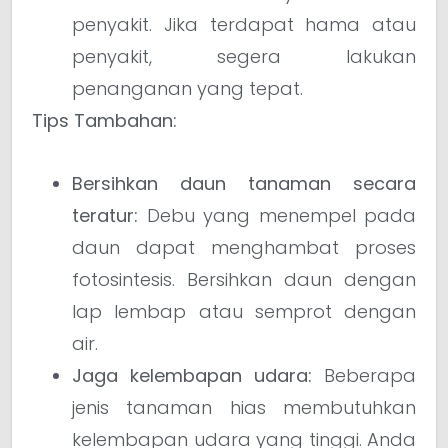
penyakit. Jika terdapat hama atau
penyakit, segera lakukan
penanganan yang tepat.
Tips Tambahan:
Bersihkan daun tanaman secara
teratur:
Debu yang menempel pada
daun dapat menghambat proses
fotosintesis. Bersihkan daun dengan
lap lembap atau semprot dengan
air.
Jaga kelembapan udara:
Beberapa
jenis tanaman hias membutuhkan
kelembapan udara yang tinggi. Anda