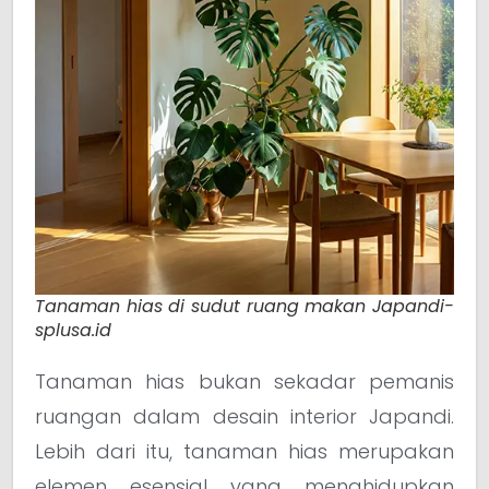
Tanaman hias di sudut ruang makan Japandi-
splusa.id
Tanaman hias bukan sekadar pemanis
ruangan dalam desain interior Japandi.
Lebih dari itu, tanaman hias merupakan
elemen esensial yang menghidupkan