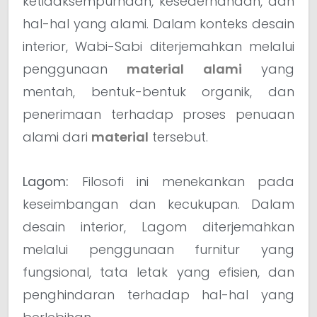
ketidaksempurnaan, kesederhanaan, dan
hal-hal yang alami. Dalam konteks desain
interior, Wabi-Sabi diterjemahkan melalui
penggunaan
material alami
yang
mentah, bentuk-bentuk organik, dan
penerimaan terhadap proses penuaan
alami dari
material
tersebut.
Lagom:
Filosofi ini menekankan pada
keseimbangan dan kecukupan. Dalam
desain interior, Lagom diterjemahkan
melalui penggunaan furnitur yang
fungsional, tata letak yang efisien, dan
penghindaran terhadap hal-hal yang