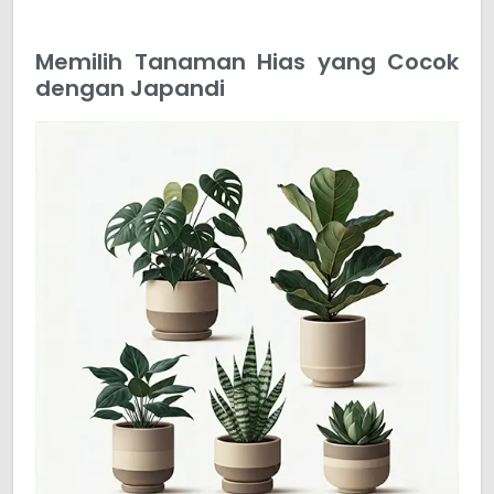
Memilih Tanaman Hias yang Cocok
dengan Japandi