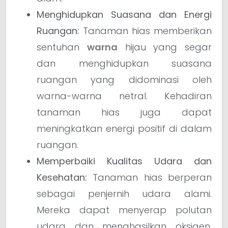
Menghidupkan Suasana dan Energi
Ruangan:
Tanaman hias memberikan
sentuhan
warna
hijau yang segar
dan menghidupkan suasana
ruangan yang didominasi oleh
warna-warna netral. Kehadiran
tanaman hias juga dapat
meningkatkan energi positif di dalam
ruangan.
Memperbaiki Kualitas Udara dan
Kesehatan:
Tanaman hias berperan
sebagai penjernih udara alami.
Mereka dapat menyerap polutan
udara dan menghasilkan oksigen,