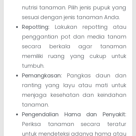
nutrisi tanaman. Pilih jenis pupuk yang
sesuai dengan jenis tanaman Anda.
Repotting:
Lakukan repotting atau
penggantian pot dan media tanam
secara berkala agar tanaman
memiliki ruang yang cukup untuk
tumbuh.
Pemangkasan:
Pangkas daun dan
ranting yang layu atau mati untuk
menjaga kesehatan dan keindahan
tanaman.
Pengendalian Hama dan Penyakit:
Periksa tanaman secara teratur
untuk mendeteksi adanya hama atau