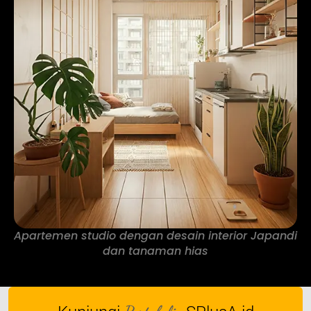
Apartemen studio dengan desain interior Japandi
dan tanaman hias