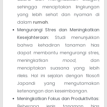
sehingga menciptakan lingkungan
yang lebih sehat dan nyaman di
dalam
rumah
.
Mengurangi Stres dan Meningkatkan
Kesejahteraan:
Studi menunjukkan
bahwa kehadiran tanaman hias
dapat membantu mengurangi stres,
meningkatkan
mood
, dan
menciptakan suasana yang lebih
rileks. Hal ini sejalan dengan filosofi
Japandi yang mengutamakan
ketenangan dan keseimbangan.
Meningkatkan Fokus dan Produktivitas:
Beberapa jenis tanaman hias