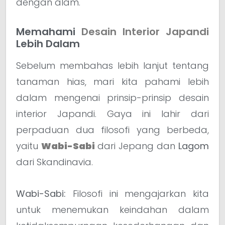
dengan alam.
Memahami
Desain Interior Japandi
Lebih Dalam
Sebelum membahas lebih lanjut tentang
tanaman hias, mari kita pahami lebih
dalam mengenai prinsip-prinsip desain
interior Japandi. Gaya ini lahir dari
perpaduan dua filosofi yang berbeda,
yaitu
Wabi-Sabi
dari Jepang dan
Lagom
dari Skandinavia.
Wabi-Sabi:
Filosofi ini mengajarkan kita
untuk menemukan keindahan dalam