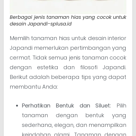
Berbagai jenis tanaman hias yang cocok untuk
desain Japandi-splusa.id
Memilih tanaman hias untuk desain interior
Japandi memerlukan pertimbangan yang
cermat. Tidak semua jenis tanaman cocok
dengan estetika dan filosofi Japandi.
Berikut adalah beberapa tips yang dapat
membantu Anda:
Perhatikan Bentuk dan Siluet:
Pilih
tanaman dengan bentuk yang
sederhana, elegan, dan menampilkan
keindahan alami. Tanaman dengan