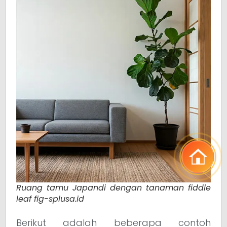
Ruang tamu Japandi dengan tanaman fiddle
leaf fig-splusa.id
Berikut adalah beberapa contoh