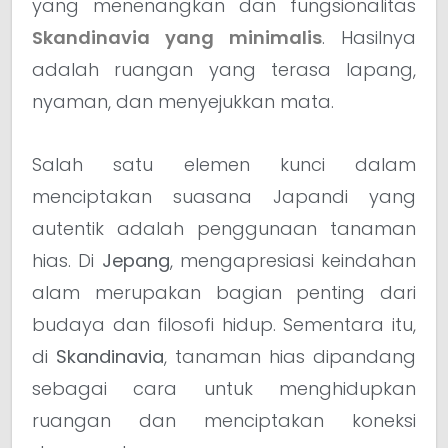
yang menenangkan dan fungsionalitas
Skandinavia yang minimalis
. Hasilnya
adalah ruangan yang terasa lapang,
nyaman, dan menyejukkan mata.
Salah satu elemen kunci dalam
menciptakan suasana Japandi yang
autentik adalah penggunaan tanaman
hias. Di
Jepang
, mengapresiasi keindahan
alam merupakan bagian penting dari
budaya dan filosofi hidup. Sementara itu,
di
Skandinavia
, tanaman hias dipandang
sebagai cara untuk menghidupkan
ruangan dan menciptakan koneksi