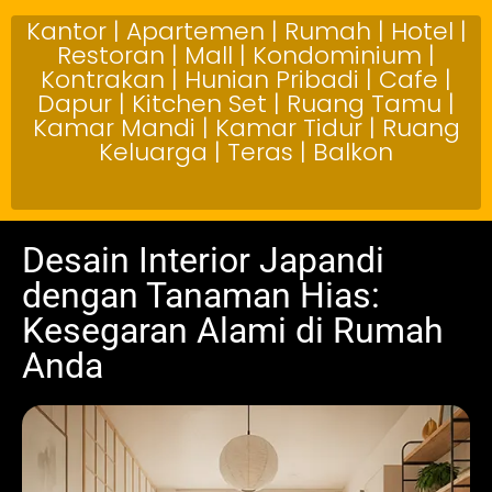
Kantor | Apartemen | Rumah | Hotel |
Restoran | Mall | Kondominium |
Kontrakan | Hunian Pribadi | Cafe |
Dapur | Kitchen Set | Ruang Tamu |
Kamar Mandi | Kamar Tidur | Ruang
Keluarga | Teras | Balkon
Desain Interior Japandi
dengan Tanaman Hias:
Kesegaran Alami di Rumah
Anda