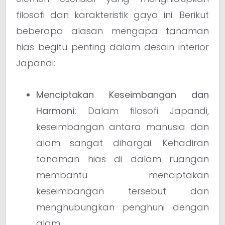
filosofi dan karakteristik gaya ini. Berikut
beberapa alasan mengapa tanaman
hias begitu penting dalam desain interior
Japandi:
Menciptakan Keseimbangan dan
Harmoni:
Dalam filosofi Japandi,
keseimbangan antara manusia dan
alam sangat dihargai. Kehadiran
tanaman hias di dalam ruangan
membantu menciptakan
keseimbangan tersebut dan
menghubungkan penghuni dengan
alam.