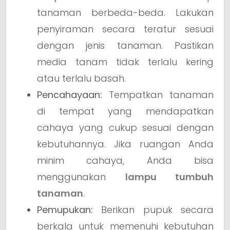
tanaman berbeda-beda. Lakukan
penyiraman secara teratur sesuai
dengan jenis tanaman. Pastikan
media tanam tidak terlalu kering
atau terlalu basah.
Pencahayaan:
Tempatkan tanaman
di tempat yang mendapatkan
cahaya yang cukup sesuai dengan
kebutuhannya. Jika ruangan Anda
minim cahaya, Anda bisa
menggunakan
lampu tumbuh
tanaman
.
Pemupukan:
Berikan pupuk secara
berkala untuk memenuhi kebutuhan