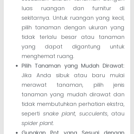
luas ruangan dan furnitur di
sekitarnya. Untuk ruangan yang kecil,
pilih tanaman dengan ukuran yang
tidak terlalu besar atau tanaman
yang dapat digantung untuk
menghemat ruang.
Pilih Tanaman yang Mudah Dirawat:
Jika Anda sibuk atau baru mulai
merawat tanaman, pilih jenis
tanaman yang mudah dirawat dan
tidak membutuhkan perhatian ekstra,
seperti
snake plant
,
succulents
, atau
spider plant
.
Gunakan Pot yang Sesuai dengan