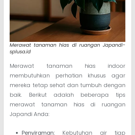
Merawat tanaman hias di ruangan Japandi-
splusa.id
Merawat tanaman hias indoor
membutuhkan perhatian khusus agar
mereka tetap sehat dan tumbuh dengan
baik. Berikut adalah beberapa tips
merawat tanaman hias di ruangan
Japandi Anda:
Penyiraman:
Kebutuhan air tiap