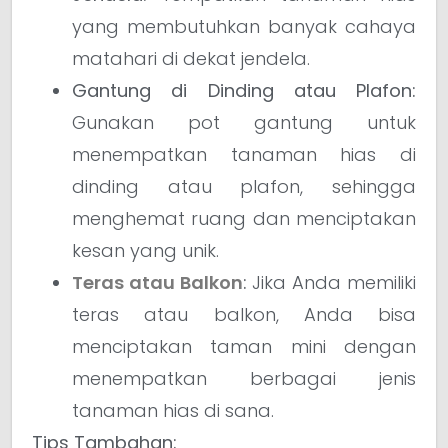
yang membutuhkan banyak cahaya
matahari di dekat jendela.
Gantung di Dinding atau Plafon:
Gunakan pot gantung untuk
menempatkan tanaman hias di
dinding atau plafon, sehingga
menghemat ruang dan menciptakan
kesan yang unik.
Teras atau Balkon
:
Jika Anda memiliki
teras atau balkon, Anda bisa
menciptakan taman mini dengan
menempatkan berbagai jenis
tanaman hias di sana.
Tips Tambahan: