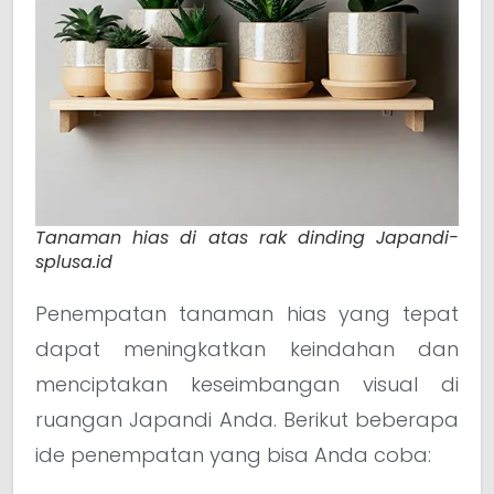
Tanaman hias di atas rak dinding Japandi-
splusa.id
Penempatan tanaman hias yang tepat
dapat meningkatkan keindahan dan
menciptakan keseimbangan visual di
ruangan Japandi Anda. Berikut beberapa
ide penempatan yang bisa Anda coba: