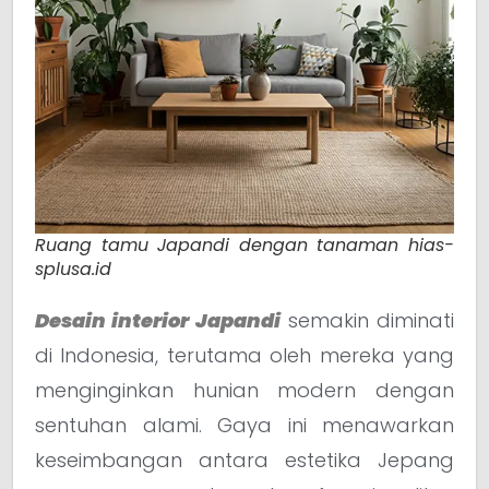
Ruang tamu Japandi dengan tanaman hias-
splusa.id
Desain interior Japandi
semakin diminati
di Indonesia, terutama oleh mereka yang
menginginkan hunian modern dengan
sentuhan alami. Gaya ini menawarkan
keseimbangan antara estetika Jepang