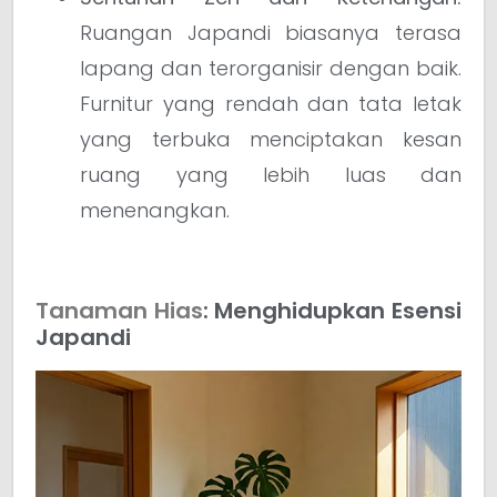
Ruangan Japandi biasanya terasa
lapang dan terorganisir dengan baik.
Furnitur yang rendah dan tata letak
yang terbuka menciptakan kesan
ruang yang lebih luas dan
menenangkan.
Tanaman Hias
: Menghidupkan Esensi
Japandi