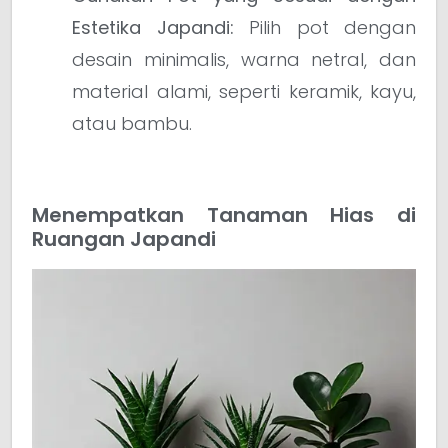
Estetika Japandi:
Pilih pot dengan
desain minimalis, warna netral, dan
material alami, seperti keramik, kayu,
atau bambu.
Menempatkan Tanaman Hias di
Ruangan Japandi