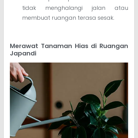
tidak menghalangi jalan atau
membuat ruangan terasa sesak.
Merawat Tanaman Hias di Ruangan
Japandi