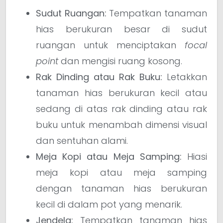
Sudut Ruangan:
Tempatkan tanaman
hias berukuran besar di sudut
ruangan untuk menciptakan
focal
point
dan mengisi ruang kosong.
Rak Dinding atau Rak Buku:
Letakkan
tanaman hias berukuran kecil atau
sedang di atas rak dinding atau rak
buku untuk menambah dimensi visual
dan sentuhan alami.
Meja Kopi atau Meja Samping:
Hiasi
meja kopi atau meja samping
dengan tanaman hias berukuran
kecil di dalam pot yang menarik.
Jendela:
Tempatkan tanaman hias