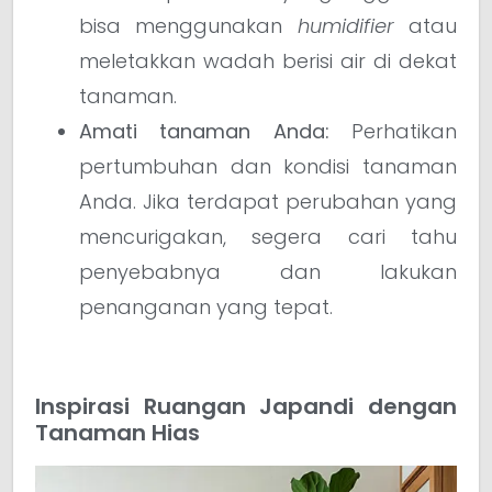
bisa menggunakan
humidifier
atau
meletakkan wadah berisi air di dekat
tanaman.
Amati tanaman Anda:
Perhatikan
pertumbuhan dan kondisi tanaman
Anda. Jika terdapat perubahan yang
mencurigakan, segera cari tahu
penyebabnya dan lakukan
penanganan yang tepat.
Inspirasi Ruangan Japandi dengan
Tanaman Hias