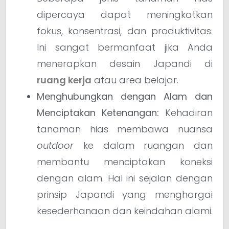
dipercaya dapat meningkatkan
fokus, konsentrasi, dan produktivitas.
Ini sangat bermanfaat jika Anda
menerapkan desain Japandi di
ruang kerja
atau area belajar.
Menghubungkan dengan Alam dan
Menciptakan Ketenangan:
Kehadiran
tanaman hias membawa nuansa
outdoor
ke dalam ruangan dan
membantu menciptakan koneksi
dengan alam. Hal ini sejalan dengan
prinsip Japandi yang menghargai
kesederhanaan dan keindahan alami.