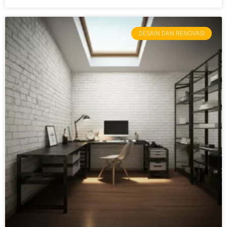
DESAIN DAN RENOVASI