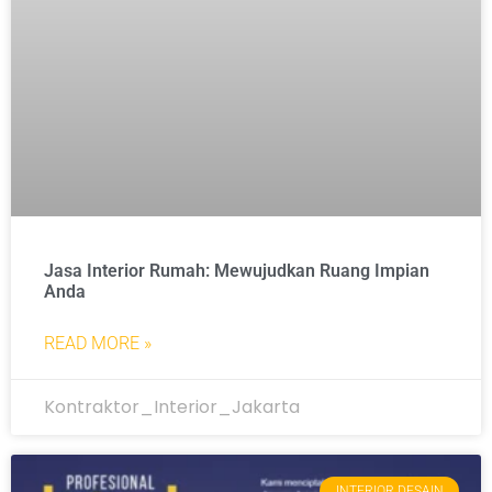
Jasa Interior Rumah: Mewujudkan Ruang Impian
Anda
READ MORE »
Kontraktor_Interior_Jakarta
INTERIOR DESAIN