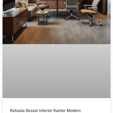
Rahasia Desain Interior Kantor Modern