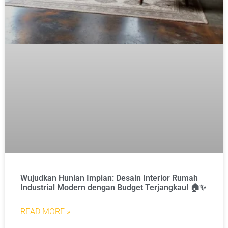
Wujudkan Hunian Impian: Desain Interior Rumah
Industrial Modern dengan Budget Terjangkau! 🏠✨
READ MORE »