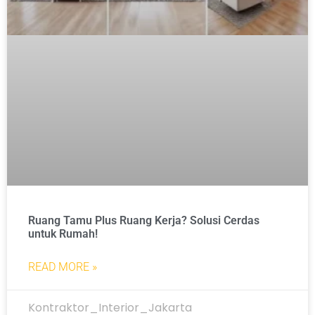
Ruang Tamu Plus Ruang Kerja? Solusi Cerdas
untuk Rumah!
READ MORE »
Kontraktor_Interior_Jakarta