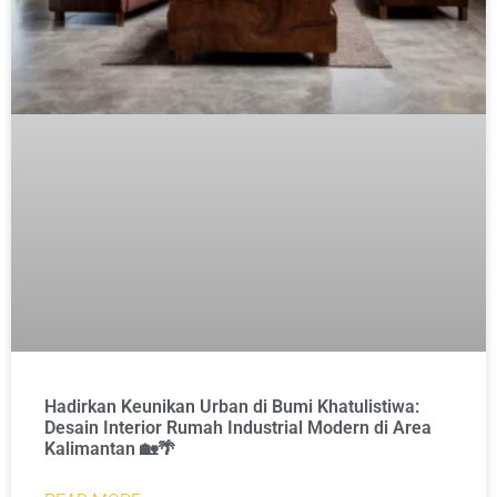
Hadirkan Keunikan Urban di Bumi Khatulistiwa:
Desain Interior Rumah Industrial Modern di Area
Kalimantan 🏡🌴