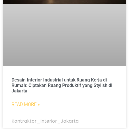
Desain Interior Industrial untuk Ruang Kerja di
Rumah: Ciptakan Ruang Produktif yang Stylish di
Jakarta
READ MORE »
Kontraktor_Interior_Jakarta