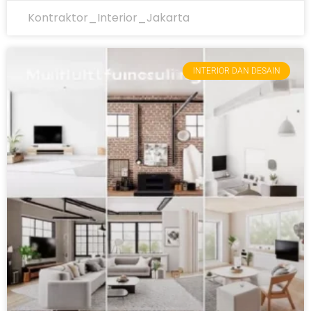
Kontraktor_Interior_Jakarta
INTERIOR DAN DESAIN