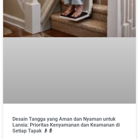
Desain Tangga yang Aman dan Nyaman untuk
Lansia: Prioritas Kenyamanan dan Keamanan di
Setiap Tapak 👴👵