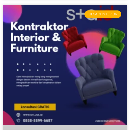
DESAIN INTERIOR