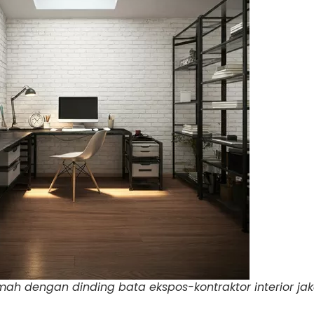
mah dengan dinding bata ekspos-kontraktor interior jak