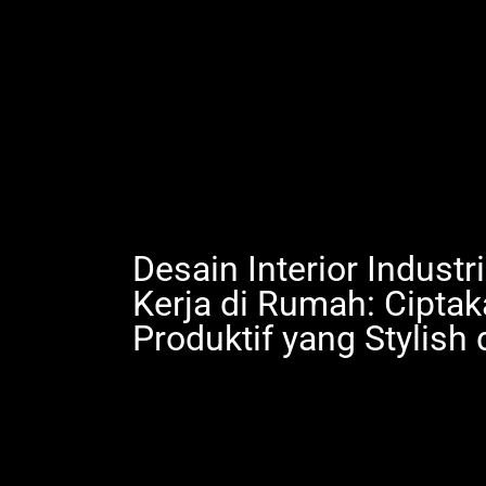
Desain Interior Industr
Kerja di Rumah: Cipta
Produktif yang Stylish 