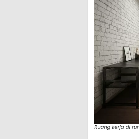
Ruang kerja di ru