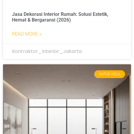
Jasa Dekorasi Interior Rumah: Solusi Estetik,
Hemat & Bergaransi (2026)
READ MORE »
Kontraktor_Interior_Jakarta
DAPUR KECIL