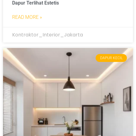
Dapur Terlihat Estetis
READ MORE »
Kontraktor_Interior_Jakarta
DAPUR KECIL