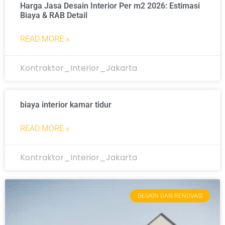
Harga Jasa Desain Interior Per m2 2026: Estimasi
Biaya & RAB Detail
READ MORE »
Kontraktor_Interior_Jakarta
biaya interior kamar tidur
READ MORE »
Kontraktor_Interior_Jakarta
DESAIN DAN RENOVASI