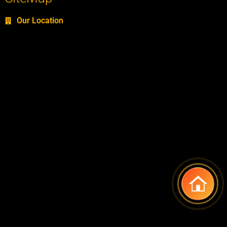
Our Location