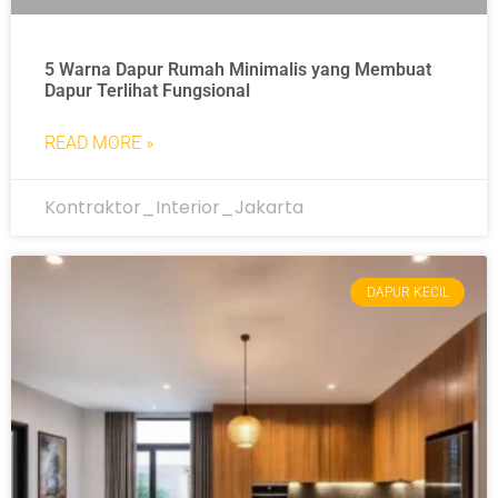
5 Warna Dapur Rumah Minimalis yang Membuat
Dapur Terlihat Fungsional
READ MORE »
Kontraktor_Interior_Jakarta
DAPUR KECIL