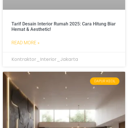
Tarif Desain Interior Rumah 2025: Cara Hitung Biar
Hemat & Aesthetic!
READ MORE »
Kontraktor_Interior_Jakarta
DAPUR KECIL