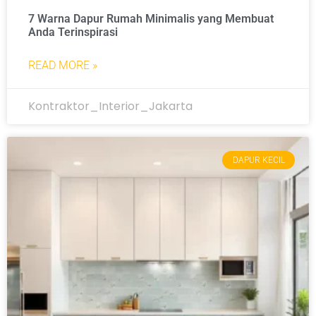
7 Warna Dapur Rumah Minimalis yang Membuat
Anda Terinspirasi
READ MORE »
Kontraktor_Interior_Jakarta
DAPUR KECIL