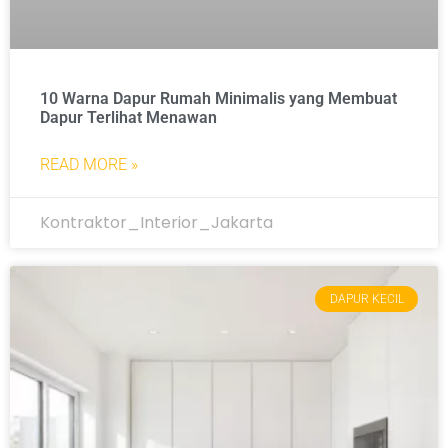
10 Warna Dapur Rumah Minimalis yang Membuat
Dapur Terlihat Menawan
READ MORE »
Kontraktor_Interior_Jakarta
DAPUR KECIL