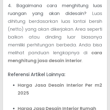
4. Bagaimana cara menghitung luas
ruangan yang akan didesain?
Luas
dihitung berdasarkan luas lantai bersih
(netto) yang akan dikerjakan. Area seperti
balkon atau dinding luar biasanya
memiliki perhitungan berbeda. Anda bisa
melihat panduan lengkapnya di
cara
menghitung jasa desain interior
.
Referensi Artikel Lainnya:
Harga Jasa Desain Interior Per m2
2025
Harga Jasa Desain Interior Rumah