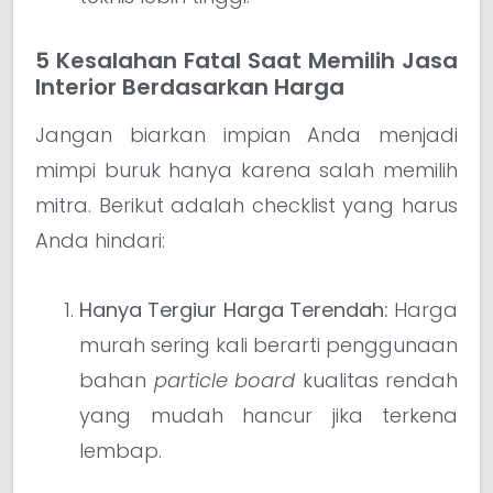
5 Kesalahan Fatal Saat Memilih Jasa
Interior Berdasarkan Harga
Jangan biarkan impian Anda menjadi
mimpi buruk hanya karena salah memilih
mitra. Berikut adalah checklist yang harus
Anda hindari:
Hanya Tergiur Harga Terendah:
Harga
murah sering kali berarti penggunaan
bahan
particle board
kualitas rendah
yang mudah hancur jika terkena
lembap.