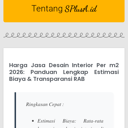
Tentang
SPlusA.id
Harga Jasa Desain Interior Per m2
2026: Panduan Lengkap Estimasi
Biaya & Transparansi RAB
Ringkasan Cepat :
Estimasi Biaya:
Rata-rata