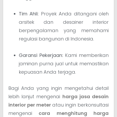
Tim Ahli:
Proyek Anda ditangani oleh
arsitek dan desainer interior
berpengalaman yang memahami
regulasi bangunan di Indonesia.
Garansi Pekerjaan:
Kami memberikan
jaminan purna jual untuk memastikan
kepuasan Anda terjaga.
Bagi Anda yang ingin mengetahui detail
lebih lanjut mengenai
harga jasa desain
interior per meter
atau ingin berkonsultasi
mengenai
cara menghitung harga