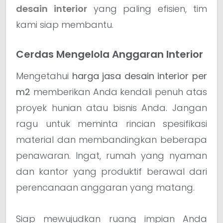
desain interior
yang paling efisien, tim
kami siap membantu.
Cerdas Mengelola Anggaran Interior
Mengetahui
harga jasa desain interior per
m2
memberikan Anda kendali penuh atas
proyek hunian atau bisnis Anda. Jangan
ragu untuk meminta rincian spesifikasi
material dan membandingkan beberapa
penawaran. Ingat, rumah yang nyaman
dan kantor yang produktif berawal dari
perencanaan anggaran yang matang.
Siap mewujudkan ruang impian Anda