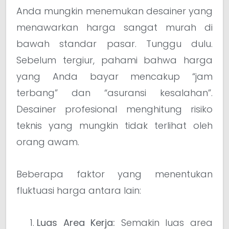
Anda mungkin menemukan desainer yang
menawarkan harga sangat murah di
bawah standar pasar. Tunggu dulu.
Sebelum tergiur, pahami bahwa harga
yang Anda bayar mencakup “jam
terbang” dan “asuransi kesalahan”.
Desainer profesional menghitung risiko
teknis yang mungkin tidak terlihat oleh
orang awam.
Beberapa faktor yang menentukan
fluktuasi harga antara lain:
Luas Area Kerja:
Semakin luas area