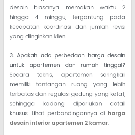
desain biasanya memakan waktu 2
hingga 4 minggu, tergantung pada
kecepatan koordinasi dan jumlah revisi
yang diinginkan klien.
3. Apakah ada perbedaan harga desain
untuk apartemen dan rumah tinggal?
Secara teknis, apartemen seringkali
memiliki tantangan ruang yang lebih
terbatas dan regulasi gedung yang ketat,
sehingga kadang diperlukan detail
khusus. Lihat perbandingannya di
harga
desain interior apartemen 2 kamar
.