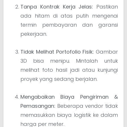
Tanpa Kontrak Kerja Jelas:
Pastikan
ada hitam di atas putih mengenai
termin pembayaran dan garansi
pekerjaan.
Tidak Melihat Portofolio Fisik:
Gambar
3D bisa menipu. Mintalah untuk
melihat foto hasil jadi atau kunjungi
proyek yang sedang berjalan.
Mengabaikan Biaya Pengiriman &
Pemasangan:
Beberapa vendor tidak
memasukkan biaya logistik ke dalam
harga per meter.