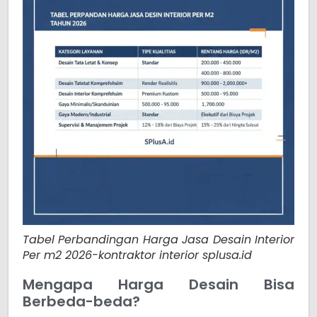
Tabel Perbandingan Harga Jasa Desain Interior
Per m2 2026-kontraktor interior splusa.id
Mengapa Harga Desain Bisa
Berbeda-beda?