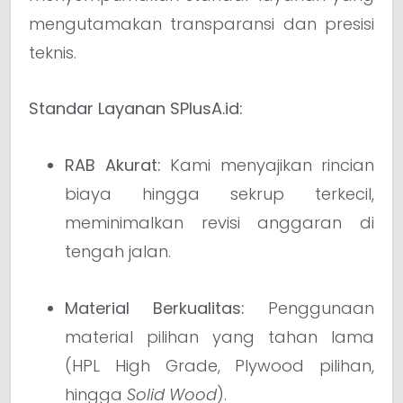
mengutamakan transparansi dan presisi
teknis.
Standar Layanan SPlusA.id:
RAB Akurat:
Kami menyajikan rincian
biaya hingga sekrup terkecil,
meminimalkan revisi anggaran di
tengah jalan.
Material Berkualitas:
Penggunaan
material pilihan yang tahan lama
(HPL High Grade, Plywood pilihan,
hingga
Solid Wood
).