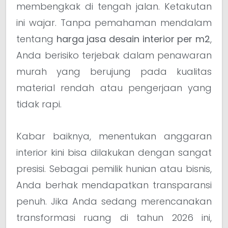
membengkak di tengah jalan. Ketakutan
ini wajar. Tanpa pemahaman mendalam
tentang
harga jasa desain interior per m2
,
Anda berisiko terjebak dalam penawaran
murah yang berujung pada kualitas
material rendah atau pengerjaan yang
tidak rapi.
Kabar baiknya, menentukan anggaran
interior kini bisa dilakukan dengan sangat
presisi. Sebagai pemilik hunian atau bisnis,
Anda berhak mendapatkan transparansi
penuh. Jika Anda sedang merencanakan
transformasi ruang di tahun 2026 ini,