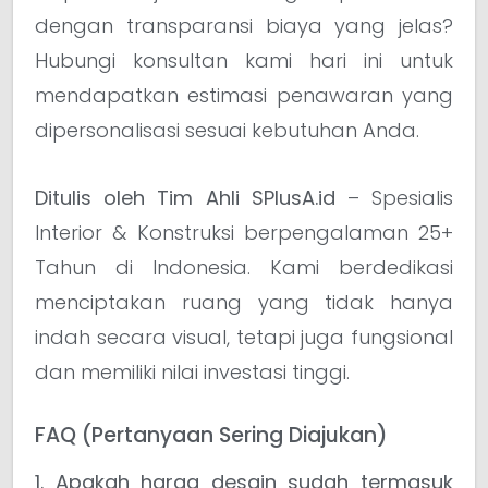
dengan transparansi biaya yang jelas?
Hubungi konsultan kami hari ini untuk
mendapatkan estimasi penawaran yang
dipersonalisasi sesuai kebutuhan Anda.
Ditulis oleh Tim Ahli SPlusA.id
– Spesialis
Interior & Konstruksi berpengalaman 25+
Tahun di Indonesia. Kami berdedikasi
menciptakan ruang yang tidak hanya
indah secara visual, tetapi juga fungsional
dan memiliki nilai investasi tinggi.
FAQ (Pertanyaan Sering Diajukan)
1. Apakah harga desain sudah termasuk