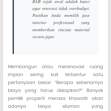
RAB sejak awal adalah kunci
agar renovasi tidak
overbudget
.
Pastikan Anda memilih
jasa
interior profesional
yang
memberikan rincian material
secara jujur.
Membangun atau merenovasi ruang
impian sering kali terbentur satu
pertanyaan besar: “Berapa sebenarnya
biaya yang harus disiapkan?” Banyak
pemilik properti merasa khawatir akan
adanya biaya siluman yang