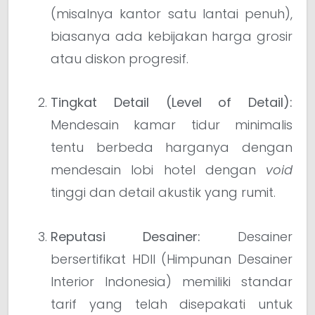
(misalnya kantor satu lantai penuh),
biasanya ada kebijakan harga grosir
atau diskon progresif.
Tingkat Detail (Level of Detail):
Mendesain kamar tidur minimalis
tentu berbeda harganya dengan
mendesain lobi hotel dengan
void
tinggi dan detail akustik yang rumit.
Reputasi Desainer:
Desainer
bersertifikat HDII (Himpunan Desainer
Interior Indonesia) memiliki standar
tarif yang telah disepakati untuk