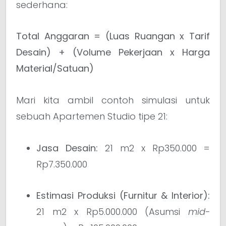
sederhana:
Total Anggaran = (Luas Ruangan x Tarif
Desain) + (Volume Pekerjaan x Harga
Material/Satuan)
Mari kita ambil contoh simulasi untuk
sebuah Apartemen Studio tipe 21:
Jasa Desain:
21 m2 x Rp350.000 =
Rp7.350.000
Estimasi Produksi (Furnitur & Interior):
21 m2 x Rp5.000.000 (Asumsi
mid-