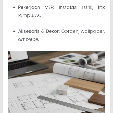
Pekerjaan MEP:
Instalasi listrik, titik
lampu, AC.
Aksesoris & Dekor:
Gorden, wallpaper,
art piece
.