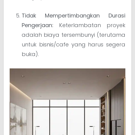
Tidak Mempertimbangkan Durasi
Pengerjaan:
Keterlambatan proyek
adalah biaya tersembunyi (terutama
untuk bisnis/cafe yang harus segera
buka).