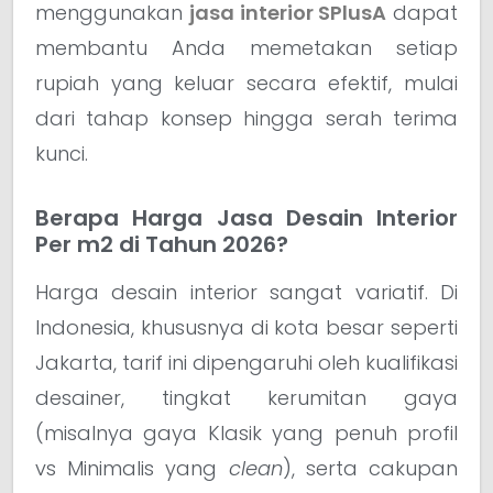
menggunakan
jasa interior SPlusA
dapat
membantu Anda memetakan setiap
rupiah yang keluar secara efektif, mulai
dari tahap konsep hingga serah terima
kunci.
Berapa Harga Jasa Desain Interior
Per m2 di Tahun 2026?
Harga desain interior sangat variatif. Di
Indonesia, khususnya di kota besar seperti
Jakarta, tarif ini dipengaruhi oleh kualifikasi
desainer, tingkat kerumitan gaya
(misalnya gaya Klasik yang penuh profil
vs Minimalis yang
clean
), serta cakupan