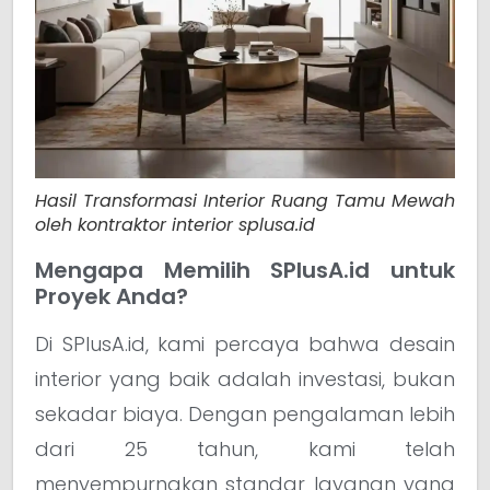
Hasil Transformasi Interior Ruang Tamu Mewah
oleh kontraktor interior splusa.id
Mengapa Memilih SPlusA.id untuk
Proyek Anda?
Di SPlusA.id, kami percaya bahwa desain
interior yang baik adalah investasi, bukan
sekadar biaya. Dengan pengalaman lebih
dari 25 tahun, kami telah
menyempurnakan standar layanan yang