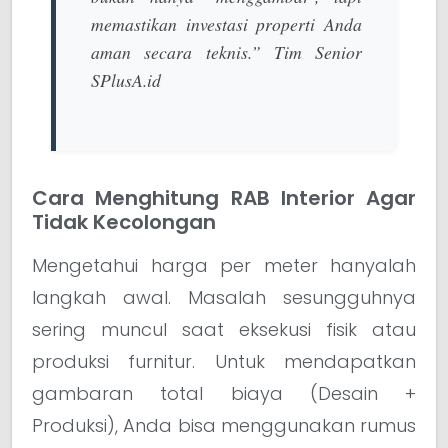
memastikan investasi properti Anda
aman secara teknis.”
Tim Senior
SPlusA.id
Cara Menghitung RAB Interior Agar
Tidak Kecolongan
Mengetahui harga per meter hanyalah
langkah awal. Masalah sesungguhnya
sering muncul saat eksekusi fisik atau
produksi furnitur. Untuk mendapatkan
gambaran total biaya (Desain +
Produksi), Anda bisa menggunakan rumus