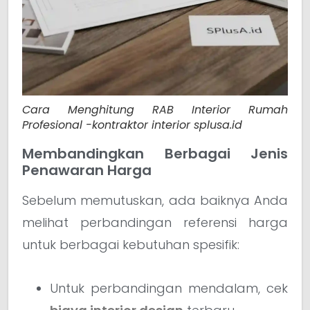
Cara Menghitung RAB Interior Rumah
Profesional -kontraktor interior splusa.id
Membandingkan Berbagai Jenis
Penawaran Harga
Sebelum memutuskan, ada baiknya Anda
melihat perbandingan referensi harga
untuk berbagai kebutuhan spesifik:
Untuk perbandingan mendalam, cek