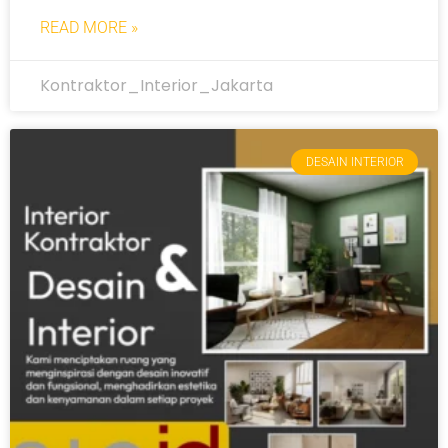
READ MORE »
Kontraktor_Interior_Jakarta
DESAIN INTERIOR