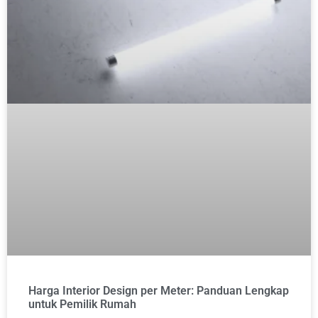
Harga Interior Design per Meter: Panduan Lengkap
untuk Pemilik Rumah