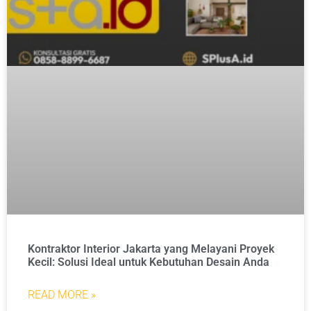
Kontraktor Interior Jakarta yang Melayani Proyek
Kecil: Solusi Ideal untuk Kebutuhan Desain Anda
READ MORE »