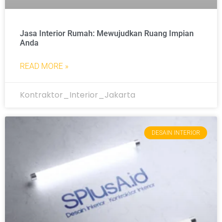
Jasa Interior Rumah: Mewujudkan Ruang Impian
Anda
READ MORE »
Kontraktor_Interior_Jakarta
DESAIN INTERIOR