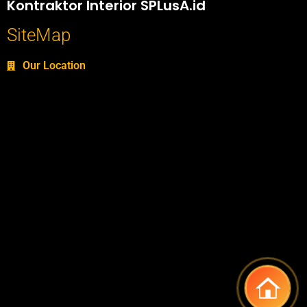
Kontraktor Interior SPLusA.id
SiteMap
Our Location