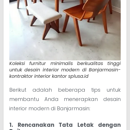
Koleksi furnitur minimalis berkualitas tinggi
untuk desain interior modern di Banjarmasin-
kontraktor interior kantor splusa.id
Berikut adalah beberapa tips untuk
membantu Anda menerapkan desain
interior modern di Banjarmasin:
1. Rencanakan Tata Letak dengan