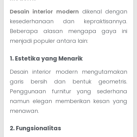
Desain interior modern
dikenal dengan
kesederhanaan dan kepraktisannya.
Beberapa alasan mengapa gaya ini
menjadi populer antara lain:
1. Estetika yang Menarik
Desain interior modern mengutamakan
garis bersih dan bentuk geometris.
Penggunaan furnitur yang sederhana
namun elegan memberikan kesan yang
menawan.
2. Fungsionalitas