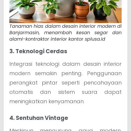
Tanaman hias dalam desain interior modern di
Banjarmasin, menambah kesan segar dan
alami-kontraktor interior kantor splusa.id
3. Teknologi Cerdas
Integrasi teknologi dalam desain interior
modern semakin penting. Penggunaan
perangkat pintar seperti pencahayaan
otomatis dan sistem suara dapat
meningkatkan kenyamanan.
4. Sentuhan Vintage
Meskipun mengusung gaya modern,