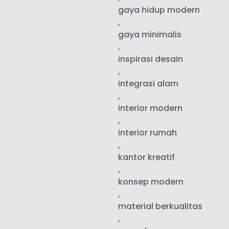
gaya hidup modern
,
gaya minimalis
,
inspirasi desain
,
integrasi alam
,
interior modern
,
interior rumah
,
kantor kreatif
,
konsep modern
,
material berkualitas
,