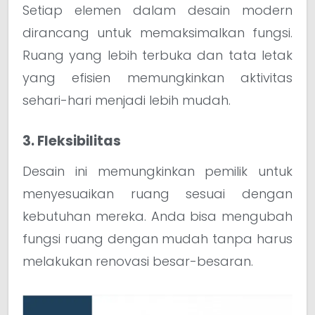
Setiap elemen dalam desain modern
dirancang untuk memaksimalkan fungsi.
Ruang yang lebih terbuka dan tata letak
yang efisien memungkinkan aktivitas
sehari-hari menjadi lebih mudah.
3. Fleksibilitas
Desain ini memungkinkan pemilik untuk
menyesuaikan ruang sesuai dengan
kebutuhan mereka. Anda bisa mengubah
fungsi ruang dengan mudah tanpa harus
melakukan renovasi besar-besaran.