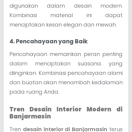
digunakan dalam desain modern.
Kombinasi material ini dapat
menciptakan kesan elegan dan mewah.
4. Pencahayaan yang Baik
Pencahayaan memainkan peran penting
dalam menciptakan suasana yang
diinginkan. Kombinasi pencahayaan alami
dan buatan akan menambah kedalaman
pada ruang Anda.
Tren Desain Interior Modern di
Banjarmasin
Tren
desain interior di Banjarmasin
terus