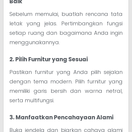
Baik
Sebelum memulai, buatlah rencana tata
letak yang jelas. Pertimbangkan fungsi
setiap ruang dan bagaimana Anda ingin
menggunakannya.
2. Pilih Furnitur yang Sesuai
Pastikan furnitur yang Anda pilih sejalan
dengan tema modern. Pilih furnitur yang
memiliki garis bersih dan warna netral,
serta multifungsi.
3. Manfaatkan Pencahayaan Alami
Buka jendela dan biarkan cahaya alami