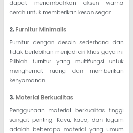
dapat menambahkan aksen warna
cerah untuk memberikan kesan segar.
2.
Furnitur Minimalis
Furnitur dengan desain sederhana dan
tidak berlebihan menjadi ciri khas gaya ini.
Pilihlah furnitur yang multifungsi untuk
menghemat ruang dan memberikan
kenyamanan.
3.
Material Berkualitas
Penggunaan material berkualitas tinggi
sangat penting. Kayu, kaca, dan logam
adalah beberapa material yang umum