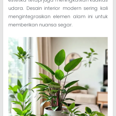
udara. Desain interior modern sering kali
mengintegrasikan elemen alam ini untuk
memberikan nuansa segar.