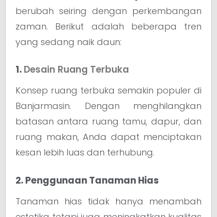
berubah seiring dengan perkembangan
zaman. Berikut adalah beberapa tren
yang sedang naik daun:
1.
Desain Ruang Terbuka
Konsep ruang terbuka semakin populer di
Banjarmasin. Dengan menghilangkan
batasan antara ruang tamu, dapur, dan
ruang makan, Anda dapat menciptakan
kesan lebih luas dan terhubung.
2. Penggunaan Tanaman Hias
Tanaman hias tidak hanya menambah
estetika tetapi juga meningkatkan kualitas