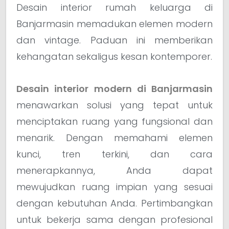
Desain interior rumah keluarga di
Banjarmasin memadukan elemen modern
dan vintage. Paduan ini memberikan
kehangatan sekaligus kesan kontemporer.
Desain interior modern di Banjarmasin
menawarkan solusi yang tepat untuk
menciptakan ruang yang fungsional dan
menarik. Dengan memahami elemen
kunci, tren terkini, dan cara
menerapkannya, Anda dapat
mewujudkan ruang impian yang sesuai
dengan kebutuhan Anda. Pertimbangkan
untuk bekerja sama dengan profesional