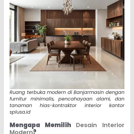
Ruang terbuka modern di Banjarmasin dengan
furnitur minimalis, pencahayaan alami, dan
tanaman hias-kontraktor interior kantor
splusa.id
Mengapa Memilih
Desain Interior
Modern
?