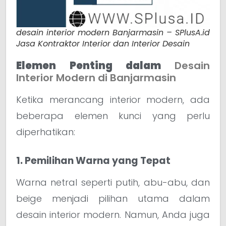
desain interior modern Banjarmasin – SPlusA.id
Jasa Kontraktor Interior dan Interior Desain
Elemen Penting dalam
Desain
Interior Modern di Banjarmasin
Ketika merancang interior modern, ada
beberapa elemen kunci yang perlu
diperhatikan:
1. Pemilihan Warna yang Tepat
Warna netral seperti putih, abu-abu, dan
beige menjadi pilihan utama dalam
desain interior modern. Namun, Anda juga