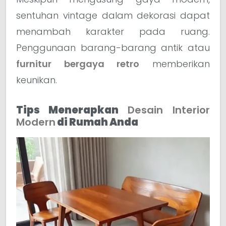
sentuhan vintage dalam dekorasi dapat
menambah karakter pada ruang.
Penggunaan barang-barang antik atau
furnitur bergaya retro
memberikan
keunikan.
Tips Menerapkan
Desain Interior
Modern
di Rumah Anda