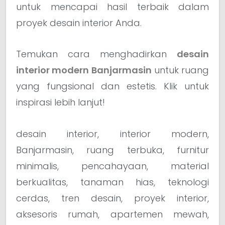
untuk mencapai hasil terbaik dalam
proyek desain interior Anda.
Temukan cara menghadirkan
desain
interior modern Banjarmasin
untuk ruang
yang fungsional dan estetis. Klik untuk
inspirasi lebih lanjut!
desain interior, interior modern,
Banjarmasin, ruang terbuka, furnitur
minimalis, pencahayaan, material
berkualitas, tanaman hias, teknologi
cerdas, tren desain, proyek interior,
aksesoris rumah, apartemen mewah,