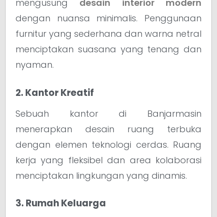
mengusung
desain interior modern
dengan nuansa minimalis. Penggunaan
furnitur yang sederhana dan warna netral
menciptakan suasana yang tenang dan
nyaman.
2. Kantor Kreatif
Sebuah kantor di Banjarmasin
menerapkan desain ruang terbuka
dengan elemen teknologi cerdas. Ruang
kerja yang fleksibel dan area kolaborasi
menciptakan lingkungan yang dinamis.
3. Rumah Keluarga