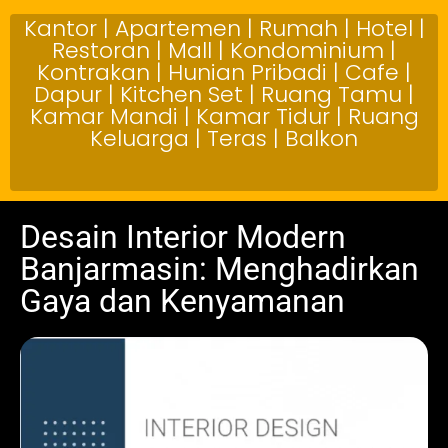
Kantor | Apartemen | Rumah | Hotel |
Restoran | Mall | Kondominium |
Kontrakan | Hunian Pribadi | Cafe |
Dapur | Kitchen Set | Ruang Tamu |
Kamar Mandi | Kamar Tidur | Ruang
Keluarga | Teras | Balkon
Desain Interior Modern
Banjarmasin: Menghadirkan
Gaya dan Kenyamanan