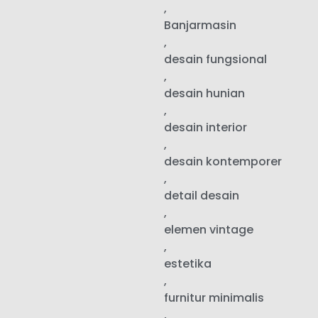
,
Banjarmasin
,
desain fungsional
,
desain hunian
,
desain interior
,
desain kontemporer
,
detail desain
,
elemen vintage
,
estetika
,
furnitur minimalis
,