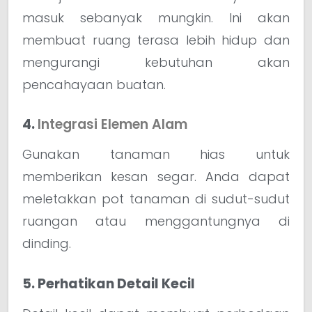
masuk sebanyak mungkin. Ini akan
membuat ruang terasa lebih hidup dan
mengurangi kebutuhan akan
pencahayaan buatan.
4.
Integrasi Elemen Alam
Gunakan tanaman hias untuk
memberikan kesan segar. Anda dapat
meletakkan pot tanaman di sudut-sudut
ruangan atau menggantungnya di
dinding.
5. Perhatikan Detail Kecil