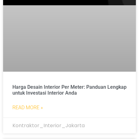
Harga Desain Interior Per Meter: Panduan Lengkap
untuk Investasi Interior Anda
READ MORE »
Kontraktor_Interior_Jakarta