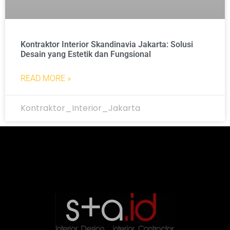
Kontraktor Interior Skandinavia Jakarta: Solusi
Desain yang Estetik dan Fungsional
READ MORE »
Kontraktor_Interior_Jakarta