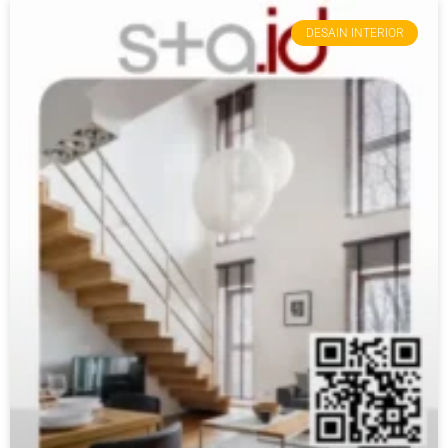
DESAIN INTERIOR