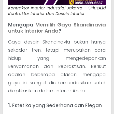
Kontraktor Interior Industrial Jakarta – SPlusA.id
Kontraktor Interior dan Desain Interior
Mengapa
Memilih Gaya Skandinavia
untuk Interior Anda
?
Gaya desain Skandinavia bukan hanya
sekadar tren, tetapi merupakan cara
hidup yang mengedepankan
kenyamanan dan kepraktisan. Berikut
adalah beberapa alasan mengapa
gaya ini sangat direkomendasikan untuk
diaplikasikan dalam interior Anda.
1. Estetika yang Sederhana dan Elegan