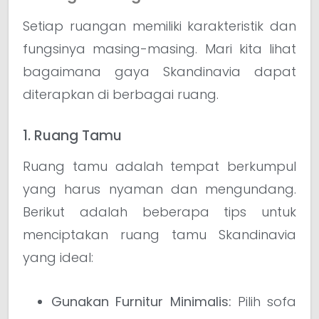
Setiap ruangan memiliki karakteristik dan
fungsinya masing-masing. Mari kita lihat
bagaimana gaya Skandinavia dapat
diterapkan di berbagai ruang.
1. Ruang Tamu
Ruang tamu adalah tempat berkumpul
yang harus nyaman dan mengundang.
Berikut adalah beberapa tips untuk
menciptakan ruang tamu Skandinavia
yang ideal:
Gunakan Furnitur Minimalis:
Pilih sofa