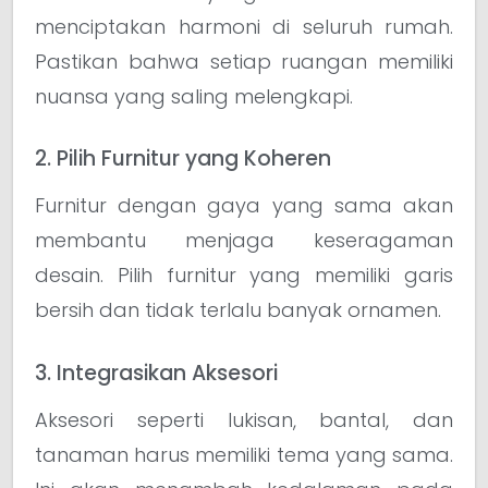
menciptakan harmoni di seluruh rumah.
Pastikan bahwa setiap ruangan memiliki
nuansa yang saling melengkapi.
2. Pilih Furnitur yang Koheren
Furnitur dengan gaya yang sama akan
membantu menjaga keseragaman
desain. Pilih furnitur yang memiliki garis
bersih dan tidak terlalu banyak ornamen.
3. Integrasikan Aksesori
Aksesori seperti lukisan, bantal, dan
tanaman harus memiliki tema yang sama.