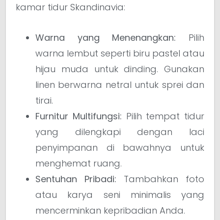
kamar tidur Skandinavia:
Warna yang Menenangkan:
Pilih
warna lembut seperti biru pastel atau
hijau muda untuk dinding. Gunakan
linen berwarna netral untuk sprei dan
tirai.
Furnitur Multifungsi:
Pilih tempat tidur
yang dilengkapi dengan laci
penyimpanan di bawahnya untuk
menghemat ruang.
Sentuhan Pribadi:
Tambahkan foto
atau karya seni minimalis yang
mencerminkan kepribadian Anda.