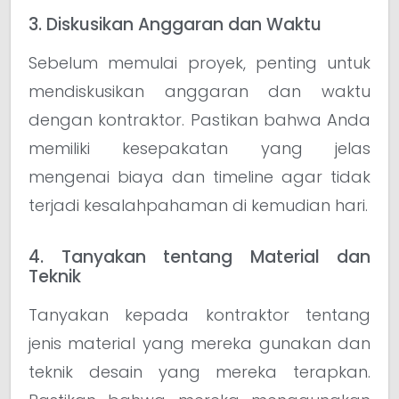
3. Diskusikan Anggaran dan Waktu
Sebelum memulai proyek, penting untuk
mendiskusikan anggaran dan waktu
dengan kontraktor. Pastikan bahwa Anda
memiliki kesepakatan yang jelas
mengenai biaya dan timeline agar tidak
terjadi kesalahpahaman di kemudian hari.
4. Tanyakan tentang Material dan
Teknik
Tanyakan kepada kontraktor tentang
jenis material yang mereka gunakan dan
teknik desain yang mereka terapkan.