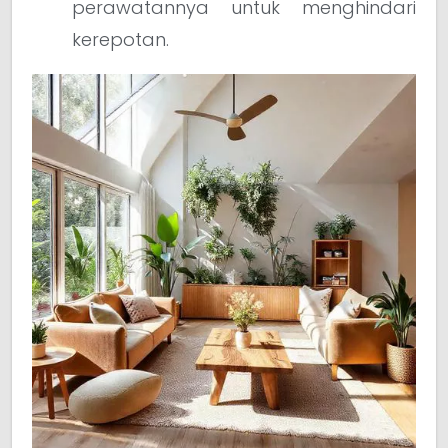
perawatannya untuk menghindari
kerepotan.