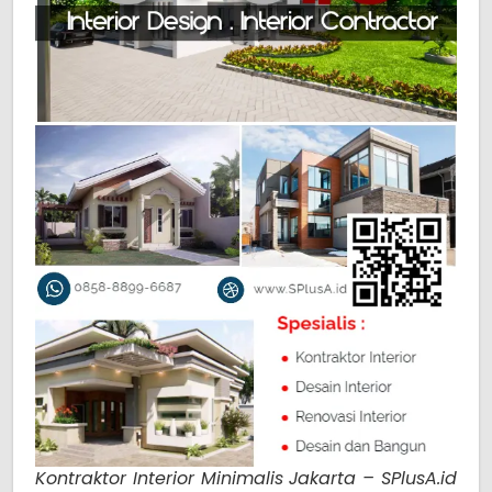
Kontraktor Interior Minimalis Jakarta – SPlusA.id