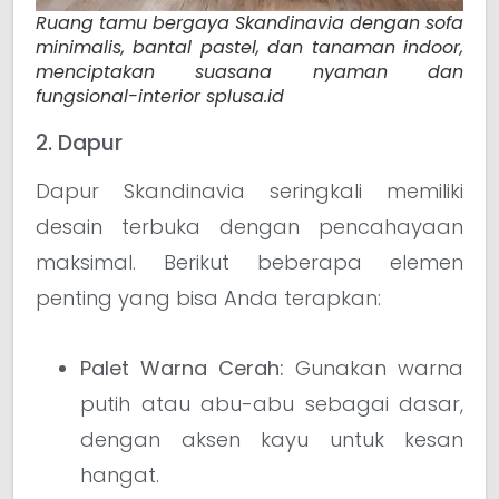
Ruang tamu bergaya Skandinavia dengan sofa
minimalis, bantal pastel, dan tanaman indoor,
menciptakan suasana nyaman dan
fungsional-interior splusa.id
2. Dapur
Dapur Skandinavia seringkali memiliki
desain terbuka dengan pencahayaan
maksimal. Berikut beberapa elemen
penting yang bisa Anda terapkan:
Palet Warna Cerah:
Gunakan warna
putih atau abu-abu sebagai dasar,
dengan aksen kayu untuk kesan
hangat.