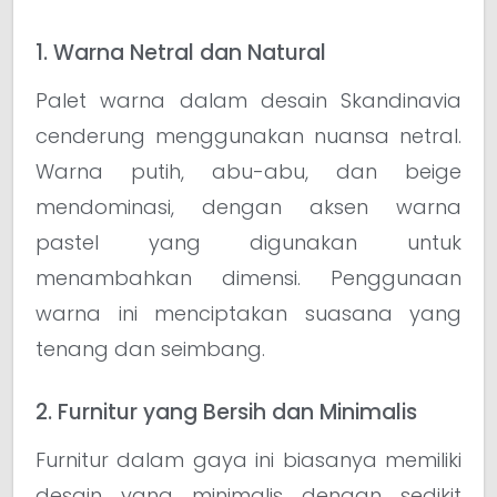
1. Warna Netral dan Natural
Palet warna dalam desain Skandinavia
cenderung menggunakan nuansa netral.
Warna putih, abu-abu, dan beige
mendominasi, dengan aksen warna
pastel yang digunakan untuk
menambahkan dimensi. Penggunaan
warna ini menciptakan suasana yang
tenang dan seimbang.
2. Furnitur yang Bersih dan Minimalis
Furnitur dalam gaya ini biasanya memiliki
desain yang minimalis dengan sedikit