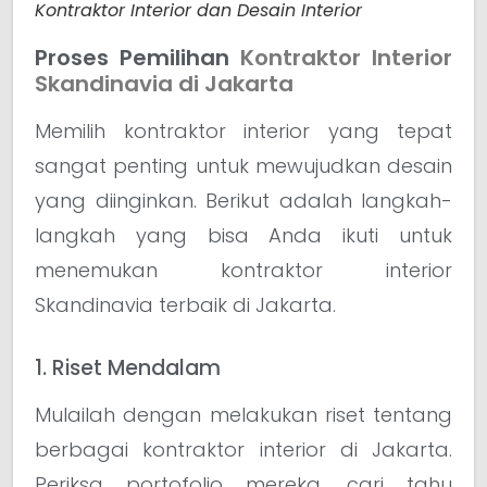
Kontraktor Interior dan Desain Interior
Proses Pemilihan
Kontraktor Interior
Skandinavia di Jakarta
Memilih kontraktor interior yang tepat
sangat penting untuk mewujudkan desain
yang diinginkan. Berikut adalah langkah-
langkah yang bisa Anda ikuti untuk
menemukan kontraktor interior
Skandinavia terbaik di Jakarta.
1. Riset Mendalam
Mulailah dengan melakukan riset tentang
berbagai kontraktor interior di Jakarta.
Periksa portofolio mereka, cari tahu