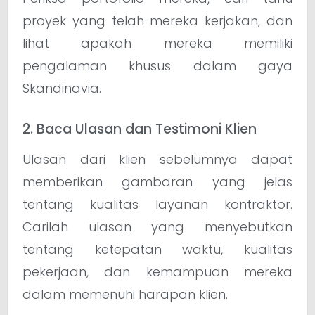
proyek yang telah mereka kerjakan, dan
lihat apakah mereka memiliki
pengalaman khusus dalam gaya
Skandinavia.
2. Baca Ulasan dan Testimoni Klien
Ulasan dari klien sebelumnya dapat
memberikan gambaran yang jelas
tentang kualitas layanan kontraktor.
Carilah ulasan yang menyebutkan
tentang ketepatan waktu, kualitas
pekerjaan, dan kemampuan mereka
dalam memenuhi harapan klien.