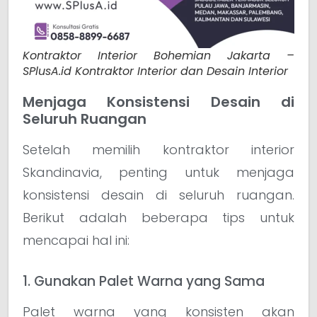
Kontraktor Interior Bohemian Jakarta –
SPlusA.id Kontraktor Interior dan Desain Interior
Menjaga Konsistensi Desain di
Seluruh Ruangan
Setelah memilih kontraktor interior
Skandinavia, penting untuk menjaga
konsistensi desain di seluruh ruangan.
Berikut adalah beberapa tips untuk
mencapai hal ini:
1. Gunakan Palet Warna yang Sama
Palet warna yang konsisten akan