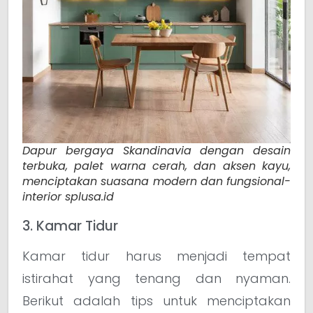
Dapur bergaya Skandinavia dengan desain
terbuka, palet warna cerah, dan aksen kayu,
menciptakan suasana modern dan fungsional-
interior splusa.id
3. Kamar Tidur
Kamar tidur harus menjadi tempat
istirahat yang tenang dan nyaman.
Berikut adalah tips untuk menciptakan