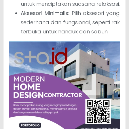
untuk menciptakan suasana relaksasi.
Aksesori Minimalis:
Pilih aksesori yang
sederhana dan fungsional, seperti rak
terbuka untuk handuk dan sabun.