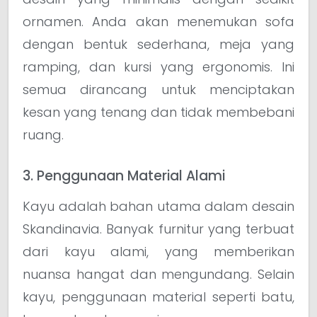
ornamen. Anda akan menemukan sofa
dengan bentuk sederhana, meja yang
ramping, dan kursi yang ergonomis. Ini
semua dirancang untuk menciptakan
kesan yang tenang dan tidak membebani
ruang.
3. Penggunaan Material Alami
Kayu adalah bahan utama dalam desain
Skandinavia. Banyak furnitur yang terbuat
dari kayu alami, yang memberikan
nuansa hangat dan mengundang. Selain
kayu, penggunaan material seperti batu,