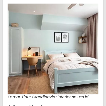
Kamar Tidur Skandinavia-interior splusa.id