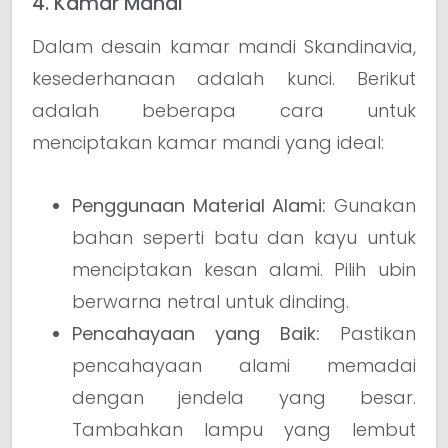
4. Kamar Mandi
Dalam desain kamar mandi Skandinavia,
kesederhanaan adalah kunci. Berikut
adalah beberapa cara untuk
menciptakan kamar mandi yang ideal:
Penggunaan Material Alami:
Gunakan
bahan seperti batu dan kayu untuk
menciptakan kesan alami. Pilih ubin
berwarna netral untuk dinding.
Pencahayaan yang Baik:
Pastikan
pencahayaan alami memadai
dengan jendela yang besar.
Tambahkan lampu yang lembut