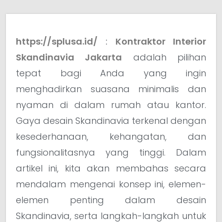
https://splusa.id/
:
Kontraktor Interior
Skandinavia Jakarta
adalah pilihan
tepat bagi Anda yang ingin
menghadirkan suasana minimalis dan
nyaman di dalam rumah atau kantor.
Gaya desain Skandinavia terkenal dengan
kesederhanaan, kehangatan, dan
fungsionalitasnya yang tinggi. Dalam
artikel ini, kita akan membahas secara
mendalam mengenai konsep ini, elemen-
elemen penting dalam desain
Skandinavia, serta langkah-langkah untuk