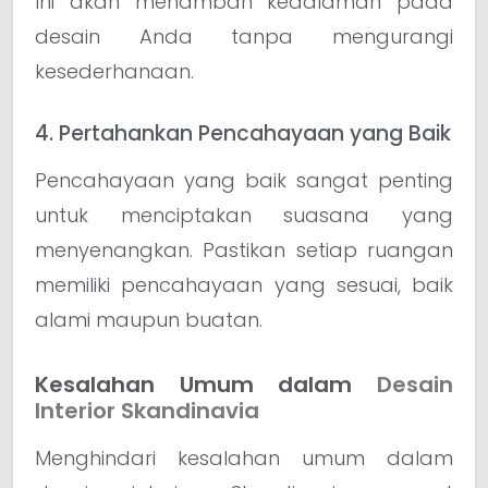
Ini akan menambah kedalaman pada
desain Anda tanpa mengurangi
kesederhanaan.
4. Pertahankan Pencahayaan yang Baik
Pencahayaan yang baik sangat penting
untuk menciptakan suasana yang
menyenangkan. Pastikan setiap ruangan
memiliki pencahayaan yang sesuai, baik
alami maupun buatan.
Kesalahan Umum dalam
Desain
Interior Skandinavia
Menghindari kesalahan umum dalam