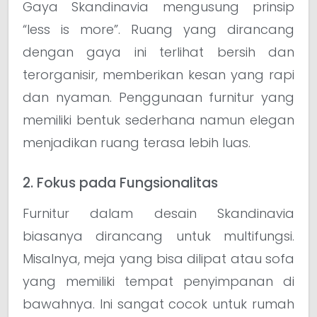
Gaya Skandinavia mengusung prinsip
“less is more”. Ruang yang dirancang
dengan gaya ini terlihat bersih dan
terorganisir, memberikan kesan yang rapi
dan nyaman. Penggunaan furnitur yang
memiliki bentuk sederhana namun elegan
menjadikan ruang terasa lebih luas.
2. Fokus pada Fungsionalitas
Furnitur dalam desain Skandinavia
biasanya dirancang untuk multifungsi.
Misalnya, meja yang bisa dilipat atau sofa
yang memiliki tempat penyimpanan di
bawahnya. Ini sangat cocok untuk rumah