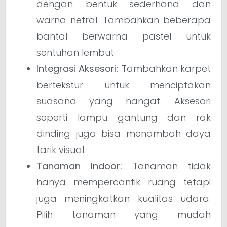
dengan bentuk sederhana dan
warna netral. Tambahkan beberapa
bantal berwarna pastel untuk
sentuhan lembut.
Integrasi Aksesori:
Tambahkan karpet
bertekstur untuk menciptakan
suasana yang hangat. Aksesori
seperti lampu gantung dan rak
dinding juga bisa menambah daya
tarik visual.
Tanaman Indoor:
Tanaman tidak
hanya mempercantik ruang tetapi
juga meningkatkan kualitas udara.
Pilih tanaman yang mudah