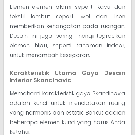
Elemen-elemen alami seperti kayu dan
tekstil lembut seperti wol dan linen
memberikan kehangatan pada ruangan.
Desain ini juga sering mengintegrasikan
elemen hijau, seperti tanaman indoor,
untuk menambah kesegaran.
Karakteristik Utama Gaya Desain
Interior Skandinavia
Memahami karakteristik gaya Skandinavia
adalah kunci untuk menciptakan ruang
yang harmonis dan estetik. Berikut adalah
beberapa elemen kunci yang harus Anda
ketahui.