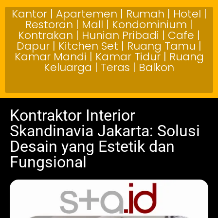
Kantor | Apartemen | Rumah | Hotel |
Restoran | Mall | Kondominium |
Kontrakan | Hunian Pribadi | Cafe |
Dapur | Kitchen Set | Ruang Tamu |
Kamar Mandi | Kamar Tidur | Ruang
Keluarga | Teras | Balkon
Kontraktor Interior
Skandinavia Jakarta: Solusi
Desain yang Estetik dan
Fungsional