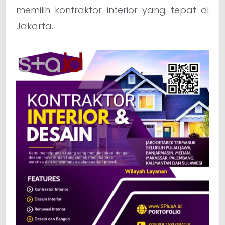
memilih kontraktor interior yang tepat di
Jakarta.