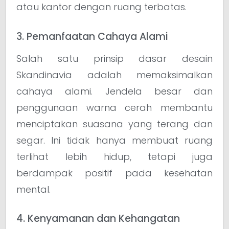
atau kantor dengan ruang terbatas.
3. Pemanfaatan Cahaya Alami
Salah satu prinsip dasar desain
Skandinavia adalah memaksimalkan
cahaya alami. Jendela besar dan
penggunaan warna cerah membantu
menciptakan suasana yang terang dan
segar. Ini tidak hanya membuat ruang
terlihat lebih hidup, tetapi juga
berdampak positif pada kesehatan
mental.
4. Kenyamanan dan Kehangatan