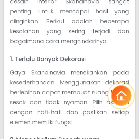
desain interior Skandinavia sangat
penting untuk mencapai hasil yang
diinginkan. Berikut adalah beberapa
kesalahan yang sering terjadi dan
bagaimana cara menghindarinya:
1. Terlalu Banyak Dekorasi
Gaya Skandinavia menekankan pada
kesederhanaan. Menggunakan dekorasi
berlebihan dapat membuat ruang terasa
sesak dan tidak nyaman. Pilih aksesori
dengan hati-hati dan pastikan setiap
elemen memiliki fungsi.