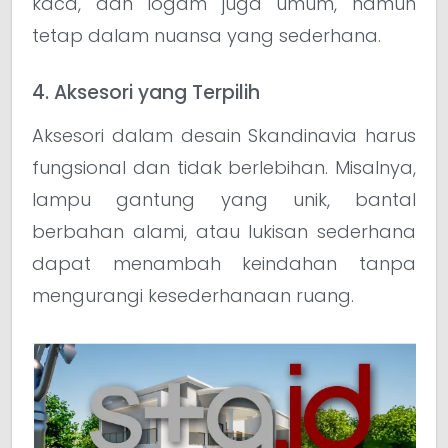
kaca, dan logam juga umum, namun
tetap dalam nuansa yang sederhana.
4. Aksesori yang Terpilih
Aksesori dalam desain Skandinavia harus
fungsional dan tidak berlebihan. Misalnya,
lampu gantung yang unik, bantal
berbahan alami, atau lukisan sederhana
dapat menambah keindahan tanpa
mengurangi kesederhanaan ruang.