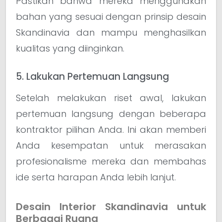
Pastikan bahwa mereka menggunakan
bahan yang sesuai dengan prinsip desain
Skandinavia dan mampu menghasilkan
kualitas yang diinginkan.
5. Lakukan Pertemuan Langsung
Setelah melakukan riset awal, lakukan
pertemuan langsung dengan beberapa
kontraktor pilihan Anda. Ini akan memberi
Anda kesempatan untuk merasakan
profesionalisme mereka dan membahas
ide serta harapan Anda lebih lanjut.
Desain Interior Skandinavia untuk
Berbagai Ruang