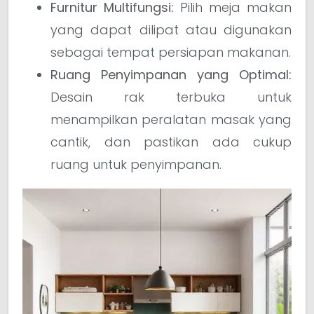
Furnitur Multifungsi:
Pilih meja makan
yang dapat dilipat atau digunakan
sebagai tempat persiapan makanan.
Ruang Penyimpanan yang Optimal:
Desain rak terbuka untuk
menampilkan peralatan masak yang
cantik, dan pastikan ada cukup
ruang untuk penyimpanan.