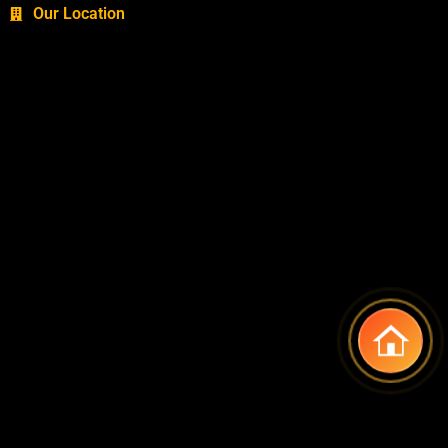
Our Location