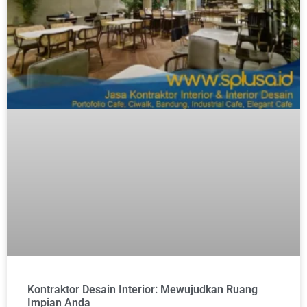
Kontraktor Desain Interior: Mewujudkan Ruang
Impian Anda