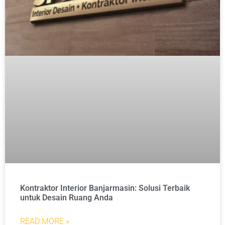
Kontraktor Interior Banjarmasin: Solusi Terbaik
untuk Desain Ruang Anda
READ MORE »