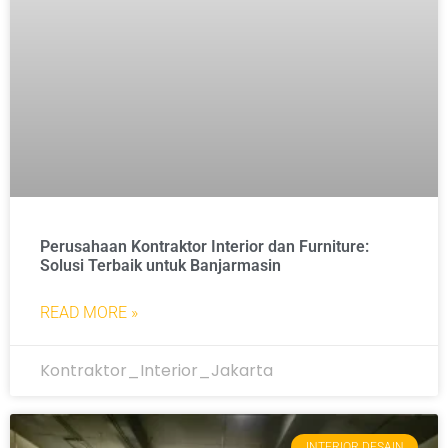
Perusahaan Kontraktor Interior dan Furniture:
Solusi Terbaik untuk Banjarmasin
READ MORE »
Kontraktor_Interior_Jakarta
INTERIOR DESAIN