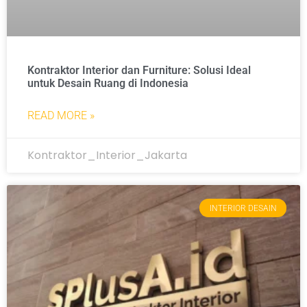
Kontraktor Interior dan Furniture: Solusi Ideal
untuk Desain Ruang di Indonesia
READ MORE »
Kontraktor_Interior_Jakarta
INTERIOR DESAIN