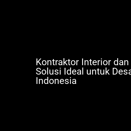
Kontraktor Interior dan
Solusi Ideal untuk Des
Indonesia