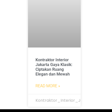
Kontraktor Interior
Jakarta Gaya Klasik:
Ciptakan Ruang
Elegan dan Mewah
READ MORE »
Kontraktor_Interior_Jakarta