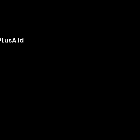
PLusA.id