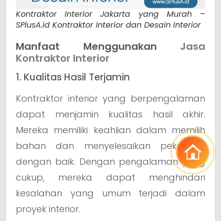
Kontraktor Interior Jakarta yang Murah –
SPlusA.id Kontraktor Interior dan Desain Interior
Manfaat Menggunakan
Jasa
Kontraktor Interior
1. Kualitas Hasil Terjamin
Kontraktor interior yang berpengalaman
dapat menjamin kualitas hasil akhir.
Mereka memiliki keahlian dalam memilih
bahan dan menyelesaikan pekerjaan
dengan baik. Dengan pengalaman yang
cukup, mereka dapat menghindari
kesalahan yang umum terjadi dalam
proyek interior.