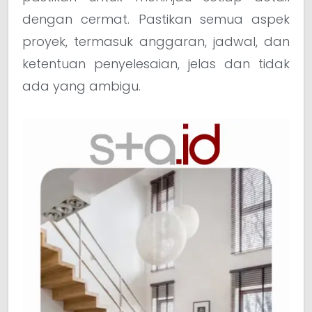
dengan cermat. Pastikan semua aspek
proyek, termasuk anggaran, jadwal, dan
ketentuan penyelesaian, jelas dan tidak
ada yang ambigu.