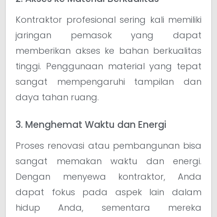
Kontraktor profesional sering kali memiliki
jaringan pemasok yang dapat
memberikan akses ke bahan berkualitas
tinggi. Penggunaan material yang tepat
sangat mempengaruhi tampilan dan
daya tahan ruang.
3. Menghemat Waktu dan Energi
Proses renovasi atau pembangunan bisa
sangat memakan waktu dan energi.
Dengan menyewa kontraktor, Anda
dapat fokus pada aspek lain dalam
hidup Anda, sementara mereka