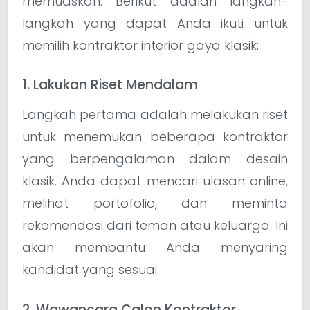
memuaskan. Berikut adalah langkah-
langkah yang dapat Anda ikuti untuk
memilih kontraktor interior gaya klasik:
1. Lakukan Riset Mendalam
Langkah pertama adalah melakukan riset
untuk menemukan beberapa kontraktor
yang berpengalaman dalam desain
klasik. Anda dapat mencari ulasan online,
melihat portofolio, dan meminta
rekomendasi dari teman atau keluarga. Ini
akan membantu Anda menyaring
kandidat yang sesuai.
2. Wawancara Calon Kontraktor