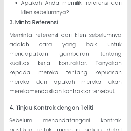
Apakah Anda memiliki referensi dari
klien sebelumnya?
3. Minta Referensi
Meminta referensi dari klien sebelumnya
adalah cara yang baik untuk
mendapatkan gambaran tentang
kualitas kerja kontraktor. Tanyakan
kepada mereka tentang kepuasan
mereka dan apakah mereka akan
merekomendasikan kontraktor tersebut.
4. Tinjau Kontrak dengan Teliti
Sebelum menandatangani kontrak,
pastikan untuk meninjau setiap detail