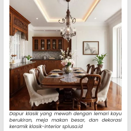
Dapur klasik yang mewah dengan lemari kayu
berukiran, meja makan besar, dan dekorasi
keramik klasik-interior splusa.id