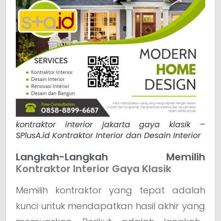
kontraktor interior jakarta gaya klasik –
SPlusA.id Kontraktor Interior dan Desain Interior
Langkah-Langkah Memilih
Kontraktor Interior Gaya Klasik
Memilih kontraktor yang tepat adalah
kunci untuk mendapatkan hasil akhir yang