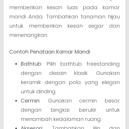
memberikan kesan luas pada kamar
mandi Anda. Tambahkan tanaman hijau
untuk memberikan kesan segar dan
menenangkan.
Contoh Penataan Kamar Mandi
Bathtub
: Pilih bathtub freestanding
dengan desain klasik. Gunakan
keramik dengan pola yang elegan
untuk dinding.
Cermin
: Gunakan cermin besar
dengan bingkai berukir untuk
menambah kedalaman ruang.
Aksesori
: Tambahkan lilin dan