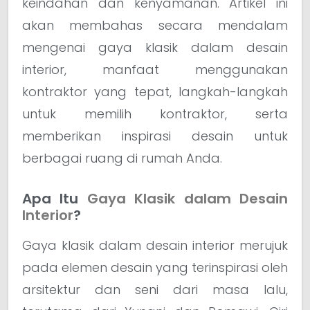
keindahan dan kenyamanan. Artikel ini
akan membahas secara mendalam
mengenai gaya klasik dalam desain
interior, manfaat menggunakan
kontraktor yang tepat, langkah-langkah
untuk memilih kontraktor, serta
memberikan inspirasi desain untuk
berbagai ruang di rumah Anda.
Apa Itu
Gaya Klasik dalam Desain
Interior
?
Gaya klasik dalam desain interior merujuk
pada elemen desain yang terinspirasi oleh
arsitektur dan seni dari masa lalu,