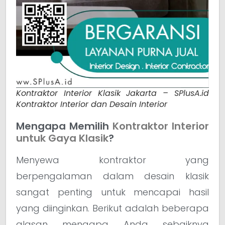
Kontraktor Interior Klasik Jakarta – SPlusA.id
Kontraktor Interior dan Desain Interior
Mengapa Memilih
Kontraktor Interior
untuk Gaya Klasik
?
Menyewa kontraktor yang
berpengalaman dalam desain klasik
sangat penting untuk mencapai hasil
yang diinginkan. Berikut adalah beberapa
alasan mengapa Anda sebaiknya