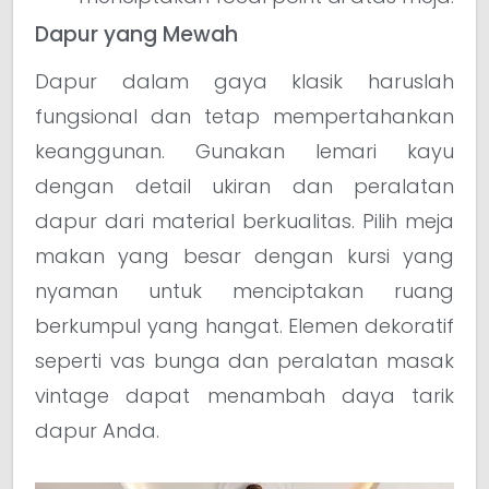
Dapur yang Mewah
Dapur dalam gaya klasik haruslah
fungsional dan tetap mempertahankan
keanggunan. Gunakan lemari kayu
dengan detail ukiran dan peralatan
dapur dari material berkualitas. Pilih meja
makan yang besar dengan kursi yang
nyaman untuk menciptakan ruang
berkumpul yang hangat. Elemen dekoratif
seperti vas bunga dan peralatan masak
vintage dapat menambah daya tarik
dapur Anda.