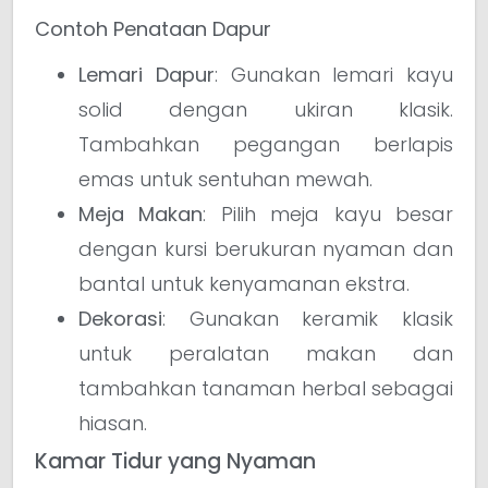
Contoh Penataan Dapur
Lemari Dapur
: Gunakan lemari kayu
solid dengan ukiran klasik.
Tambahkan pegangan berlapis
emas untuk sentuhan mewah.
Meja Makan
: Pilih meja kayu besar
dengan kursi berukuran nyaman dan
bantal untuk kenyamanan ekstra.
Dekorasi
: Gunakan keramik klasik
untuk peralatan makan dan
tambahkan tanaman herbal sebagai
hiasan.
Kamar Tidur yang Nyaman