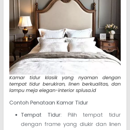
Kamar tidur klasik yang nyaman dengan
tempat tidur berukiran, linen berkualitas, dan
lampu meja elegan-interior splusa.id
Contoh Penataan Kamar Tidur
Tempat Tidur
: Pilih tempat tidur
dengan frame yang diukir dan linen