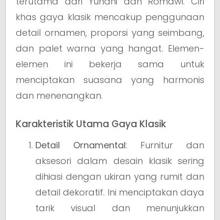
terutama dari Yunani dan Romawi. Ciri
khas gaya klasik mencakup penggunaan
detail ornamen, proporsi yang seimbang,
dan palet warna yang hangat. Elemen-
elemen ini bekerja sama untuk
menciptakan suasana yang harmonis
dan menenangkan.
Karakteristik Utama Gaya Klasik
Detail Ornamental
: Furnitur dan
aksesori dalam desain klasik sering
dihiasi dengan ukiran yang rumit dan
detail dekoratif. Ini menciptakan daya
tarik visual dan menunjukkan