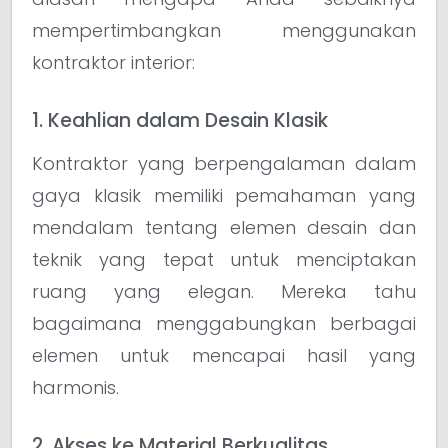
mempertimbangkan menggunakan
kontraktor interior:
1. Keahlian dalam Desain Klasik
Kontraktor yang berpengalaman dalam
gaya klasik memiliki pemahaman yang
mendalam tentang elemen desain dan
teknik yang tepat untuk menciptakan
ruang yang elegan. Mereka tahu
bagaimana menggabungkan berbagai
elemen untuk mencapai hasil yang
harmonis.
2. Akses ke Material Berkualitas