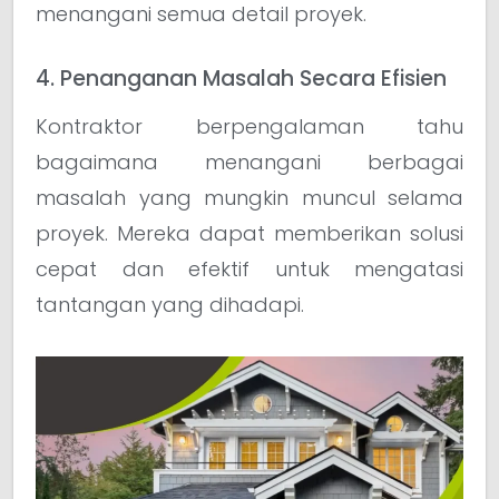
menangani semua detail proyek.
4. Penanganan Masalah Secara Efisien
Kontraktor berpengalaman tahu
bagaimana menangani berbagai
masalah yang mungkin muncul selama
proyek. Mereka dapat memberikan solusi
cepat dan efektif untuk mengatasi
tantangan yang dihadapi.