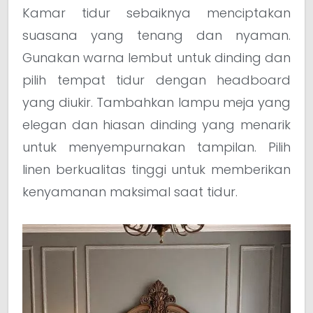
Kamar tidur sebaiknya menciptakan
suasana yang tenang dan nyaman.
Gunakan warna lembut untuk dinding dan
pilih tempat tidur dengan headboard
yang diukir. Tambahkan lampu meja yang
elegan dan hiasan dinding yang menarik
untuk menyempurnakan tampilan. Pilih
linen berkualitas tinggi untuk memberikan
kenyamanan maksimal saat tidur.