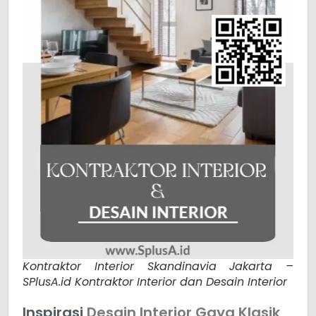
Kontraktor Interior Skandinavia Jakarta –
SPlusA.id Kontraktor Interior dan Desain Interior
Inspirasi
Desain Interior Gaya Klasik