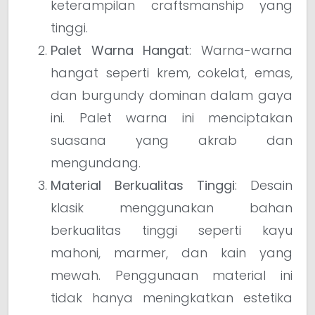
keterampilan craftsmanship yang
tinggi.
Palet Warna Hangat
: Warna-warna
hangat seperti krem, cokelat, emas,
dan burgundy dominan dalam gaya
ini. Palet warna ini menciptakan
suasana yang akrab dan
mengundang.
Material Berkualitas Tinggi
: Desain
klasik menggunakan bahan
berkualitas tinggi seperti kayu
mahoni, marmer, dan kain yang
mewah. Penggunaan material ini
tidak hanya meningkatkan estetika