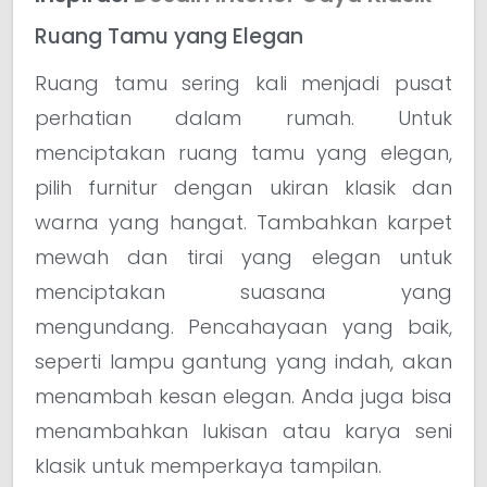
Ruang Tamu yang Elegan
Ruang tamu sering kali menjadi pusat
perhatian dalam rumah. Untuk
menciptakan ruang tamu yang elegan,
pilih furnitur dengan ukiran klasik dan
warna yang hangat. Tambahkan karpet
mewah dan tirai yang elegan untuk
menciptakan suasana yang
mengundang. Pencahayaan yang baik,
seperti lampu gantung yang indah, akan
menambah kesan elegan. Anda juga bisa
menambahkan lukisan atau karya seni
klasik untuk memperkaya tampilan.