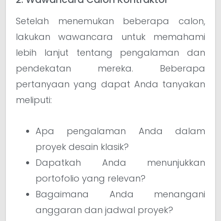
Setelah menemukan beberapa calon,
lakukan wawancara untuk memahami
lebih lanjut tentang pengalaman dan
pendekatan mereka. Beberapa
pertanyaan yang dapat Anda tanyakan
meliputi:
Apa pengalaman Anda dalam
proyek desain klasik?
Dapatkah Anda menunjukkan
portofolio yang relevan?
Bagaimana Anda menangani
anggaran dan jadwal proyek?