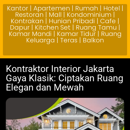
Kantor | Apartemen | Rumah | Hotel |
Restoran | Mall | Kondominium |
Kontrakan | Hunian Pribadi | Cafe |
Dapur | Kitchen Set | Ruang Tamu |
Kamar Mandi | Kamar Tidur | Ruang
Keluarga | Teras | Balkon
Kontraktor Interior Jakarta
Gaya Klasik: Ciptakan Ruang
Elegan dan Mewah