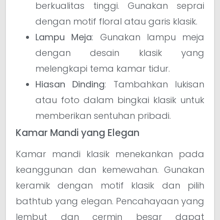
berkualitas tinggi. Gunakan seprai
dengan motif floral atau garis klasik.
Lampu Meja
: Gunakan lampu meja
dengan desain klasik yang
melengkapi tema kamar tidur.
Hiasan Dinding
: Tambahkan lukisan
atau foto dalam bingkai klasik untuk
memberikan sentuhan pribadi.
Kamar Mandi yang Elegan
Kamar mandi klasik menekankan pada
keanggunan dan kemewahan. Gunakan
keramik dengan motif klasik dan pilih
bathtub yang elegan. Pencahayaan yang
lembut dan cermin besar dapat