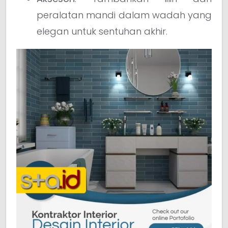
peralatan mandi dalam wadah yang
elegan untuk sentuhan akhir.