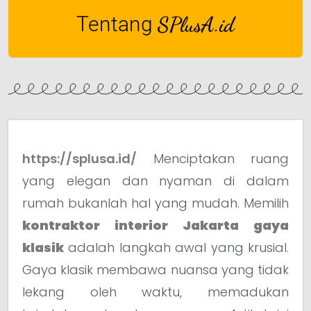
Tentang
SPlusA.id
https://splusa.id/
Menciptakan ruang
yang elegan dan nyaman di dalam
rumah bukanlah hal yang mudah. Memilih
kontraktor interior Jakarta gaya
klasik
adalah langkah awal yang krusial.
Gaya klasik membawa nuansa yang tidak
lekang oleh waktu, memadukan