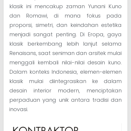
klasik ini mencakup zaman Yunani Kuno
dan Romawi, di mana fokus pada
proporsi, simetri, dan keindahan estetika
menjadi sangat penting. Di Eropa, gaya
klasik berkembang lebih lanjut selama
Renaisans, saat seniman dan arsitek mulai
menggali kembali nilai-nilai desain kuno.
Dalam konteks Indonesia, elemen-elemen
klasik mulai diintegrasikan ke dalam
desain interior modern, menciptakan
perpaduan yang unik antara tradisi dan
inovasi.