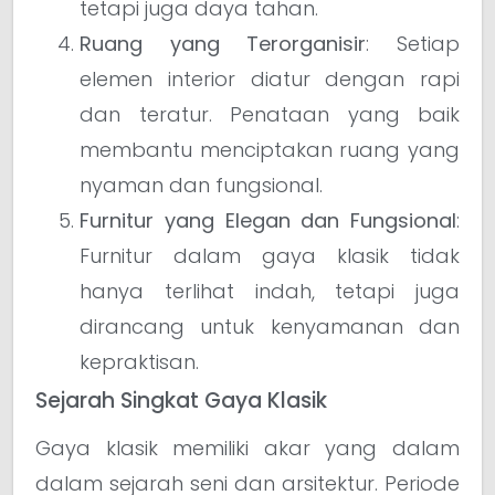
tetapi juga daya tahan.
Ruang yang Terorganisir
: Setiap
elemen interior diatur dengan rapi
dan teratur. Penataan yang baik
membantu menciptakan ruang yang
nyaman dan fungsional.
Furnitur yang Elegan dan Fungsional
:
Furnitur dalam gaya klasik tidak
hanya terlihat indah, tetapi juga
dirancang untuk kenyamanan dan
kepraktisan.
Sejarah Singkat Gaya Klasik
Gaya klasik memiliki akar yang dalam
dalam sejarah seni dan arsitektur. Periode