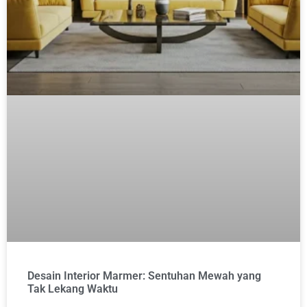
Desain Interior Marmer: Sentuhan Mewah yang
Tak Lekang Waktu