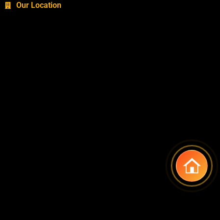
Our Location