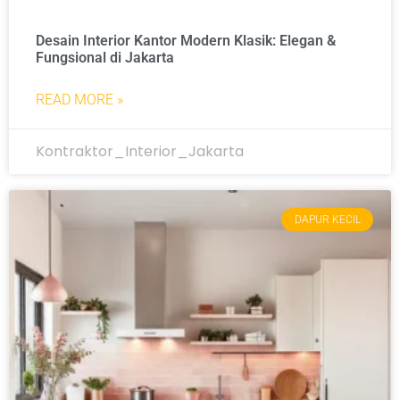
Desain Interior Kantor Modern Klasik: Elegan &
Fungsional di Jakarta
READ MORE »
Kontraktor_Interior_Jakarta
DAPUR KECIL