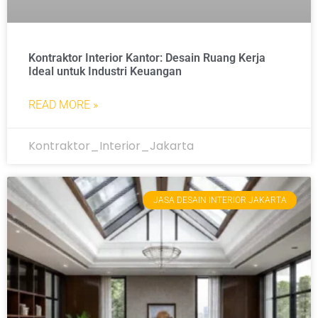
Kontraktor Interior Kantor: Desain Ruang Kerja
Ideal untuk Industri Keuangan
READ MORE »
Kontraktor_Interior_Jakarta
JASA DESAIN INTERIOR JAKARTA