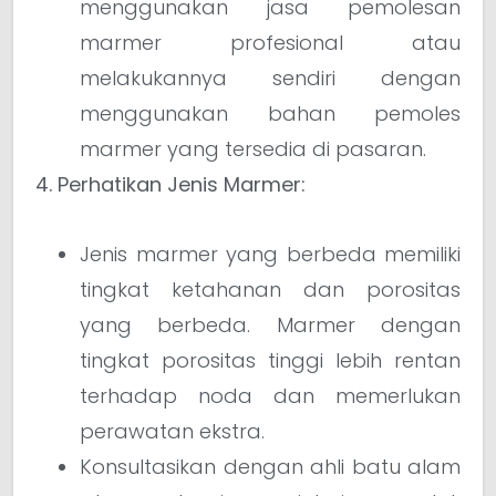
menggunakan jasa pemolesan
marmer profesional atau
melakukannya sendiri dengan
menggunakan bahan pemoles
marmer yang tersedia di pasaran.
4. Perhatikan Jenis Marmer:
Jenis marmer yang berbeda memiliki
tingkat ketahanan dan porositas
yang berbeda. Marmer dengan
tingkat porositas tinggi lebih rentan
terhadap noda dan memerlukan
perawatan ekstra.
Konsultasikan dengan ahli batu alam