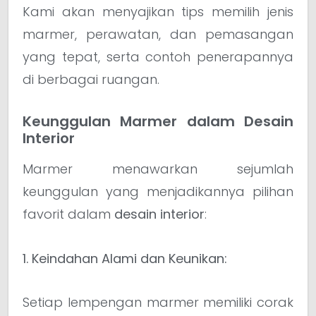
Kami akan menyajikan tips memilih jenis
marmer, perawatan, dan pemasangan
yang tepat, serta contoh penerapannya
di berbagai ruangan.
Keunggulan Marmer dalam Desain
Interior
Marmer menawarkan sejumlah
keunggulan yang menjadikannya pilihan
favorit dalam
desain interior
:
1. Keindahan Alami dan Keunikan:
Setiap lempengan marmer memiliki corak