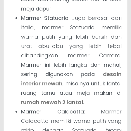
meja dapur.
Marmer Statuario:
Juga berasal dari
Italia, marmer Statuario memiliki
warna putih yang lebih bersih dan
urat abu-abu yang lebih tebal
dibandingkan marmer Carrara.
Marmer ini lebih langka dan mahal,
sering digunakan pada
desain
interior mewah
, misalnya untuk lantai
ruang tamu atau meja makan di
rumah mewah 2 lantai
.
Marmer Calacatta:
Marmer
Calacatta memiliki warna putih yang
mirip dengan Statuario, tetapi