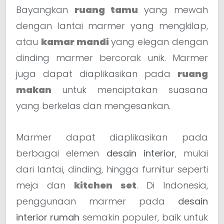
Bayangkan
ruang tamu
yang mewah
dengan lantai marmer yang mengkilap,
atau
kamar mandi
yang elegan dengan
dinding marmer bercorak unik. Marmer
juga dapat diaplikasikan pada
ruang
makan
untuk menciptakan suasana
yang berkelas dan mengesankan.
Marmer dapat diaplikasikan pada
berbagai elemen
desain interior
, mulai
dari lantai, dinding, hingga furnitur seperti
meja dan
kitchen set
. Di Indonesia,
penggunaan marmer pada
desain
interior rumah
semakin populer, baik untuk