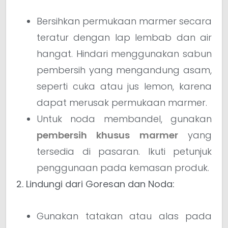
Bersihkan permukaan marmer secara
teratur dengan lap lembab dan air
hangat. Hindari menggunakan sabun
pembersih yang mengandung asam,
seperti cuka atau jus lemon, karena
dapat merusak permukaan marmer.
Untuk noda membandel, gunakan
pembersih khusus marmer
yang
tersedia di pasaran. Ikuti petunjuk
penggunaan pada kemasan produk.
2. Lindungi dari Goresan dan Noda:
Gunakan tatakan atau alas pada