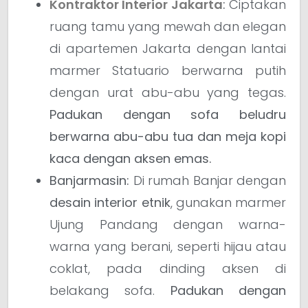
Kontraktor Interior Jakarta
:
Ciptakan
ruang tamu yang mewah dan elegan
di apartemen Jakarta dengan lantai
marmer Statuario berwarna putih
dengan urat abu-abu yang tegas.
Padukan dengan sofa beludru
berwarna abu-abu tua dan meja kopi
kaca dengan aksen emas.
Banjarmasin:
Di rumah Banjar dengan
desain interior etnik
, gunakan marmer
Ujung Pandang dengan warna-
warna yang berani, seperti hijau atau
coklat, pada dinding aksen di
belakang sofa.
Padukan dengan