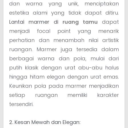
dan warna yang unik, menciptakan
estetika alami yang tidak dapat ditiru.
Lantai marmer di
ruang tamu
dapat
menjadi focal point yang menarik
perhatian dan menambah nilai artistik
ruangan. Marmer juga tersedia dalam
berbagai warna dan pola, mulai dari
putih klasik dengan urat abu-abu halus
hingga hitam elegan dengan urat emas.
Keunikan pola pada marmer menjadikan
setiap ruangan memiliki karakter
tersendiri.
2. Kesan Mewah dan Elegan: