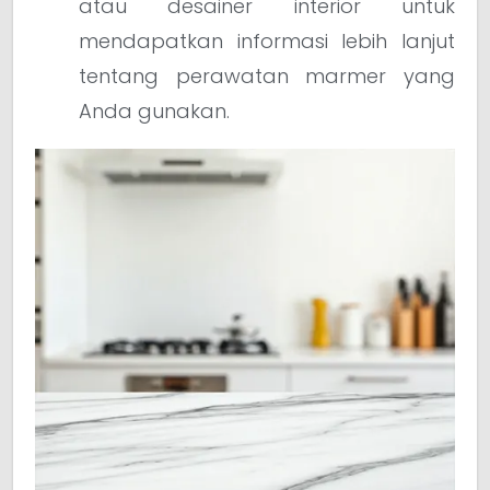
atau desainer interior untuk
mendapatkan informasi lebih lanjut
tentang perawatan marmer yang
Anda gunakan.