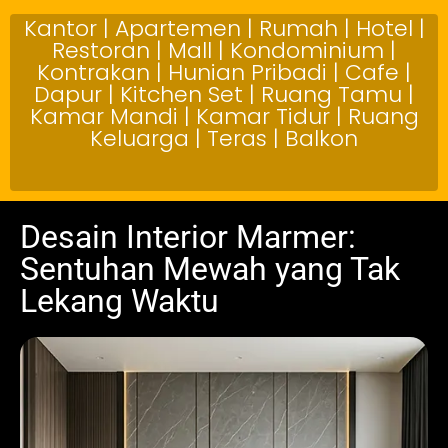
Kantor | Apartemen | Rumah | Hotel |
Restoran | Mall | Kondominium |
Kontrakan | Hunian Pribadi | Cafe |
Dapur | Kitchen Set | Ruang Tamu |
Kamar Mandi | Kamar Tidur | Ruang
Keluarga | Teras | Balkon
Desain Interior Marmer:
Sentuhan Mewah yang Tak
Lekang Waktu