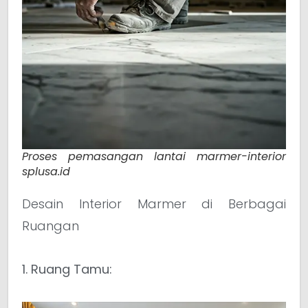
Proses pemasangan lantai marmer-interior
splusa.id
Desain Interior Marmer di Berbagai
Ruangan
1. Ruang Tamu: