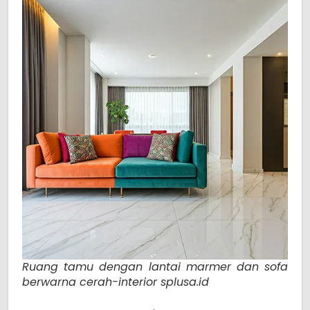
Ruang tamu dengan lantai marmer dan sofa
berwarna cerah-interior splusa.id