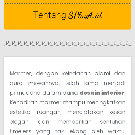
Tentang
SPlusA.id
Marmer, dengan keindahan alami dan
aura mewahnya, telah lama menjadi
primadona dalam dunia
desain interior
.
Kehadiran marmer mampu meningkatkan
estetika ruangan, menciptakan kesan
elegan, dan memberikan sentuhan
timeless yang tak lekang oleh waktu.