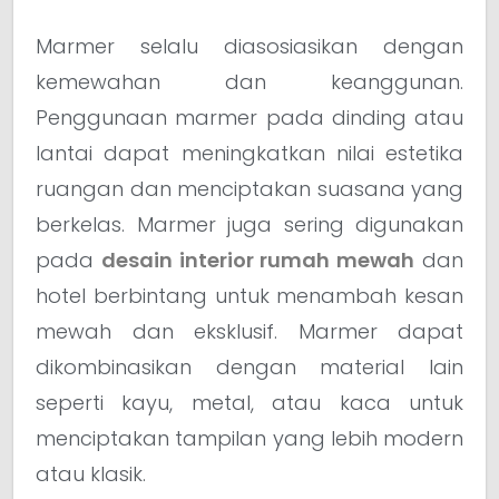
Marmer selalu diasosiasikan dengan
kemewahan dan keanggunan.
Penggunaan marmer pada dinding atau
lantai dapat meningkatkan nilai estetika
ruangan dan menciptakan suasana yang
berkelas. Marmer juga sering digunakan
pada
desain interior rumah mewah
dan
hotel berbintang untuk menambah kesan
mewah dan eksklusif. Marmer dapat
dikombinasikan dengan material lain
seperti kayu, metal, atau kaca untuk
menciptakan tampilan yang lebih modern
atau klasik.