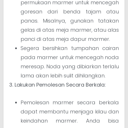
permukaan marmer untuk mencegah
goresan dari benda tajam atau
panas. Misalnya, gunakan tatakan
gelas di atas meja marmer, atau alas
panci di atas meja dapur marmer.
Segera bersihkan tumpahan cairan
pada marmer untuk mencegah noda
meresap. Noda yang dibiarkan terlalu
lama akan lebih sulit dihilangkan.
3. Lakukan Pemolesan Secara Berkala:
Pemolesan marmer secara berkala
dapat membantu menjaga kilau dan
keindahan marmer. Anda bisa