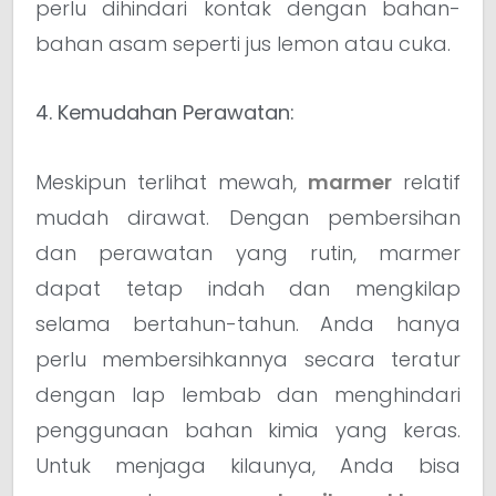
perlu dihindari kontak dengan bahan-
bahan asam seperti jus lemon atau cuka.
4. Kemudahan Perawatan:
Meskipun terlihat mewah,
marmer
relatif
mudah dirawat. Dengan pembersihan
dan perawatan yang rutin, marmer
dapat tetap indah dan mengkilap
selama bertahun-tahun. Anda hanya
perlu membersihkannya secara teratur
dengan lap lembab dan menghindari
penggunaan bahan kimia yang keras.
Untuk menjaga kilaunya, Anda bisa