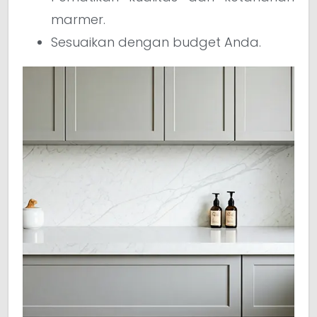
marmer.
Sesuaikan dengan budget Anda.