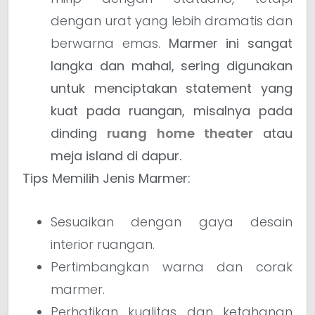
dengan urat yang lebih dramatis dan
berwarna emas.
Marmer ini sangat
langka dan mahal, sering digunakan
untuk menciptakan statement yang
kuat pada ruangan, misalnya pada
dinding
ruang home theater
atau
meja island di dapur.
Tips Memilih Jenis Marmer:
Sesuaikan dengan gaya desain
interior ruangan.
Pertimbangkan warna dan corak
marmer.
Perhatikan kualitas dan ketahanan