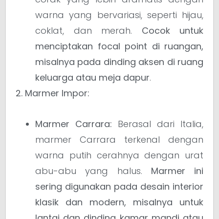
warna yang bervariasi, seperti hijau,
coklat, dan merah.
Cocok untuk
menciptakan focal point di ruangan,
misalnya pada dinding aksen di ruang
keluarga atau meja dapur
.
2. Marmer Impor:
Marmer Carrara:
Berasal dari Italia,
marmer Carrara terkenal dengan
warna putih cerahnya dengan urat
abu-abu yang halus.
Marmer ini
sering digunakan pada desain interior
klasik dan modern, misalnya untuk
lantai dan dinding kamar mandi atau