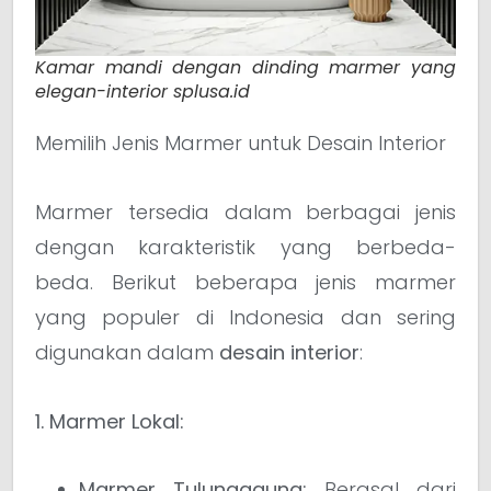
Kamar mandi dengan dinding marmer yang
elegan-interior splusa.id
Memilih Jenis Marmer untuk Desain Interior
Marmer tersedia dalam berbagai jenis
dengan karakteristik yang berbeda-
beda. Berikut beberapa jenis marmer
yang populer di Indonesia dan sering
digunakan dalam
desain interior
:
1. Marmer Lokal:
Marmer Tulungagung:
Berasal dari