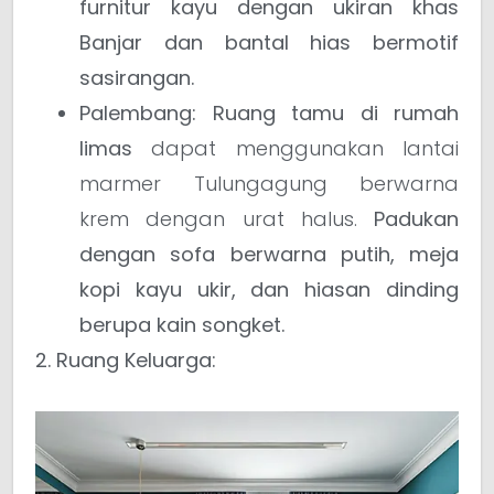
furnitur kayu dengan ukiran khas
Banjar dan bantal hias bermotif
sasirangan.
Palembang:
Ruang tamu di rumah
limas
dapat menggunakan lantai
marmer Tulungagung berwarna
krem dengan urat halus.
Padukan
dengan sofa berwarna putih, meja
kopi kayu ukir, dan hiasan dinding
berupa kain songket.
2. Ruang Keluarga: