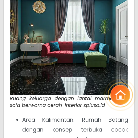
Ruang keluarga dengan lantai marmer dan
sofa berwarna cerah-interior splusa.id
Area Kalimantan:
Rumah Betang
dengan konsep terbuka
cocok