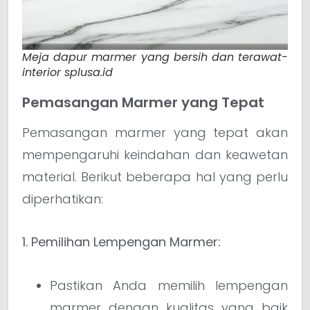
Meja dapur marmer yang bersih dan terawat-
interior splusa.id
Pemasangan Marmer yang Tepat
Pemasangan marmer yang tepat akan
mempengaruhi keindahan dan keawetan
material. Berikut beberapa hal yang perlu
diperhatikan:
1. Pemilihan Lempengan Marmer:
Pastikan Anda memilih lempengan
marmer dengan kualitas yang baik