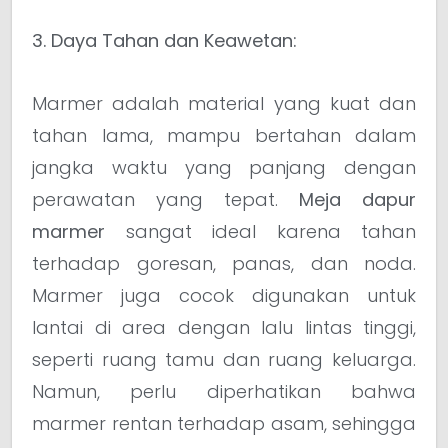
3. Daya Tahan dan Keawetan:
Marmer adalah material yang kuat dan
tahan lama, mampu bertahan dalam
jangka waktu yang panjang dengan
perawatan yang tepat.
Meja dapur
marmer
sangat ideal karena tahan
terhadap goresan, panas, dan noda.
Marmer juga cocok digunakan untuk
lantai di area dengan lalu lintas tinggi,
seperti ruang tamu dan ruang keluarga.
Namun, perlu diperhatikan bahwa
marmer rentan terhadap asam, sehingga