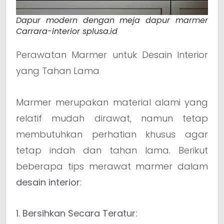
Dapur modern dengan meja dapur marmer
Carrara-interior splusa.id
Perawatan Marmer untuk Desain Interior
yang Tahan Lama
Marmer merupakan material alami yang
relatif mudah dirawat, namun tetap
membutuhkan perhatian khusus agar
tetap indah dan tahan lama. Berikut
beberapa tips merawat marmer dalam
desain interior
:
1. Bersihkan Secara Teratur: