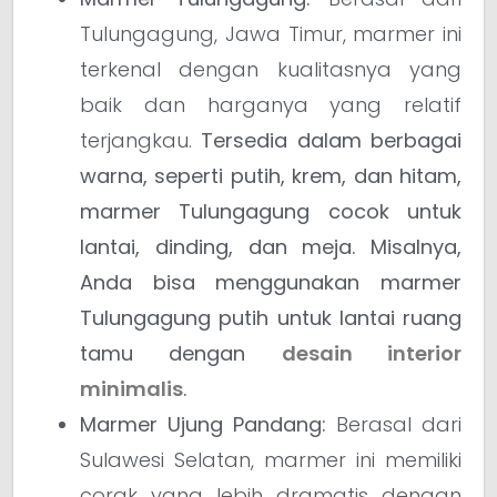
Tulungagung, Jawa Timur, marmer ini
terkenal dengan kualitasnya yang
baik dan harganya yang relatif
terjangkau.
Tersedia dalam berbagai
warna, seperti putih, krem, dan hitam,
marmer Tulungagung cocok untuk
lantai, dinding, dan meja.
Misalnya,
Anda bisa menggunakan marmer
Tulungagung putih untuk lantai ruang
tamu dengan
desain interior
minimalis
.
Marmer Ujung Pandang:
Berasal dari
Sulawesi Selatan, marmer ini memiliki
corak yang lebih dramatis dengan