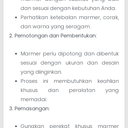
dan sesuai dengan kebutuhan Anda.
Perhatikan ketebalan marmer, corak,
dan warna yang seragam.
2. Pemotongan dan Pembentukan:
Marmer perlu dipotong dan dibentuk
sesuai dengan ukuran dan desain
yang diinginkan.
Proses ini membutuhkan keahlian
khusus dan peralatan yang
memadai.
3. Pemasangan:
Gunakan perekat khusus marmer