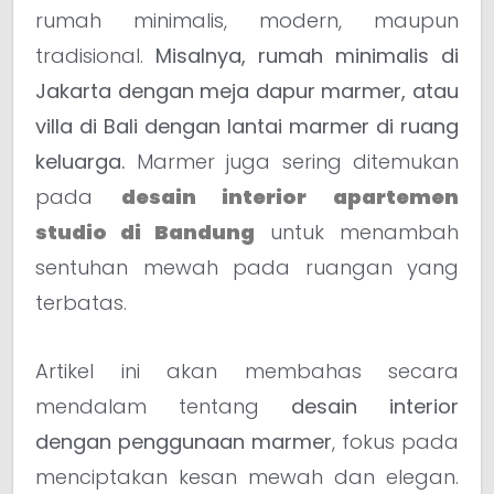
rumah minimalis, modern, maupun
tradisional.
Misalnya, rumah minimalis di
Jakarta dengan meja dapur marmer, atau
villa di Bali dengan lantai marmer di ruang
keluarga.
Marmer juga sering ditemukan
pada
desain interior apartemen
studio di Bandung
untuk menambah
sentuhan mewah pada ruangan yang
terbatas.
Artikel ini akan membahas secara
mendalam tentang
desain interior
dengan penggunaan marmer
, fokus pada
menciptakan kesan mewah dan elegan.