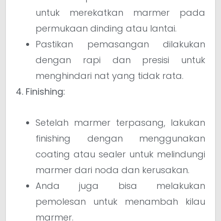
untuk merekatkan marmer pada
permukaan dinding atau lantai.
Pastikan pemasangan dilakukan
dengan rapi dan presisi untuk
menghindari nat yang tidak rata.
4. Finishing:
Setelah marmer terpasang, lakukan
finishing dengan menggunakan
coating atau sealer untuk melindungi
marmer dari noda dan kerusakan.
Anda juga bisa melakukan
pemolesan untuk menambah kilau
marmer.