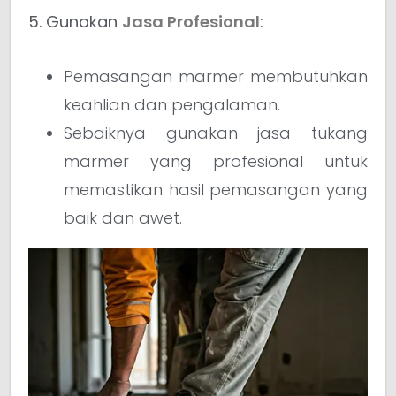
5. Gunakan
Jasa Profesional
:
Pemasangan marmer membutuhkan
keahlian dan pengalaman.
Sebaiknya gunakan jasa tukang
marmer yang profesional untuk
memastikan hasil pemasangan yang
baik dan awet.