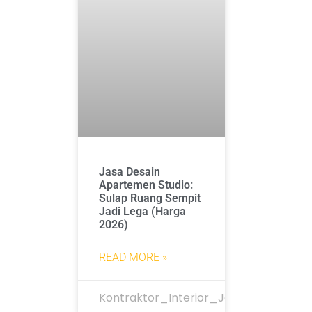
Jasa Desain
Apartemen Studio:
Sulap Ruang Sempit
Jadi Lega (Harga
2026)
READ MORE »
Kontraktor_Interior_Jakarta