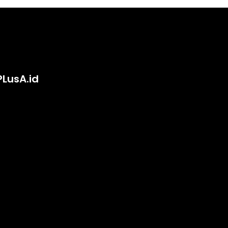
PLusA.id