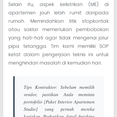
Selain itu, aspek kelistrikan (ME) di
apartemen jauh lebih rumit daripada
rumah. Memindahkan titik stopkontak
atau saklar memerlukan pembobokan
yang hati-hati agar tidak mengenai jalur
pipa tetangga. Tim kami memiliki SOP
ketat dalam pengerjaan teknis ini untuk
menghindari masalah di kemudian hari.
Tips Kontraktor:
Sebelum memilih
vendor, pastikan Anda meminta
portofolio
[Paket Interior Apartemen
Studio]
yang pernah mereka
kerjakan. Perhatikan detail
finishing