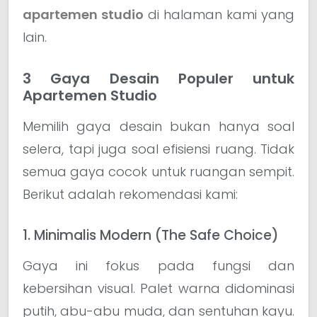
apartemen studio
di halaman kami yang
lain.
3 Gaya Desain Populer untuk
Apartemen Studio
Memilih gaya desain bukan hanya soal
selera, tapi juga soal efisiensi ruang. Tidak
semua gaya cocok untuk ruangan sempit.
Berikut adalah rekomendasi kami:
1. Minimalis Modern (The Safe Choice)
Gaya ini fokus pada fungsi dan
kebersihan visual. Palet warna didominasi
putih, abu-abu muda, dan sentuhan kayu.