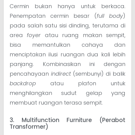
Cermin bukan hanya untuk berkaca.
Penempatan cermin besar (
full body
)
pada salah satu sisi dinding, terutama di
area
foyer
atau ruang makan sempit,
bisa memantulkan cahaya dan
menciptakan ilusi ruangan dua kali lebih
panjang. Kombinasikan ini dengan
pencahayaan
indirect
(sembunyi) di balik
backdrop
atau plafon untuk
menghilangkan sudut gelap yang
membuat ruangan terasa sempit.
3. Multifunction Furniture (Perabot
Transformer)