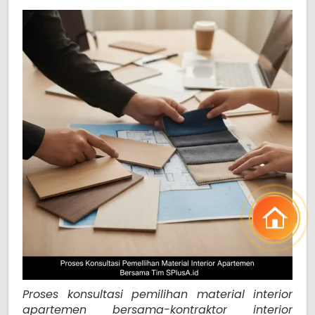
Proses konsultasi pemilihan material interior
apartemen bersama-kontraktor interior