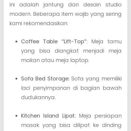
Ini adalah jantung dari desain studio
modern. Beberapa item wajib yang sering
kami rekomendasikan:
Coffee Table “Lift-Top”:
Meja tamu
yang bisa diangkat menjadi meja
makan atau meja laptop.
Sofa Bed Storage:
Sofa yang memiliki
laci penyimpanan di bagian bawah
dudukannya.
Kitchen Island Lipat:
Meja persiapan
masak yang bisa dilipat ke dinding