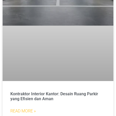
Kontraktor Interior Kantor: Desain Ruang Parkir
yang Efisien dan Aman
READ MORE »