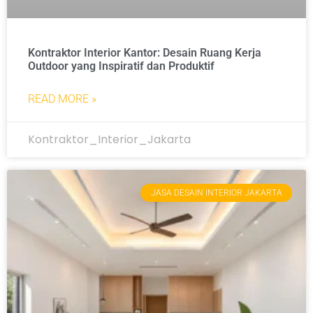
Kontraktor Interior Kantor: Desain Ruang Kerja
Outdoor yang Inspiratif dan Produktif
READ MORE »
Kontraktor_Interior_Jakarta
JASA DESAIN INTERIOR JAKARTA