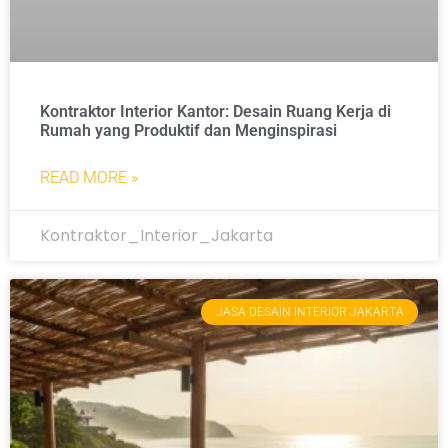
Kontraktor Interior Kantor: Desain Ruang Kerja di
Rumah yang Produktif dan Menginspirasi
READ MORE »
Kontraktor_Interior_Jakarta
JASA DESAIN INTERIOR JAKARTA