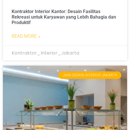
Kontraktor Interior Kantor: Desain Fasilitas
Rekreasi untuk Karyawan yang Lebih Bahagia dan
Produktif
READ MORE »
Kontraktor_Interior_Jakarta
JASA DESAIN INTERIOR JAKARTA