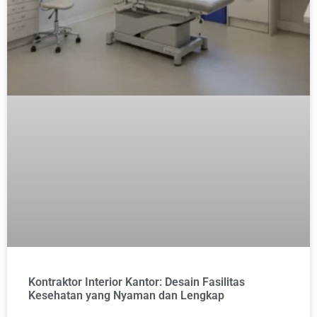
Kontraktor Interior Kantor: Desain Fasilitas
Kesehatan yang Nyaman dan Lengkap