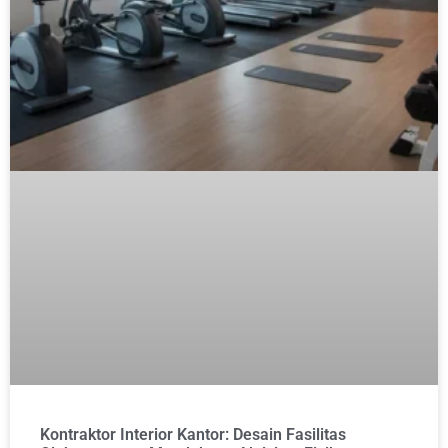
Kontraktor Interior Kantor: Desain Fasilitas