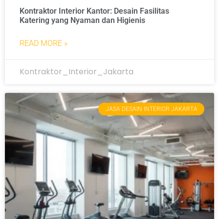
Kontraktor Interior Kantor: Desain Fasilitas
Katering yang Nyaman dan Higienis
READ MORE »
Kontraktor_Interior_Jakarta
JASA DESAIN INTERIOR JAKARTA