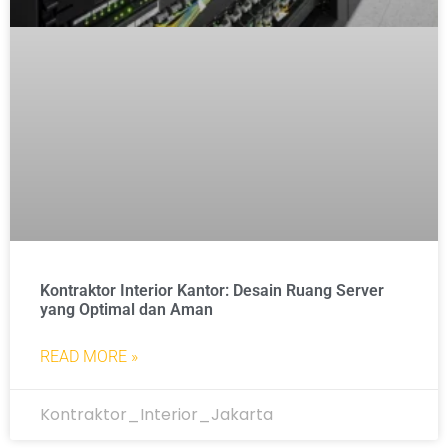
Kontraktor Interior Kantor: Desain Ruang Server
yang Optimal dan Aman
READ MORE »
Kontraktor_Interior_Jakarta