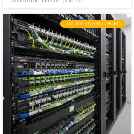
Kontraktor_Interior_Jakarta
JASA DESAIN INTERIOR JAKARTA