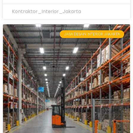
Kontraktor_Interior_Jakarta
JASA DESAIN INTERIOR JAKARTA