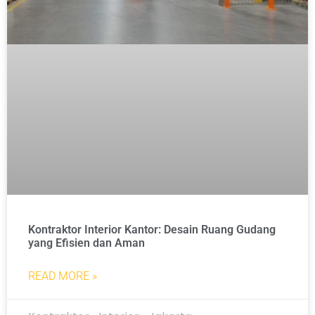
Kontraktor Interior Kantor: Desain Ruang Gudang
yang Efisien dan Aman
READ MORE »