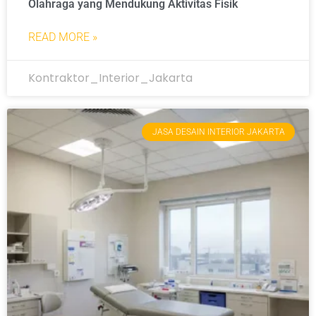
Olahraga yang Mendukung Aktivitas Fisik
READ MORE »
Kontraktor_Interior_Jakarta
JASA DESAIN INTERIOR JAKARTA