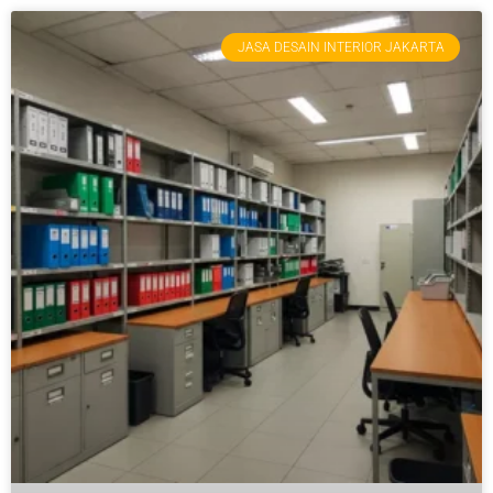
JASA DESAIN INTERIOR JAKARTA