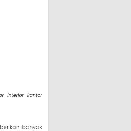
 interior kantor
mberikan banyak