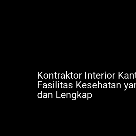
Kontraktor Interior Kan
Fasilitas Kesehatan y
dan Lengkap