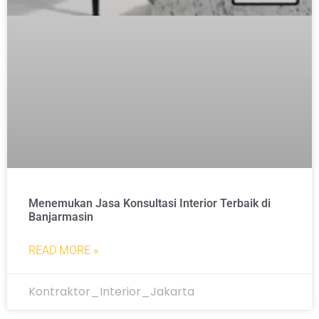
Menemukan Jasa Konsultasi Interior Terbaik di
Banjarmasin
READ MORE »
Kontraktor_Interior_Jakarta