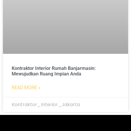
Kontraktor Interior Rumah Banjarmasin:
Mewujudkan Ruang Impian Anda
READ MORE »
Kontraktor_Interior_Jakarta