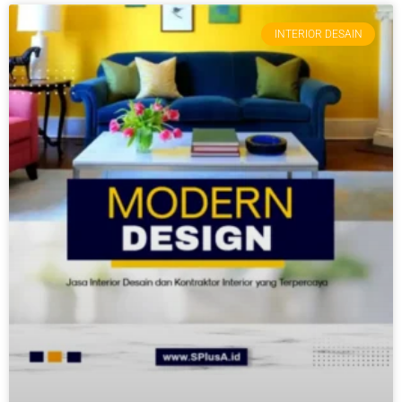
INTERIOR DESAIN