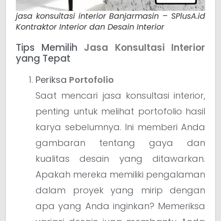
jasa konsultasi interior Banjarmasin – SPlusA.id
Kontraktor Interior dan Desain Interior
Tips Memilih
Jasa Konsultasi Interior
yang Tepat
Periksa
Portofolio
Saat mencari jasa konsultasi interior,
penting untuk melihat portofolio hasil
karya sebelumnya. Ini memberi Anda
gambaran tentang gaya dan
kualitas desain yang ditawarkan.
Apakah mereka memiliki pengalaman
dalam proyek yang mirip dengan
apa yang Anda inginkan? Memeriksa