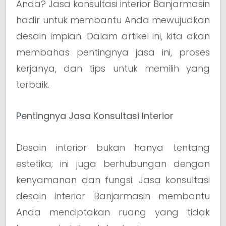
Anda? Jasa konsultasi interior Banjarmasin
hadir untuk membantu Anda mewujudkan
desain impian. Dalam artikel ini, kita akan
membahas pentingnya jasa ini, proses
kerjanya, dan tips untuk memilih yang
terbaik.
Pentingnya Jasa Konsultasi Interior
Desain interior bukan hanya tentang
estetika; ini juga berhubungan dengan
kenyamanan dan fungsi. Jasa konsultasi
desain interior Banjarmasin membantu
Anda menciptakan ruang yang tidak