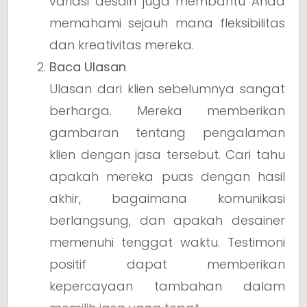
variasi desain juga membantu Anda
memahami sejauh mana fleksibilitas
dan kreativitas mereka.
Baca Ulasan
Ulasan dari klien sebelumnya sangat
berharga. Mereka memberikan
gambaran tentang pengalaman
klien dengan jasa tersebut. Cari tahu
apakah mereka puas dengan hasil
akhir, bagaimana komunikasi
berlangsung, dan apakah desainer
memenuhi tenggat waktu. Testimoni
positif dapat memberikan
kepercayaan tambahan dalam