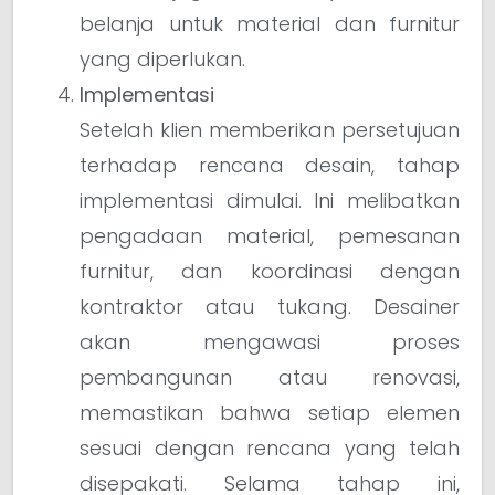
belanja untuk material dan furnitur
yang diperlukan.
Implementasi
Setelah klien memberikan persetujuan
terhadap rencana desain, tahap
implementasi dimulai. Ini melibatkan
pengadaan material, pemesanan
furnitur, dan koordinasi dengan
kontraktor atau tukang. Desainer
akan mengawasi proses
pembangunan atau renovasi,
memastikan bahwa setiap elemen
sesuai dengan rencana yang telah
disepakati. Selama tahap ini,