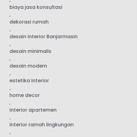
biaya jasa konsultasi
,
dekorasi rumah
,
desain interior Banjarmasin
,
desain minimalis
,
desain modern
,
estetika interior
,
home decor
,
interior apartemen
,
interior ramah lingkungan
,