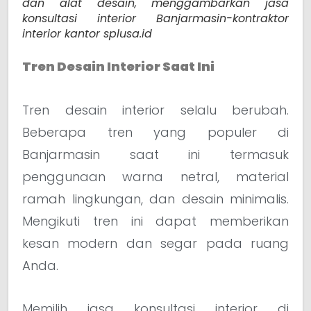
dan alat desain, menggambarkan jasa
konsultasi interior Banjarmasin-kontraktor
interior kantor splusa.id
Tren Desain Interior Saat Ini
Tren desain interior selalu berubah.
Beberapa tren yang populer di
Banjarmasin saat ini termasuk
penggunaan warna netral, material
ramah lingkungan, dan desain minimalis.
Mengikuti tren ini dapat memberikan
kesan modern dan segar pada ruang
Anda.
Memilih jasa konsultasi interior di