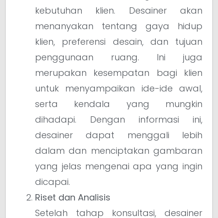
kebutuhan klien. Desainer akan
menanyakan tentang gaya hidup
klien, preferensi desain, dan tujuan
penggunaan ruang. Ini juga
merupakan kesempatan bagi klien
untuk menyampaikan ide-ide awal,
serta kendala yang mungkin
dihadapi. Dengan informasi ini,
desainer dapat menggali lebih
dalam dan menciptakan gambaran
yang jelas mengenai apa yang ingin
dicapai.
Riset dan Analisis
Setelah tahap konsultasi, desainer