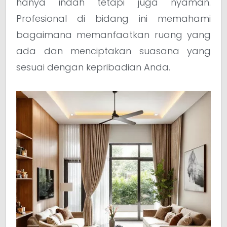
hanya indah tetapi juga nyaman.
Profesional di bidang ini memahami
bagaimana memanfaatkan ruang yang
ada dan menciptakan suasana yang
sesuai dengan kepribadian Anda.