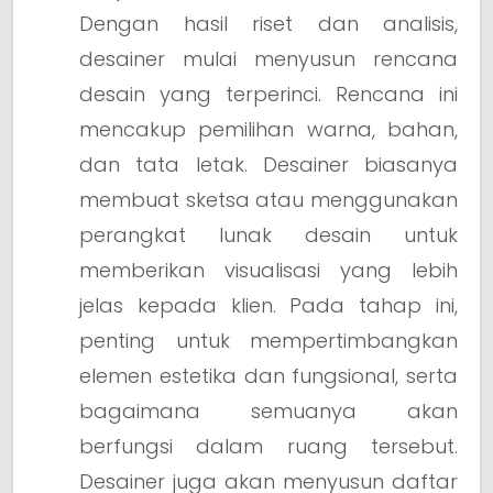
Dengan hasil riset dan analisis,
desainer mulai menyusun rencana
desain yang terperinci. Rencana ini
mencakup pemilihan warna, bahan,
dan tata letak. Desainer biasanya
membuat sketsa atau menggunakan
perangkat lunak desain untuk
memberikan visualisasi yang lebih
jelas kepada klien. Pada tahap ini,
penting untuk mempertimbangkan
elemen estetika dan fungsional, serta
bagaimana semuanya akan
berfungsi dalam ruang tersebut.
Desainer juga akan menyusun daftar