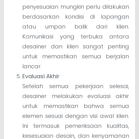
penyesuaian mungkin perlu dilakukan
berdasarkan kondisi di lapangan
atau umpan balik dari klien.
Komunikasi yang terbuka antara
desainer dan klien sangat penting
untuk memastikan semua berjalan
lancar.
Evaluasi Akhir
Setelah semua pekerjaan selesai,
desainer melakukan evaluasi akhir
untuk memastikan bahwa semua
elemen sesuai dengan visi awal klien.
Ini termasuk pemeriksaan kualitas,
kesesuaian desain, dan kenyamanan