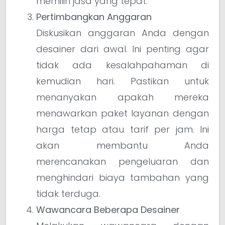
memilih jasa yang tepat.
Pertimbangkan Anggaran
Diskusikan anggaran Anda dengan
desainer dari awal. Ini penting agar
tidak ada kesalahpahaman di
kemudian hari. Pastikan untuk
menanyakan apakah mereka
menawarkan paket layanan dengan
harga tetap atau tarif per jam. Ini
akan membantu Anda
merencanakan pengeluaran dan
menghindari biaya tambahan yang
tidak terduga.
Wawancara Beberapa Desainer