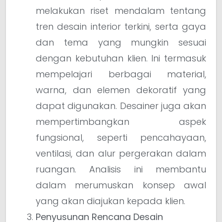
melakukan riset mendalam tentang
tren desain interior terkini, serta gaya
dan tema yang mungkin sesuai
dengan kebutuhan klien. Ini termasuk
mempelajari berbagai material,
warna, dan elemen dekoratif yang
dapat digunakan. Desainer juga akan
mempertimbangkan aspek
fungsional, seperti pencahayaan,
ventilasi, dan alur pergerakan dalam
ruangan. Analisis ini membantu
dalam merumuskan konsep awal
yang akan diajukan kepada klien.
Penyusunan Rencana Desain