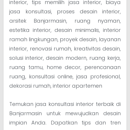
interior, tips memilih jasa interior, biaya
jasa konsultasi, proses desain interior,
arsitek Banjarmasin, ruang nyaman,
estetika interior, desain minimalis, interior
ramah lingkungan, proyek desain, layanan
interior, renovasi rumah, kreativitas desain,
solusi interior, desain modern, ruang kerja,
ruang tamu, home decor, perencanaan
ruang, konsultasi online, jasa profesional,
dekorasi rumah, interior apartemen
Temukan jasa konsultasi interior terbaik di
Banjarmasin untuk mewujudkan desain
impian Anda. Dapatkan tips dan tren