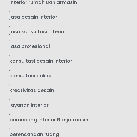
interior rumah Banjarmasin
,
jasa desain interior
,
jasa konsultasi interior
,
jasa profesional
,
konsultasi desain interior
,
konsultasi online
,
kreativitas desain
,
layanan interior
,
perancang interior Banjarmasin
,
perencanaan ruang