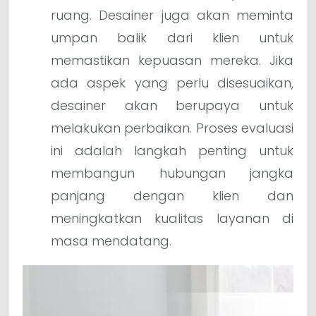
ruang. Desainer juga akan meminta
umpan balik dari klien untuk
memastikan kepuasan mereka. Jika
ada aspek yang perlu disesuaikan,
desainer akan berupaya untuk
melakukan perbaikan. Proses evaluasi
ini adalah langkah penting untuk
membangun hubungan jangka
panjang dengan klien dan
meningkatkan kualitas layanan di
masa mendatang.