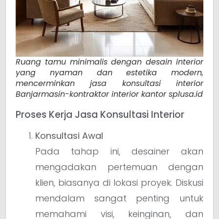
Ruang tamu minimalis dengan desain interior
yang nyaman dan estetika modern,
mencerminkan jasa konsultasi interior
Banjarmasin-kontraktor interior kantor splusa.id
Proses Kerja Jasa Konsultasi Interior
Konsultasi Awal
Pada tahap ini, desainer akan
mengadakan pertemuan dengan
klien, biasanya di lokasi proyek. Diskusi
mendalam sangat penting untuk
memahami visi, keinginan, dan