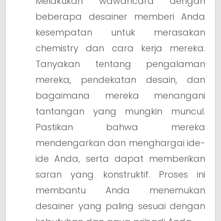
Melakukan wawancara dengan
beberapa desainer memberi Anda
kesempatan untuk merasakan
chemistry dan cara kerja mereka.
Tanyakan tentang pengalaman
mereka, pendekatan desain, dan
bagaimana mereka menangani
tantangan yang mungkin muncul.
Pastikan bahwa mereka
mendengarkan dan menghargai ide-
ide Anda, serta dapat memberikan
saran yang konstruktif. Proses ini
membantu Anda menemukan
desainer yang paling sesuai dengan