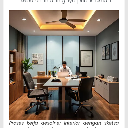
kebutuhan dan gaya pribadi Anda.
Proses kerja desainer interior dengan sketsa