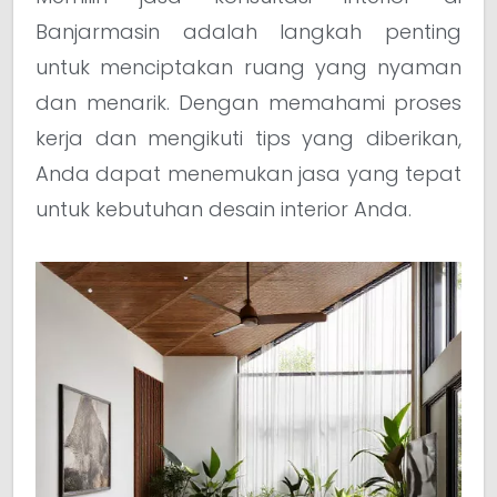
Banjarmasin adalah langkah penting
untuk menciptakan ruang yang nyaman
dan menarik. Dengan memahami proses
kerja dan mengikuti tips yang diberikan,
Anda dapat menemukan jasa yang tepat
untuk kebutuhan desain interior Anda.