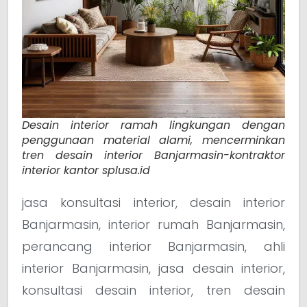
Desain interior ramah lingkungan dengan
penggunaan material alami, mencerminkan
tren desain interior Banjarmasin-kontraktor
interior kantor splusa.id
jasa konsultasi interior, desain interior
Banjarmasin, interior rumah Banjarmasin,
perancang interior Banjarmasin, ahli
interior Banjarmasin, jasa desain interior,
konsultasi desain interior, tren desain