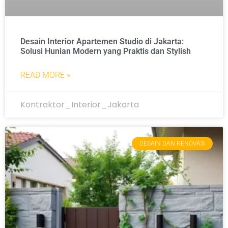
Desain Interior Apartemen Studio di Jakarta:
Solusi Hunian Modern yang Praktis dan Stylish
READ MORE »
Kontraktor_Interior_Jakarta
DESAIN DAN RENOVASI