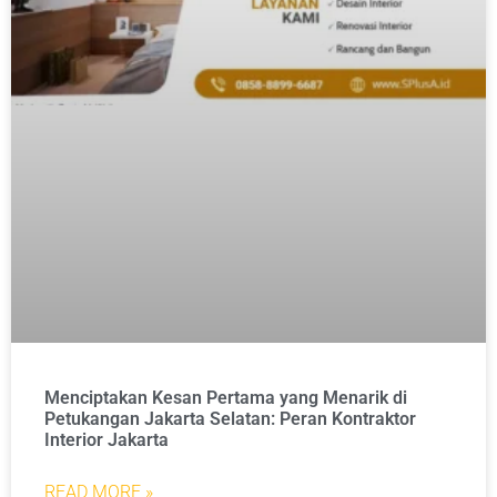
Menciptakan Kesan Pertama yang Menarik di
Petukangan Jakarta Selatan: Peran Kontraktor
Interior Jakarta
READ MORE »