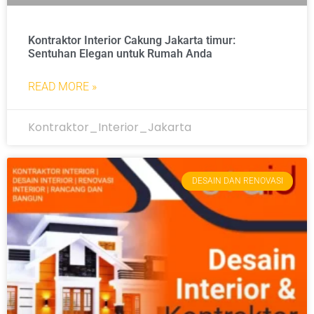
Kontraktor Interior Cakung Jakarta timur:
Sentuhan Elegan untuk Rumah Anda
READ MORE »
Kontraktor_Interior_Jakarta
DESAIN DAN RENOVASI