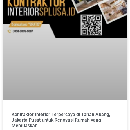
Kontraktor Interior Terpercaya di Tanah Abang,
Jakarta Pusat untuk Renovasi Rumah yang
Memuaskan