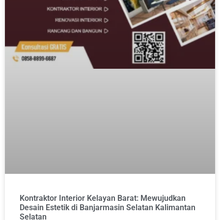
Kontraktor Interior Kelayan Barat: Mewujudkan
Desain Estetik di Banjarmasin Selatan Kalimantan
Selatan