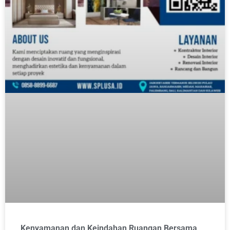
Kenyamanan dan Keindahan Ruangan Bersama