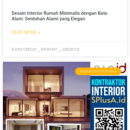
Desain Interior Rumah Minimalis dengan Batu
Alam: Sentuhan Alami yang Elegan
READ MORE »
Kontraktor_Interior_Jakarta
DESAIN DAN RENOVASI