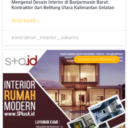
Mengenal Desain Interior di Banjarmasin Barat:
Kontraktor dari Belitung Utara Kalimantan Selatan
READ MORE »
Kontraktor_Interior_Jakarta
DESAIN DAN RENOVASI