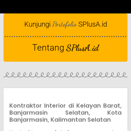
Portofolio
Kunjungi
SPlusA.id
Tentang
SPlusA.id
Kontraktor Interior di Kelayan Barat,
Banjarmasin Selatan, Kota
Banjarmasin, Kalimantan Selatan