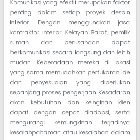
Komunikasi yang efektif merupakan faktor
penting dalam setiap proyek desain
interior. Dengan menggunakan jasa
kontraktor interior Kelayan Barat, pemilik
rumah dan perusahaan dapat
berkomunikasi secara langsung dan lebih
mudah. Keberadaan mereka di lokasi
yang sama memudahkan pertukaran ide
dan penyesuaian yang diperlukan
sepanjang proses pengerjaan. Kesadaran
akan kebutuhan dan keinginan klien
dapat dengan cepat diadopsi, serta
mengurangi kemungkinan terjadinya
kesalahpahaman atau kesalahan dalam