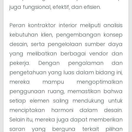
juga fungsional, efektif, dan efisien.
Peran kontraktor interior meliputi analisis
kebutuhan klien, pengembangan konsep
desain, serta pengelolaan sumber daya
yang melibatkan berbagai vendor dan
pekerja. Dengan pengalaman dan
pengetahuan yang luas dalam bidang ini,
mereka mampu mengoptimalkan
penggunaan ruang, memastikan bahwa
setiap elemen saling mendukung untuk
menciptakan harmoni dalam desain.
Selain itu, mereka juga dapat memberikan
saran yang berguna terkait pilihan