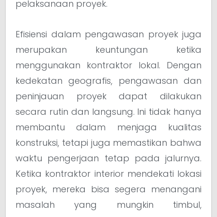
pelaksanaan proyek.
Efisiensi dalam pengawasan proyek juga
merupakan keuntungan ketika
menggunakan kontraktor lokal. Dengan
kedekatan geografis, pengawasan dan
peninjauan proyek dapat dilakukan
secara rutin dan langsung. Ini tidak hanya
membantu dalam menjaga kualitas
konstruksi, tetapi juga memastikan bahwa
waktu pengerjaan tetap pada jalurnya.
Ketika kontraktor interior mendekati lokasi
proyek, mereka bisa segera menangani
masalah yang mungkin timbul,