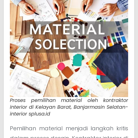
Proses pemilihan material oleh kontraktor
interior di Kelayan Barat, Banjarmasin Selatan-
interior splusa.id
Pemilihan material menjadi langkah kritis