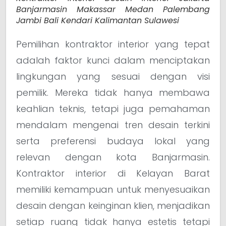
Banjarmasin Makassar Medan Palembang
Jambi Bali Kendari Kalimantan Sulawesi
Pemilihan kontraktor interior yang tepat
adalah faktor kunci dalam menciptakan
lingkungan yang sesuai dengan visi
pemilik. Mereka tidak hanya membawa
keahlian teknis, tetapi juga pemahaman
mendalam mengenai tren desain terkini
serta preferensi budaya lokal yang
relevan dengan kota Banjarmasin.
Kontraktor interior di Kelayan Barat
memiliki kemampuan untuk menyesuaikan
desain dengan keinginan klien, menjadikan
setiap ruang tidak hanya estetis tetapi