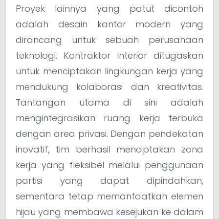
Proyek lainnya yang patut dicontoh
adalah desain kantor modern yang
dirancang untuk sebuah perusahaan
teknologi. Kontraktor interior ditugaskan
untuk menciptakan lingkungan kerja yang
mendukung kolaborasi dan kreativitas.
Tantangan utama di sini adalah
mengintegrasikan ruang kerja terbuka
dengan area privasi. Dengan pendekatan
inovatif, tim berhasil menciptakan zona
kerja yang fleksibel melalui penggunaan
partisi yang dapat dipindahkan,
sementara tetap memanfaatkan elemen
hijau yang membawa kesejukan ke dalam