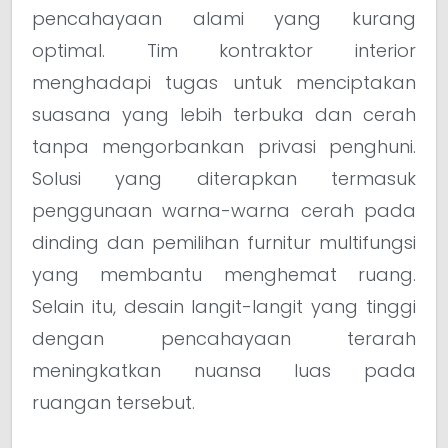
pencahayaan alami yang kurang
optimal. Tim kontraktor interior
menghadapi tugas untuk menciptakan
suasana yang lebih terbuka dan cerah
tanpa mengorbankan privasi penghuni.
Solusi yang diterapkan termasuk
penggunaan warna-warna cerah pada
dinding dan pemilihan furnitur multifungsi
yang membantu menghemat ruang.
Selain itu, desain langit-langit yang tinggi
dengan pencahayaan terarah
meningkatkan nuansa luas pada
ruangan tersebut.