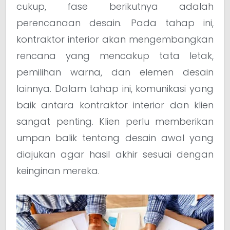
cukup, fase berikutnya adalah
perencanaan desain. Pada tahap ini,
kontraktor interior akan mengembangkan
rencana yang mencakup tata letak,
pemilihan warna, dan elemen desain
lainnya. Dalam tahap ini, komunikasi yang
baik antara kontraktor interior dan klien
sangat penting. Klien perlu memberikan
umpan balik tentang desain awal yang
diajukan agar hasil akhir sesuai dengan
keinginan mereka.