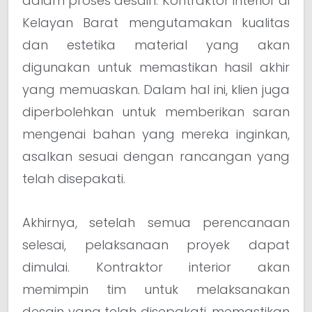
dalam proses desain. Kontraktor interior di
Kelayan Barat mengutamakan kualitas
dan estetika material yang akan
digunakan untuk memastikan hasil akhir
yang memuaskan. Dalam hal ini, klien juga
diperbolehkan untuk memberikan saran
mengenai bahan yang mereka inginkan,
asalkan sesuai dengan rancangan yang
telah disepakati.
Akhirnya, setelah semua perencanaan
selesai, pelaksanaan proyek dapat
dimulai. Kontraktor interior akan
memimpin tim untuk melaksanakan
desain yang telah disepakati, memastikan