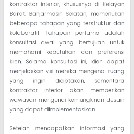
kontraktor interior, khususnya di Kelayan
Barat, Banjarmasin Selatan, memerlukan
beberapa tahapan yang terstruktur dan
kolaboratif. Tahapan pertama adalah
konsultasi awal yang bertujuan untuk
memahami kebutuhan dan preferensi
klien. Selama konsultasi ini, klien dapat
menjelaskan visi mereka mengenai ruang
yang ingin diciptakan, sementara
kontraktor interior akan memberikan
wawasan mengenai kemungkinan desain
yang dapat diimplementasikan.
Setelah mendapatkan informasi yang