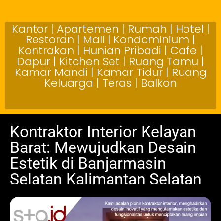
Kantor | Apartemen | Rumah | Hotel |
Restoran | Mall | Kondominium |
Kontrakan | Hunian Pribadi | Cafe |
Dapur | Kitchen Set | Ruang Tamu |
Kamar Mandi | Kamar Tidur | Ruang
Keluarga | Teras | Balkon
Kontraktor Interior Kelayan
Barat: Mewujudkan Desain
Estetik di Banjarmasin
Selatan Kalimantan Selatan