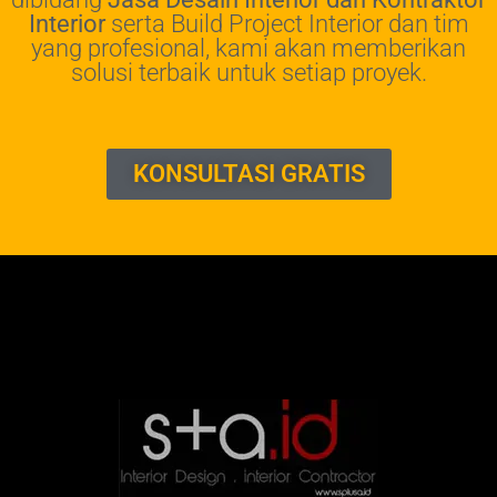
Interior
serta Build Project Interior dan tim
yang profesional, kami akan memberikan
solusi terbaik untuk setiap proyek.
KONSULTASI GRATIS