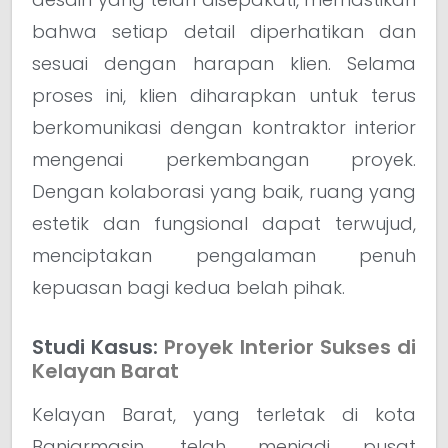
bahwa setiap detail diperhatikan dan
sesuai dengan harapan klien. Selama
proses ini, klien diharapkan untuk terus
berkomunikasi dengan kontraktor interior
mengenai perkembangan proyek.
Dengan kolaborasi yang baik, ruang yang
estetik dan fungsional dapat terwujud,
menciptakan pengalaman penuh
kepuasan bagi kedua belah pihak.
Studi Kasus:
Proyek Interior Sukses di
Kelayan Barat
Kelayan Barat, yang terletak di kota
Banjarmasin, telah menjadi pusat