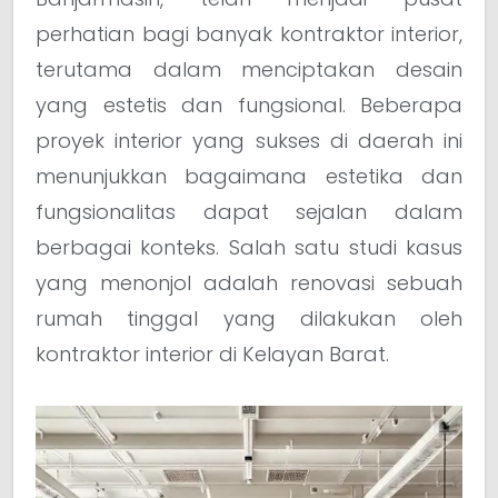
perhatian bagi banyak kontraktor interior,
terutama dalam menciptakan desain
yang estetis dan fungsional. Beberapa
proyek interior yang sukses di daerah ini
menunjukkan bagaimana estetika dan
fungsionalitas dapat sejalan dalam
berbagai konteks. Salah satu studi kasus
yang menonjol adalah renovasi sebuah
rumah tinggal yang dilakukan oleh
kontraktor interior di Kelayan Barat.