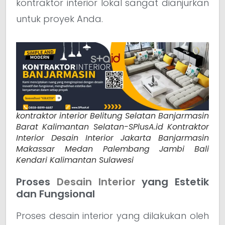
kontraktor interior lokal sangat dianjurkan
untuk proyek Anda.
kontraktor interior Belitung Selatan Banjarmasin
Barat Kalimantan Selatan-SPlusA.id Kontraktor
Interior Desain Interior Jakarta Banjarmasin
Makassar Medan Palembang Jambi Bali
Kendari Kalimantan Sulawesi
Proses
Desain Interior
yang Estetik
dan Fungsional
Proses desain interior yang dilakukan oleh