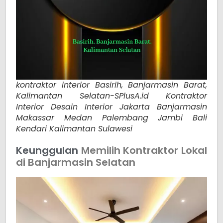
kontraktor interior Basirih, Banjarmasin Barat,
Kalimantan Selatan-SPlusA.id Kontraktor
Interior Desain Interior Jakarta Banjarmasin
Makassar Medan Palembang Jambi Bali
Kendari Kalimantan Sulawesi
Keunggulan
Memilih Kontraktor Lokal
di Banjarmasin Selatan