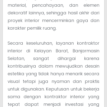
material, pencahayaan, dan elemen
dekoratif lainnya, sehingga hasil akhir dari
proyek interior mencerminkan gaya dan
karakter pemilik ruang.
Secara keseluruhan, layanan kontraktor
interior di Kelayan Barat, Banjarmasin
Selatan, sangat dihargai karena
kontribusinya dalam mewujudkan desain
estetika yang tidak hanya menarik secara
visual tetapi juga nyaman dan praktis
untuk digunakan. Keputusan untuk bekerja
sama dengan kontraktor interior yang
tepat dapat menjadi investasi yang