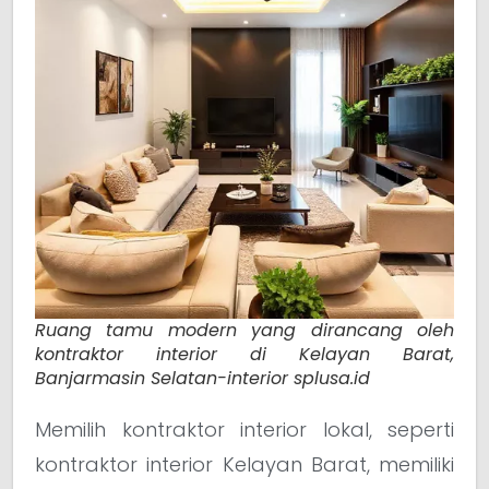
Ruang tamu modern yang dirancang oleh
kontraktor interior di Kelayan Barat,
Banjarmasin Selatan-interior splusa.id
Memilih kontraktor interior lokal, seperti
kontraktor interior Kelayan Barat, memiliki