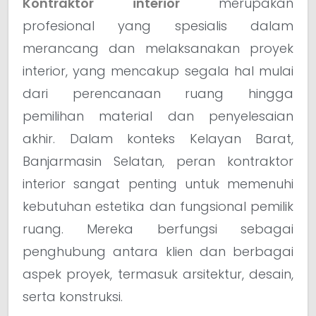
Kontraktor interior
merupakan
profesional yang spesialis dalam
merancang dan melaksanakan proyek
interior, yang mencakup segala hal mulai
dari perencanaan ruang hingga
pemilihan material dan penyelesaian
akhir. Dalam konteks Kelayan Barat,
Banjarmasin Selatan, peran kontraktor
interior sangat penting untuk memenuhi
kebutuhan estetika dan fungsional pemilik
ruang. Mereka berfungsi sebagai
penghubung antara klien dan berbagai
aspek proyek, termasuk arsitektur, desain,
serta konstruksi.