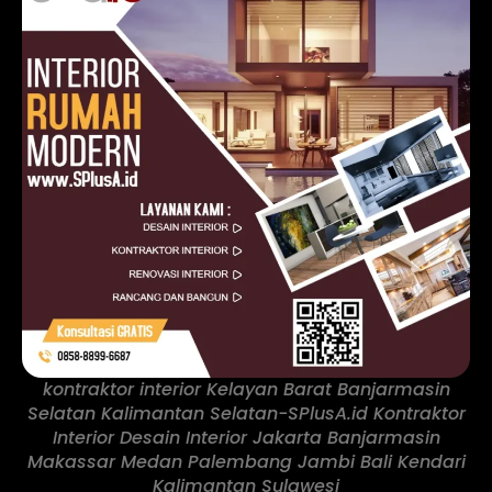
kontraktor interior Kelayan Barat Banjarmasin
Selatan Kalimantan Selatan-SPlusA.id Kontraktor
Interior Desain Interior Jakarta Banjarmasin
Makassar Medan Palembang Jambi Bali Kendari
Kalimantan Sulawesi