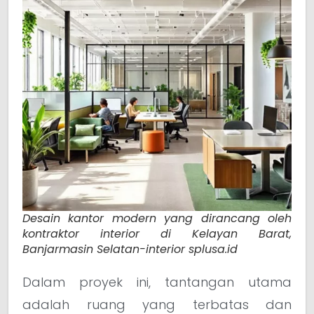
Desain kantor modern yang dirancang oleh
kontraktor interior di Kelayan Barat,
Banjarmasin Selatan-interior splusa.id
Dalam proyek ini, tantangan utama
adalah ruang yang terbatas dan