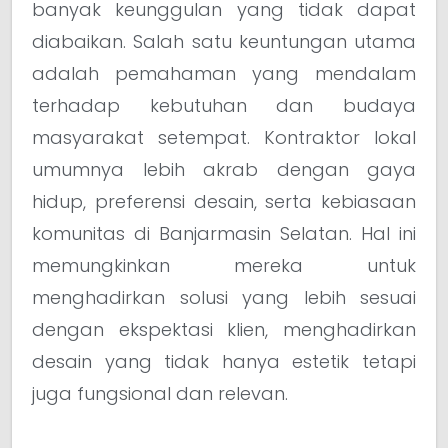
banyak keunggulan yang tidak dapat
diabaikan. Salah satu keuntungan utama
adalah pemahaman yang mendalam
terhadap kebutuhan dan budaya
masyarakat setempat. Kontraktor lokal
umumnya lebih akrab dengan gaya
hidup, preferensi desain, serta kebiasaan
komunitas di Banjarmasin Selatan. Hal ini
memungkinkan mereka untuk
menghadirkan solusi yang lebih sesuai
dengan ekspektasi klien, menghadirkan
desain yang tidak hanya estetik tetapi
juga fungsional dan relevan.