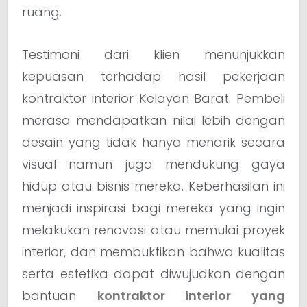
ruang.
Testimoni dari klien menunjukkan
kepuasan terhadap hasil pekerjaan
kontraktor interior Kelayan Barat. Pembeli
merasa mendapatkan nilai lebih dengan
desain yang tidak hanya menarik secara
visual namun juga mendukung gaya
hidup atau bisnis mereka. Keberhasilan ini
menjadi inspirasi bagi mereka yang ingin
melakukan renovasi atau memulai proyek
interior, dan membuktikan bahwa kualitas
serta estetika dapat diwujudkan dengan
bantuan
kontraktor interior yang