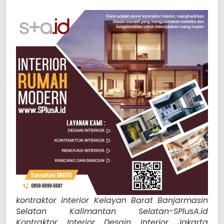
kontraktor interior Kelayan Barat Banjarmasin
Selatan Kalimantan Selatan-SPlusA.id
Kontraktor Interior Desain Interior Jakarta