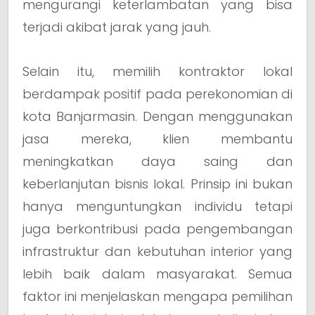
mengurangi keterlambatan yang bisa
terjadi akibat jarak yang jauh.
Selain itu, memilih kontraktor lokal
berdampak positif pada perekonomian di
kota Banjarmasin. Dengan menggunakan
jasa mereka, klien membantu
meningkatkan daya saing dan
keberlanjutan bisnis lokal. Prinsip ini bukan
hanya menguntungkan individu tetapi
juga berkontribusi pada pengembangan
infrastruktur dan kebutuhan interior yang
lebih baik dalam masyarakat. Semua
faktor ini menjelaskan mengapa pemilihan