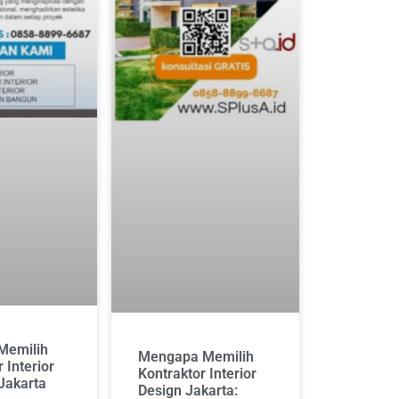
Memilih
Mengapa Memilih
 Interior
Kontraktor Interior
 Jakarta
Design Jakarta: