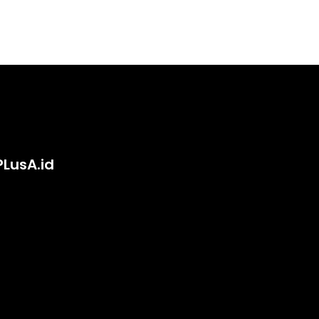
PLusA.id