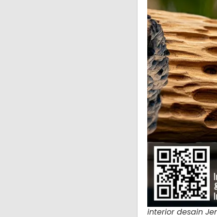
interior desain Je