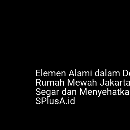
Elemen Alami dalam De
Rumah Mewah Jakarta
Segar dan Menyehatka
SPlusA.id