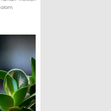
 alam.