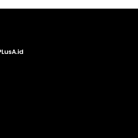
PLusA.id