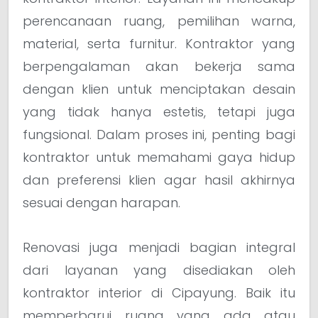
perencanaan ruang, pemilihan warna,
material, serta furnitur. Kontraktor yang
berpengalaman akan bekerja sama
dengan klien untuk menciptakan desain
yang tidak hanya estetis, tetapi juga
fungsional. Dalam proses ini, penting bagi
kontraktor untuk memahami gaya hidup
dan preferensi klien agar hasil akhirnya
sesuai dengan harapan.
Renovasi juga menjadi bagian integral
dari layanan yang disediakan oleh
kontraktor interior di Cipayung. Baik itu
memperbarui ruang yang ada atau