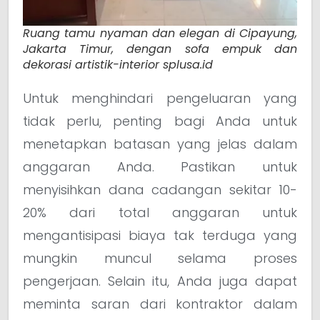
Ruang tamu nyaman dan elegan di Cipayung,
Jakarta Timur, dengan sofa empuk dan
dekorasi artistik-interior splusa.id
Untuk menghindari pengeluaran yang
tidak perlu, penting bagi Anda untuk
menetapkan batasan yang jelas dalam
anggaran Anda. Pastikan untuk
menyisihkan dana cadangan sekitar 10-
20% dari total anggaran untuk
mengantisipasi biaya tak terduga yang
mungkin muncul selama proses
pengerjaan. Selain itu, Anda juga dapat
meminta saran dari kontraktor dalam