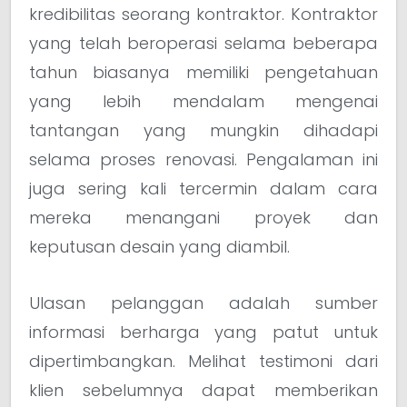
kredibilitas seorang kontraktor. Kontraktor
yang telah beroperasi selama beberapa
tahun biasanya memiliki pengetahuan
yang lebih mendalam mengenai
tantangan yang mungkin dihadapi
selama proses renovasi. Pengalaman ini
juga sering kali tercermin dalam cara
mereka menangani proyek dan
keputusan desain yang diambil.
Ulasan pelanggan adalah sumber
informasi berharga yang patut untuk
dipertimbangkan. Melihat testimoni dari
klien sebelumnya dapat memberikan