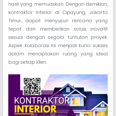
hasil yang memuaskan. Dengan demikian,
kontraktor interior di Cipayung, Jakarta
Timur, dapat menyusun rencana yang
tepat dan memberikan solusi inovatif
sesuai dengan segala tuntutan proyek.
Aspek kolaborasi ini menjadi kunci sukses
dalam menciptakan ruang yang ideal
bagi setiap klien.