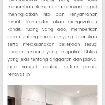
menambah elemen baru, renovasi dapat
meningkatkan nilai dan kenyamanan
rumah. Kontraktor akan mengevaluasi
kondisi ruang yang ada, memberikan
saran tentang perbaikan yang diperlukan,
serta melaksanakan pekerjaan sesuai
dengan rencana yang disepakati. Diskusi
yang jelas tentang anggaran dan jadwal
juga sangat penting dalam proses
renovasi ini.