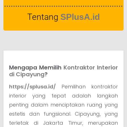
Tentang
SPlusA.id
Mengapa Memilih
Kontraktor Interior
di Cipayung
?
https://splusa.id/
Pemilihan kontraktor
interior yang tepat adalah langkah
penting dalam menciptakan ruang yang
estetis dan fungsional. Cipayung, yang
terletak di Jakarta Timur, merupakan