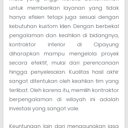
untuk memberikan layanan yang tidak
hanya efisien tetapi juga sesuai dengan
kebutuhan kustom klien. Dengan berbekal
pengalaman dan keahlian di bidangnya,
kontraktor interior di Cipayung
diharapkan mampu mengelola proyek
secara efektif, mulai dari perencanaan
hingga penyelesaian. Kualitas hasil akhir
sangat ditentukan oleh keahlian tim yang
terlibat. Oleh karena itu, memilih kontraktor
berpengalaman di wilayah ini adalah
investasi yang sangat vale.
Keuntungan lain dari menggunakan jasa