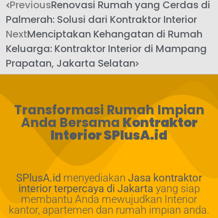
Previous
Renovasi Rumah yang Cerdas di
Palmerah: Solusi dari Kontraktor Interior
Next
Menciptakan Kehangatan di Rumah
Keluarga: Kontraktor Interior di Mampang
Prapatan, Jakarta Selatan
Transformasi Rumah Impian
Anda Bersama
Kontraktor
Interior SPlusA.id
SPlusA.id
menyediakan
Jasa kontraktor
interior terpercaya di Jakarta
yang siap
membantu Anda mewujudkan Interior
kantor, apartemen dan rumah impian anda.