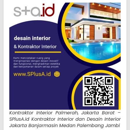
Kontraktor Interior Palmerah, Jakarta Barat –
SPlusA.id Kontraktor Interior dan Desain Interior
Jakarta Banjarmasin Medan Palembang Jambi