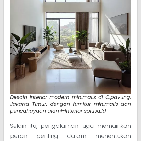
Desain interior modern minimalis di Cipayung,
Jakarta Timur, dengan furnitur minimalis dan
pencahayaan alami-interior splusa.id
Selain itu, pengalaman juga memainkan
peran penting dalam menentukan