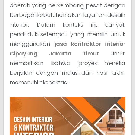
daerah yang berkembang pesat dengan
berbagai kebutuhan akan layanan desain
interior. Dalam konteks ini, banyak
penduduk setempat yang memilih untuk
menggunakan
jasa kontraktor interior
Cipayung Jakarta Timur
untuk
memastikan bahwa proyek mereka
berjalan dengan mulus dan hasil akhir
memenuhi ekspektasi.