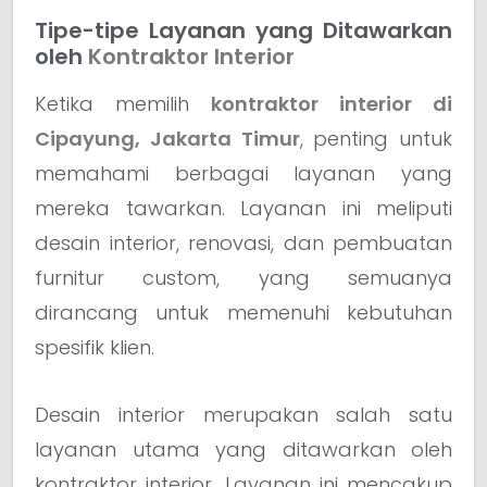
Tipe-tipe Layanan yang Ditawarkan
oleh
Kontraktor Interior
Ketika memilih
kontraktor interior di
Cipayung, Jakarta Timur
, penting untuk
memahami berbagai layanan yang
mereka tawarkan. Layanan ini meliputi
desain interior, renovasi, dan pembuatan
furnitur custom, yang semuanya
dirancang untuk memenuhi kebutuhan
spesifik klien.
Desain interior merupakan salah satu
layanan utama yang ditawarkan oleh
kontraktor interior. Layanan ini mencakup