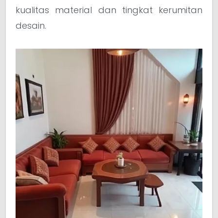
kualitas material dan tingkat kerumitan
desain.