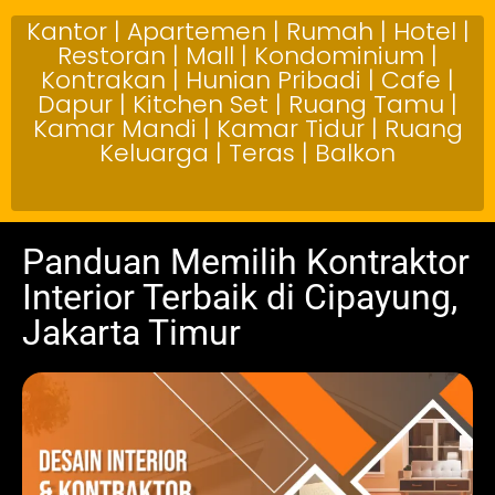
Kantor | Apartemen | Rumah | Hotel |
Restoran | Mall | Kondominium |
Kontrakan | Hunian Pribadi | Cafe |
Dapur | Kitchen Set | Ruang Tamu |
Kamar Mandi | Kamar Tidur | Ruang
Keluarga | Teras | Balkon
Panduan Memilih Kontraktor
Interior Terbaik di Cipayung,
Jakarta Timur