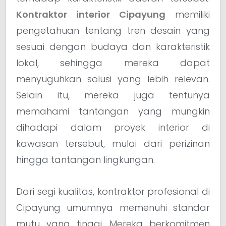
Kontraktor interior Cipayung
memiliki
pengetahuan tentang tren desain yang
sesuai dengan budaya dan karakteristik
lokal, sehingga mereka dapat
menyuguhkan solusi yang lebih relevan.
Selain itu, mereka juga tentunya
memahami tantangan yang mungkin
dihadapi dalam proyek interior di
kawasan tersebut, mulai dari perizinan
hingga tantangan lingkungan.
Dari segi kualitas, kontraktor profesional di
Cipayung umumnya memenuhi standar
mutu yang tinggi. Mereka berkomitmen