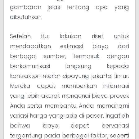
gambaran jelas tentang apa yang
dibutuhkan.
Setelah itu, lakukan riset untuk
mendapatkan estimasi biaya dari
berbagai sumber, termasuk dengan
berkomunikasi langsung kepada
kontraktor interior cipayung jakarta timur.
Mereka dapat memberikan informasi
yang lebih akurat mengenai biaya proyek
Anda serta membantu Anda memahami
variasi harga yang ada di pasar. Ingatlah
bahwa biaya dapat bervariasi
tergantung pada berbagai faktor, seperti