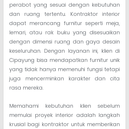
perabot yang sesuai dengan kebutuhan
dan ruang tertentu. Kontraktor interior
dapat merancang furnitur seperti meja,
lemari, atau rak buku yang disesuaikan
dengan dimensi ruang dan gaya desain
keseluruhan. Dengan layanan ini, klien di
Cipayung bisa mendapatkan furnitur unik
yang tidak hanya memenuhi fungsi tetapi
juga mencerminkan karakter dan cita
rasa mereka.
Memahami kebutuhan klien sebelum
memulai proyek interior adalah langkah
krusial bagi kontraktor untuk memberikan