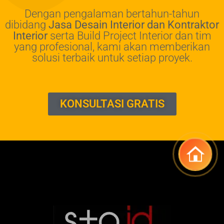
Dengan pengalaman bertahun-tahun
dibidang
Jasa Desain Interior dan Kontraktor
Interior
serta Build Project Interior dan tim
yang profesional, kami akan memberikan
solusi terbaik untuk setiap proyek.
KONSULTASI GRATIS