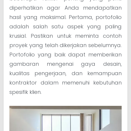
diperhatikan agar Anda mendapatkan
hasil yang maksimal. Pertama, portofolio
adalah salah satu aspek yang paling
krusial. Pastikan untuk meminta contoh
proyek yang telah dikerjakan sebelumnya.
Portofolio yang baik dapat memberikan
gambaran mengenai gaya desain,
kualitas pengerjaan, dan kemampuan
kontraktor dalam memenuhi kebutuhan
spesifik klien.