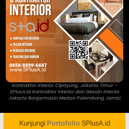
Kontraktor Interior Cipayung, Jakarta Timur -
SPlusA.id Kontraktor Interior dan Desain Interior
Jakarta Banjarmasin Medan Palembang Jambi
Kunjungi
Portofolio
SPlusA.id