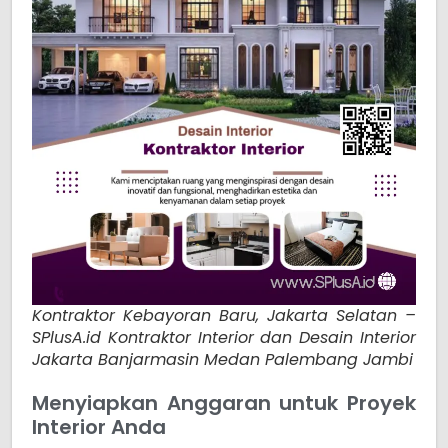
Kontraktor Kebayoran Baru, Jakarta Selatan –
SPlusA.id Kontraktor Interior dan Desain Interior
Jakarta Banjarmasin Medan Palembang Jambi
Menyiapkan Anggaran untuk Proyek
Interior Anda