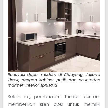
Renovasi dapur modern di Cipayung, Jakarta
Timur, dengan kabinet putih dan countertop
marmer-interior splusa.id
Selain itu, pembuatan furnitur custom
memberikan klien opsi untuk memiliki