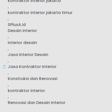
kontraktor interior jakarta
,
kontraktor interior jakarta timur
,
SPlusA.id
Desain Interior
,
interior desain
,
Jasa Interior Desain
,
Jasa Kontraktor Interior
,
Konstruksi dan Renovasi
,
kontraktor interior
,
Renovasi dan Desain Interior