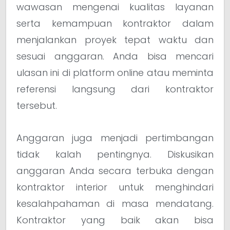
wawasan mengenai kualitas layanan
serta kemampuan kontraktor dalam
menjalankan proyek tepat waktu dan
sesuai anggaran. Anda bisa mencari
ulasan ini di platform online atau meminta
referensi langsung dari kontraktor
tersebut.
Anggaran juga menjadi pertimbangan
tidak kalah pentingnya. Diskusikan
anggaran Anda secara terbuka dengan
kontraktor interior untuk menghindari
kesalahpahaman di masa mendatang.
Kontraktor yang baik akan bisa