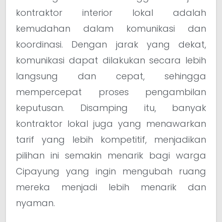
kontraktor interior lokal adalah
kemudahan dalam komunikasi dan
koordinasi. Dengan jarak yang dekat,
komunikasi dapat dilakukan secara lebih
langsung dan cepat, sehingga
mempercepat proses pengambilan
keputusan. Disamping itu, banyak
kontraktor lokal juga yang menawarkan
tarif yang lebih kompetitif, menjadikan
pilihan ini semakin menarik bagi warga
Cipayung yang ingin mengubah ruang
mereka menjadi lebih menarik dan
nyaman.