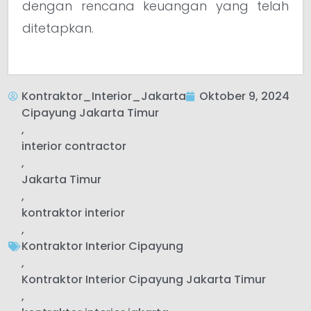
dengan rencana keuangan yang telah
ditetapkan.
Kontraktor_Interior_Jakarta
Oktober 9, 2024
Cipayung Jakarta Timur
,
interior contractor
,
Jakarta Timur
,
kontraktor interior
,
Kontraktor Interior Cipayung
,
Kontraktor Interior Cipayung Jakarta Timur
,