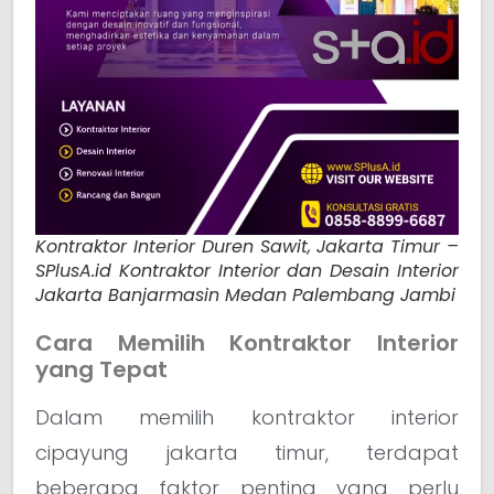
Kontraktor Interior Duren Sawit, Jakarta Timur –
SPlusA.id Kontraktor Interior dan Desain Interior
Jakarta Banjarmasin Medan Palembang Jambi
Cara Memilih Kontraktor Interior
yang Tepat
Dalam memilih kontraktor interior
cipayung jakarta timur, terdapat
beberapa faktor penting yang perlu