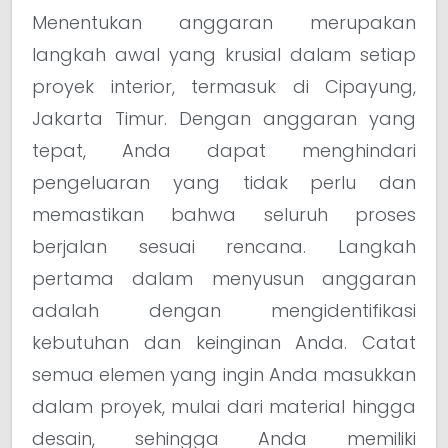
Menentukan anggaran merupakan
langkah awal yang krusial dalam setiap
proyek interior, termasuk di Cipayung,
Jakarta Timur. Dengan anggaran yang
tepat, Anda dapat menghindari
pengeluaran yang tidak perlu dan
memastikan bahwa seluruh proses
berjalan sesuai rencana. Langkah
pertama dalam menyusun anggaran
adalah dengan mengidentifikasi
kebutuhan dan keinginan Anda. Catat
semua elemen yang ingin Anda masukkan
dalam proyek, mulai dari material hingga
desain, sehingga Anda memiliki