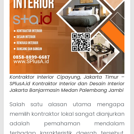
Kontraktor Interior Cipayung, Jakarta Timur –
SPlusA.id Kontraktor Interior dan Desain Interior
Jakarta Banjarmasin Medan Palembang Jambi
Salah satu alasan utama mengapa
memilih kontraktor lokal sangat dianjurkan
adalah pemahaman mendalam
terhadap karakteristik daerah tersebut.