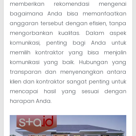
memberikan rekomendasi mengenai
bagaimana Anda bisa memanfaatkan
anggaran tersebut dengan efisien, tanpa
mengorbankan kualitas. Dalam aspek
komunikasi, penting bagi Anda untuk
memilih kontraktor yang bisa menjalin
komunikasi yang baik. Hubungan yang
transparan dan menyenangkan antara
klien dan kontraktor sangat penting untuk
mencapai hasil yang sesuai dengan
harapan Anda.