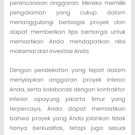
perencanaan anggaran. Mereka memiliki
pengalaman yang cukup dalam
menanggulangi berbagai proyek dan
dapat memberikan tips berharga untuk
memastikan Anda mendapatkan nilai
maksimal dari investasi Anda.
Dengan pendekatan yang tepat dalam
menyiapkan anggaran proyek interior
Anda, serta kolaborasi dengan kontraktor
interior cipayung jakarta timur yang
terpercaya, Anda dapat memastikan
bahwa proyek yang Anda jalankan tidak
hanya berkualitas, tetapi juga sesuai