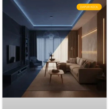
DAPUR KECIL