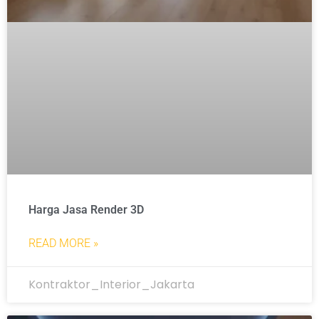
Harga Jasa Render 3D
READ MORE »
Kontraktor_Interior_Jakarta