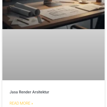
Jasa Render Arsitektur
READ MORE »