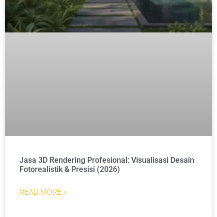
Jasa 3D Rendering Profesional: Visualisasi Desain
Fotorealistik & Presisi (2026)
READ MORE »