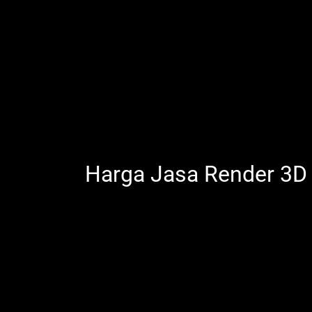
Harga Jasa Render 3D