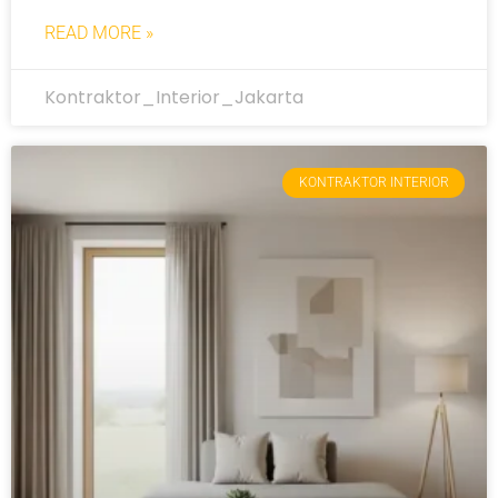
READ MORE »
Kontraktor_Interior_Jakarta
KONTRAKTOR INTERIOR