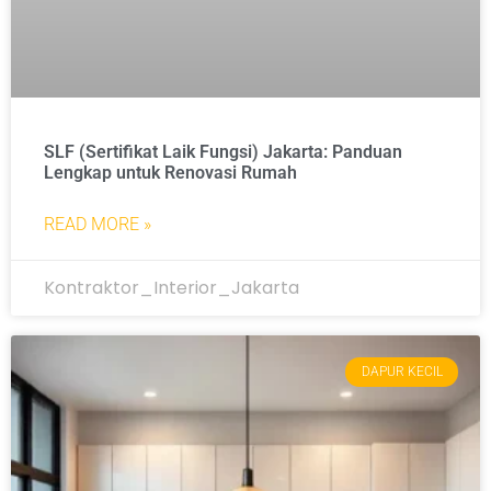
SLF (Sertifikat Laik Fungsi) Jakarta: Panduan
Lengkap untuk Renovasi Rumah
READ MORE »
Kontraktor_Interior_Jakarta
DAPUR KECIL