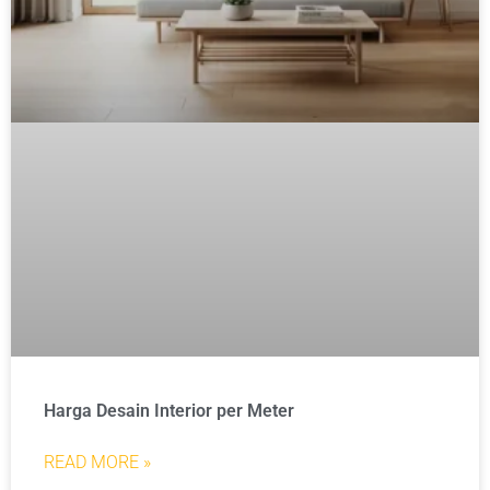
Harga Desain Interior per Meter
READ MORE »