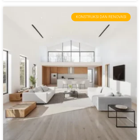
KONSTRUKSI DAN RENOVASI