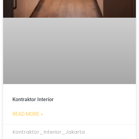
Kontraktor Interior
READ MORE »
Kontraktor_Interior_Jakarta