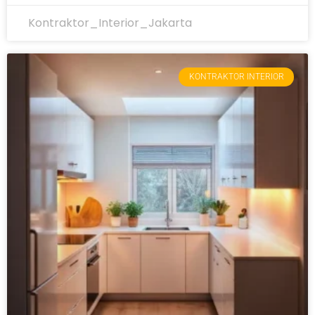
Kontraktor_Interior_Jakarta
KONTRAKTOR INTERIOR