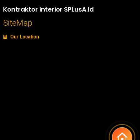
Kontraktor Interior SPLusA.id
SiteMap
Our Location