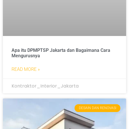
Apa itu DPMPTSP Jakarta dan Bagaimana Cara
Mengurusnya
READ MORE »
Kontraktor_Interior_Jakarta
DESAIN DAN RENOVASI