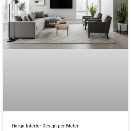
Harga Interior Design per Meter