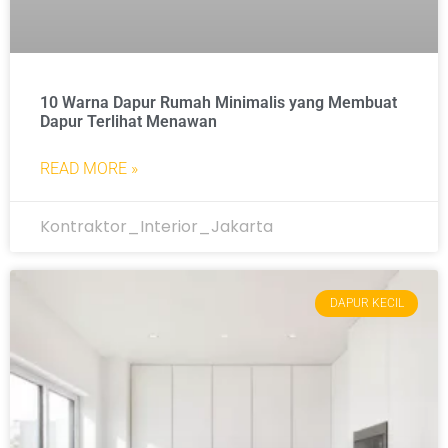
10 Warna Dapur Rumah Minimalis yang Membuat
Dapur Terlihat Menawan
READ MORE »
Kontraktor_Interior_Jakarta
DAPUR KECIL