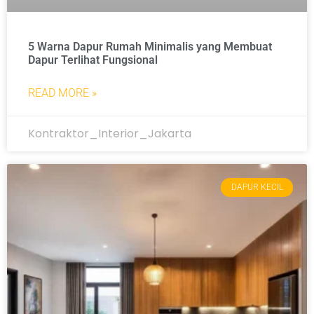
5 Warna Dapur Rumah Minimalis yang Membuat
Dapur Terlihat Fungsional
READ MORE »
Kontraktor_Interior_Jakarta
DAPUR KECIL