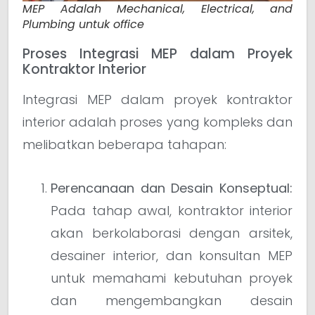
MEP Adalah Mechanical, Electrical, and
Plumbing untuk office
Proses Integrasi MEP dalam Proyek
Kontraktor Interior
Integrasi MEP dalam proyek kontraktor
interior adalah proses yang kompleks dan
melibatkan beberapa tahapan:
Perencanaan dan Desain Konseptual:
Pada tahap awal, kontraktor interior
akan berkolaborasi dengan arsitek,
desainer interior, dan konsultan MEP
untuk memahami kebutuhan proyek
dan mengembangkan desain