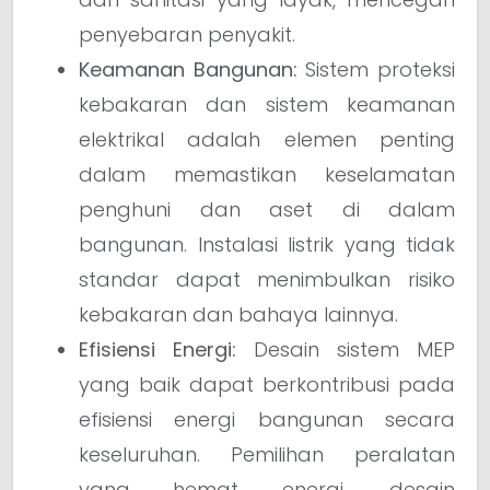
penyebaran penyakit.
Keamanan Bangunan:
Sistem proteksi
kebakaran dan sistem keamanan
elektrikal adalah elemen penting
dalam memastikan keselamatan
penghuni dan aset di dalam
bangunan. Instalasi listrik yang tidak
standar dapat menimbulkan risiko
kebakaran dan bahaya lainnya.
Efisiensi Energi:
Desain sistem MEP
yang baik dapat berkontribusi pada
efisiensi energi bangunan secara
keseluruhan. Pemilihan peralatan
yang hemat energi, desain