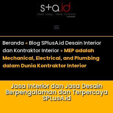
Beranda
»
Blog SPlusA.id Desain Interior
dan Kontraktor Interior
»
MEP adalah
Mechanical, Electrical, and Plumbing
dalam Dunia Kontraktor Interior
Jasa Interior dan Jasa Desain
Berpengalaman dan Terpercaya
SPLusA.id