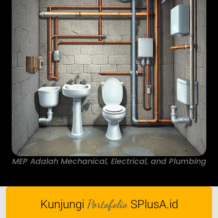
MEP Adalah Mechanical, Electrical, and Plumbing
Portofolio
Kunjungi
SPlusA.id