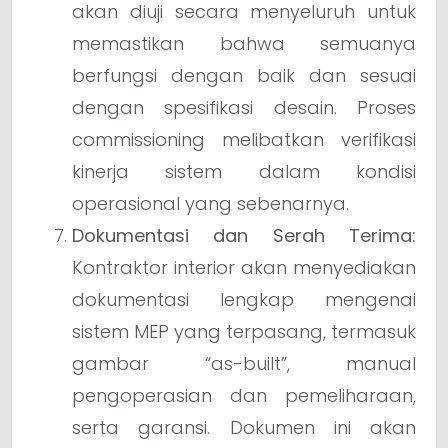
akan diuji secara menyeluruh untuk
memastikan bahwa semuanya
berfungsi dengan baik dan sesuai
dengan spesifikasi desain. Proses
commissioning melibatkan verifikasi
kinerja sistem dalam kondisi
operasional yang sebenarnya.
Dokumentasi dan Serah Terima:
Kontraktor interior akan menyediakan
dokumentasi lengkap mengenai
sistem MEP yang terpasang, termasuk
gambar “as-built”, manual
pengoperasian dan pemeliharaan,
serta garansi. Dokumen ini akan