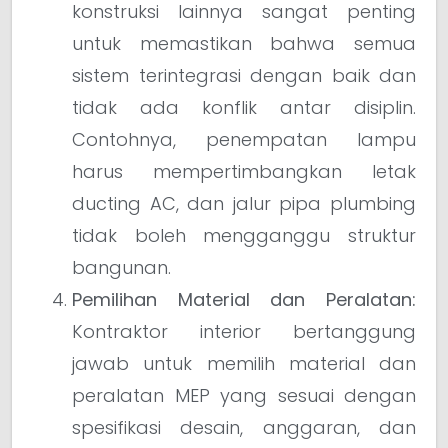
konstruksi lainnya sangat penting
untuk memastikan bahwa semua
sistem terintegrasi dengan baik dan
tidak ada konflik antar disiplin.
Contohnya, penempatan lampu
harus mempertimbangkan letak
ducting AC, dan jalur pipa plumbing
tidak boleh mengganggu struktur
bangunan.
Pemilihan Material dan Peralatan:
Kontraktor interior bertanggung
jawab untuk memilih material dan
peralatan MEP yang sesuai dengan
spesifikasi desain, anggaran, dan