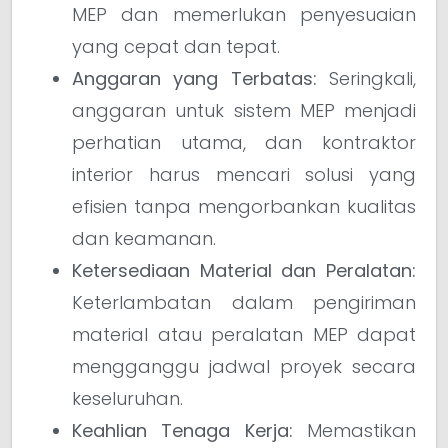
MEP dan memerlukan penyesuaian
yang cepat dan tepat.
Anggaran yang Terbatas:
Seringkali,
anggaran untuk sistem MEP menjadi
perhatian utama, dan kontraktor
interior harus mencari solusi yang
efisien tanpa mengorbankan kualitas
dan keamanan.
Ketersediaan Material dan Peralatan:
Keterlambatan dalam pengiriman
material atau peralatan MEP dapat
mengganggu jadwal proyek secara
keseluruhan.
Keahlian Tenaga Kerja:
Memastikan