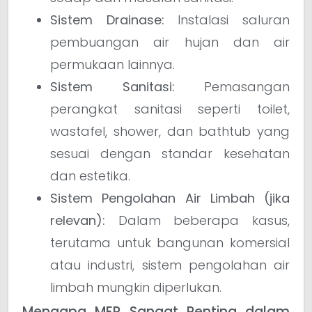
Sistem Drainase:
Instalasi saluran
pembuangan air hujan dan air
permukaan lainnya.
Sistem Sanitasi:
Pemasangan
perangkat sanitasi seperti toilet,
wastafel, shower, dan bathtub yang
sesuai dengan standar kesehatan
dan estetika.
Sistem Pengolahan Air Limbah (jika
relevan):
Dalam beberapa kasus,
terutama untuk bangunan komersial
atau industri, sistem pengolahan air
limbah mungkin diperlukan.
Mengapa MEP Sangat Penting dalam