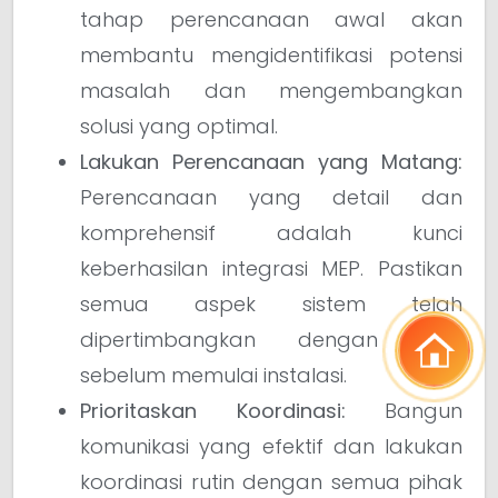
tahap perencanaan awal akan
membantu mengidentifikasi potensi
masalah dan mengembangkan
solusi yang optimal.
Lakukan Perencanaan yang Matang:
Perencanaan yang detail dan
komprehensif adalah kunci
keberhasilan integrasi MEP. Pastikan
semua aspek sistem telah
dipertimbangkan dengan baik
sebelum memulai instalasi.
Prioritaskan Koordinasi:
Bangun
komunikasi yang efektif dan lakukan
koordinasi rutin dengan semua pihak