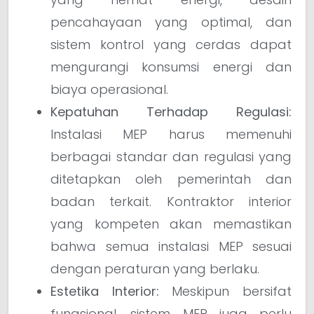
pencahayaan yang optimal, dan
sistem kontrol yang cerdas dapat
mengurangi konsumsi energi dan
biaya operasional.
Kepatuhan Terhadap Regulasi:
Instalasi MEP harus memenuhi
berbagai standar dan regulasi yang
ditetapkan oleh pemerintah dan
badan terkait. Kontraktor interior
yang kompeten akan memastikan
bahwa semua instalasi MEP sesuai
dengan peraturan yang berlaku.
Estetika Interior:
Meskipun bersifat
fungsional, sistem MEP juga perlu