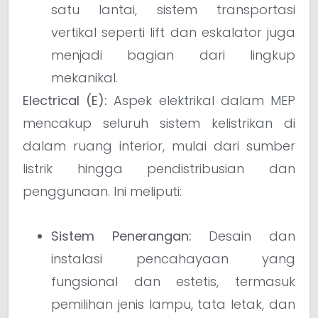
satu lantai, sistem transportasi
vertikal seperti lift dan eskalator juga
menjadi bagian dari lingkup
mekanikal.
Electrical (E):
Aspek elektrikal dalam MEP
mencakup seluruh sistem kelistrikan di
dalam ruang interior, mulai dari sumber
listrik hingga pendistribusian dan
penggunaan. Ini meliputi:
Sistem Penerangan:
Desain dan
instalasi pencahayaan yang
fungsional dan estetis, termasuk
pemilihan jenis lampu, tata letak, dan