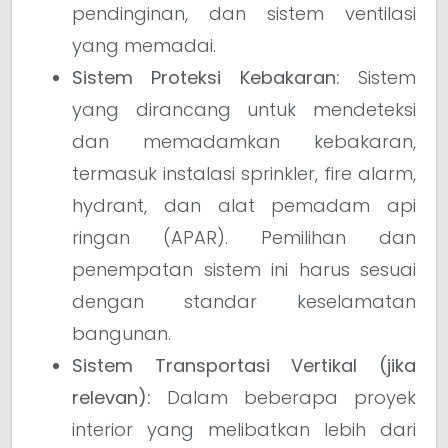
pendinginan, dan sistem ventilasi
yang memadai.
Sistem Proteksi Kebakaran:
Sistem
yang dirancang untuk mendeteksi
dan memadamkan kebakaran,
termasuk instalasi sprinkler, fire alarm,
hydrant, dan alat pemadam api
ringan (APAR). Pemilihan dan
penempatan sistem ini harus sesuai
dengan standar keselamatan
bangunan.
Sistem Transportasi Vertikal (jika
relevan):
Dalam beberapa proyek
interior yang melibatkan lebih dari