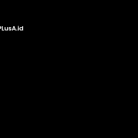
PLusA.id