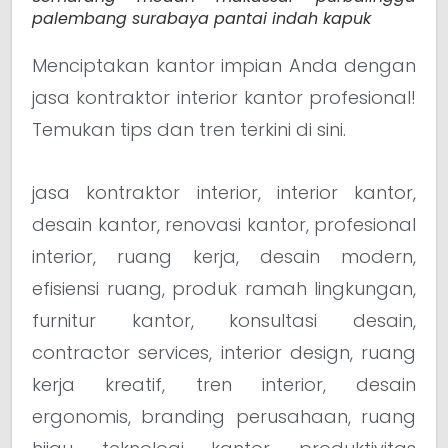
palembang surabaya pantai indah kapuk
Menciptakan kantor impian Anda dengan
jasa kontraktor interior kantor profesional!
Temukan tips dan tren terkini di sini.
jasa kontraktor interior, interior kantor,
desain kantor, renovasi kantor, profesional
interior, ruang kerja, desain modern,
efisiensi ruang, produk ramah lingkungan,
furnitur kantor, konsultasi desain,
contractor services, interior design, ruang
kerja kreatif, tren interior, desain
ergonomis, branding perusahaan, ruang