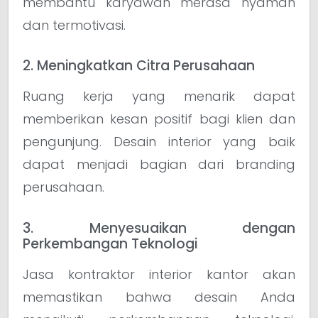
membantu karyawan merasa nyaman
dan termotivasi.
2. Meningkatkan Citra Perusahaan
Ruang kerja yang menarik dapat
memberikan kesan positif bagi klien dan
pengunjung. Desain interior yang baik
dapat menjadi bagian dari branding
perusahaan.
3. Menyesuaikan dengan
Perkembangan Teknologi
Jasa kontraktor interior kantor akan
memastikan bahwa desain Anda