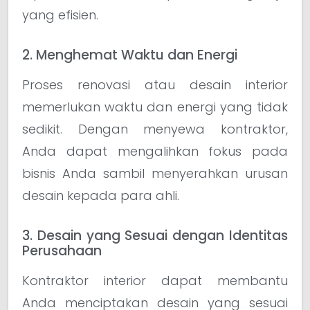
yang efisien.
2. Menghemat Waktu dan Energi
Proses renovasi atau desain interior
memerlukan waktu dan energi yang tidak
sedikit. Dengan menyewa kontraktor,
Anda dapat mengalihkan fokus pada
bisnis Anda sambil menyerahkan urusan
desain kepada para ahli.
3. Desain yang Sesuai dengan Identitas
Perusahaan
Kontraktor interior dapat membantu
Anda menciptakan desain yang sesuai