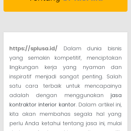
https://splusa.id/
Dalam dunia bisnis
yang semakin kompetitif, menciptakan
lingkungan kerja yang nyaman dan
inspiratif menjadi sangat penting. Salah
satu cara terbaik untuk mencapainya
adalah dengan menggunakan
jasa
kontraktor interior kantor
. Dalam artikel ini,
kita akan membahas segala hal yang
perlu Anda ketahui tentang jasa ini, mulai