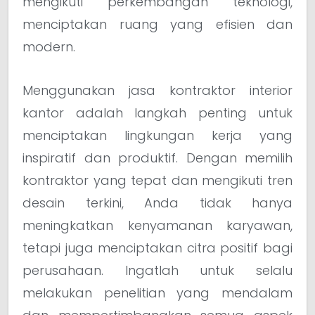
mengikuti perkembangan teknologi,
menciptakan ruang yang efisien dan
modern.
Menggunakan jasa kontraktor interior
kantor adalah langkah penting untuk
menciptakan lingkungan kerja yang
inspiratif dan produktif. Dengan memilih
kontraktor yang tepat dan mengikuti tren
desain terkini, Anda tidak hanya
meningkatkan kenyamanan karyawan,
tetapi juga menciptakan citra positif bagi
perusahaan. Ingatlah untuk selalu
melakukan penelitian yang mendalam