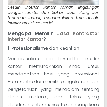
Desain interior kantor ramah lingkungan
dengan furnitur dari bahan daur ulang dan
tanaman indoor, mencerminkan tren desain
interior terkini-splusa.id
Mengapa Memilih
Jasa Kontraktor
Interior Kantor
?
1. Profesionalisme dan Keahlian
Menggunakan jasa kontraktor interior
kantor memungkinkan Anda untuk
mendapatkan hasil yang profesional.
Para kontraktor memiliki pengalaman dan
pengetahuan yang mendalam tentang
desain, material, dan teknik yang
diperlukan untuk menciptakan ruang kerja