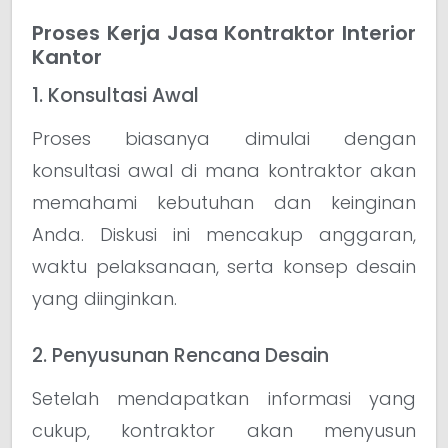
Proses Kerja Jasa Kontraktor Interior
Kantor
1. Konsultasi Awal
Proses biasanya dimulai dengan
konsultasi awal di mana kontraktor akan
memahami kebutuhan dan keinginan
Anda. Diskusi ini mencakup anggaran,
waktu pelaksanaan, serta konsep desain
yang diinginkan.
2. Penyusunan Rencana Desain
Setelah mendapatkan informasi yang
cukup, kontraktor akan menyusun