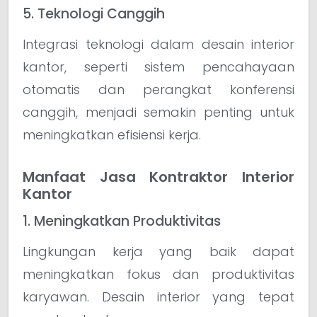
5. Teknologi Canggih
Integrasi teknologi dalam desain interior
kantor, seperti sistem pencahayaan
otomatis dan perangkat konferensi
canggih, menjadi semakin penting untuk
meningkatkan efisiensi kerja.
Manfaat Jasa Kontraktor Interior
Kantor
1. Meningkatkan Produktivitas
Lingkungan kerja yang baik dapat
meningkatkan fokus dan produktivitas
karyawan. Desain interior yang tepat