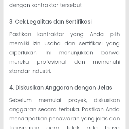
dengan kontraktor tersebut.
3. Cek Legalitas dan Sertifikasi
Pastikan kontraktor yang Anda pilih
memiliki izin usaha dan sertifikasi yang
diperlukan. Ini menunjukkan bahwa
mereka profesional dan memenuhi
standar industri.
4. Diskusikan Anggaran dengan Jelas
Sebelum memulai proyek, diskusikan
anggaran secara terbuka. Pastikan Anda
mendapatkan penawaran yang jelas dan
transparan agar tidak ada biaya