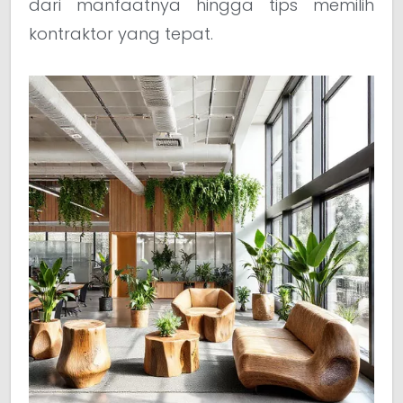
dari manfaatnya hingga tips memilih
kontraktor yang tepat.