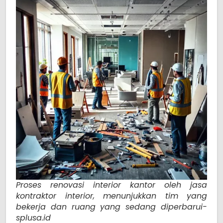
Proses renovasi interior kantor oleh jasa
kontraktor interior, menunjukkan tim yang
bekerja dan ruang yang sedang diperbarui-
splusa.id