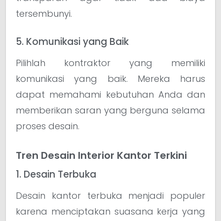
tersembunyi.
5. Komunikasi yang Baik
Pilihlah kontraktor yang memiliki
komunikasi yang baik. Mereka harus
dapat memahami kebutuhan Anda dan
memberikan saran yang berguna selama
proses desain.
Tren Desain Interior Kantor Terkini
1. Desain Terbuka
Desain kantor terbuka menjadi populer
karena menciptakan suasana kerja yang