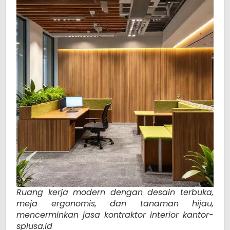
Ruang kerja modern dengan desain terbuka,
meja ergonomis, dan tanaman hijau,
mencerminkan jasa kontraktor interior kantor-
splusa.id