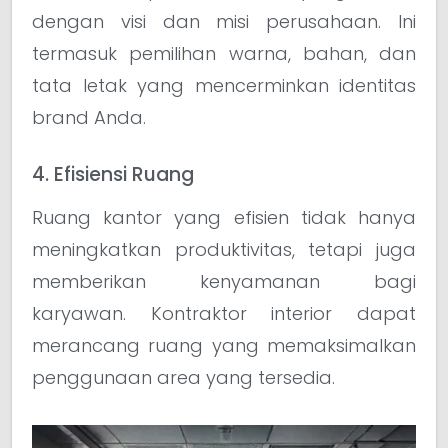
dengan visi dan misi perusahaan. Ini
termasuk pemilihan warna, bahan, dan
tata letak yang mencerminkan identitas
brand Anda.
4. Efisiensi Ruang
Ruang kantor yang efisien tidak hanya
meningkatkan produktivitas, tetapi juga
memberikan kenyamanan bagi
karyawan. Kontraktor interior dapat
merancang ruang yang memaksimalkan
penggunaan area yang tersedia.