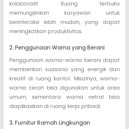
kolaboratif. Ruang terbuka
memungkinkan karyawan untuk
berinteraksi lebih mudah, yang dapat
meningkatkan produktivitas.
2. Penggunaan Warna yang Berani
Penggunaan warna-warna berani dapat
memberikan suasana yang energik dan
kreatif di ruang kantor. Misalnya, warna-
warna cerah bisa digunakan untuk area
umum, sementara warna netral bisa
diaplikasikan di ruang kerja pribadi.
3. Furnitur Ramah Lingkungan