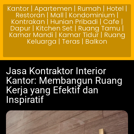
Kantor | Apartemen | Rumah | Hotel |
Restoran | Mall | Kondominium |
Kontrakan | Hunian Pribadi | Cafe |
Dapur | Kitchen Set | Ruang Tamu |
Kamar Mandi | Kamar Tidur | Ruang
Keluarga | Teras | Balkon
Jasa Kontraktor Interior
Kantor: Membangun Ruang
Kerja yang Efektif dan
Inspiratif