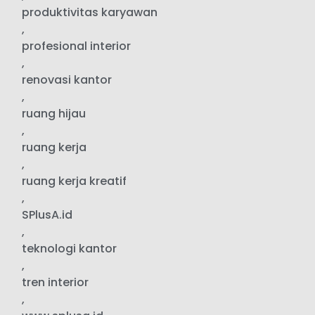
produktivitas karyawan
,
profesional interior
,
renovasi kantor
,
ruang hijau
,
ruang kerja
,
ruang kerja kreatif
,
SPlusA.id
,
teknologi kantor
,
tren interior
,