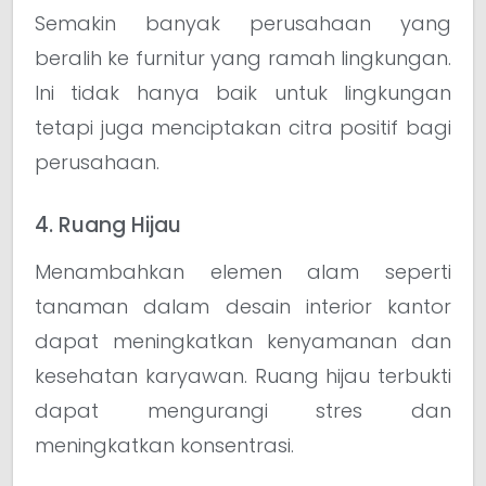
Semakin banyak perusahaan yang
beralih ke furnitur yang ramah lingkungan.
Ini tidak hanya baik untuk lingkungan
tetapi juga menciptakan citra positif bagi
perusahaan.
4. Ruang Hijau
Menambahkan elemen alam seperti
tanaman dalam desain interior kantor
dapat meningkatkan kenyamanan dan
kesehatan karyawan. Ruang hijau terbukti
dapat mengurangi stres dan
meningkatkan konsentrasi.