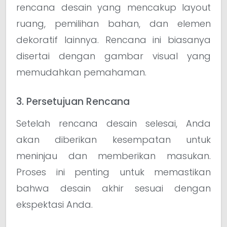
rencana desain yang mencakup layout
ruang, pemilihan bahan, dan elemen
dekoratif lainnya. Rencana ini biasanya
disertai dengan gambar visual yang
memudahkan pemahaman.
3. Persetujuan Rencana
Setelah rencana desain selesai, Anda
akan diberikan kesempatan untuk
meninjau dan memberikan masukan.
Proses ini penting untuk memastikan
bahwa desain akhir sesuai dengan
ekspektasi Anda.