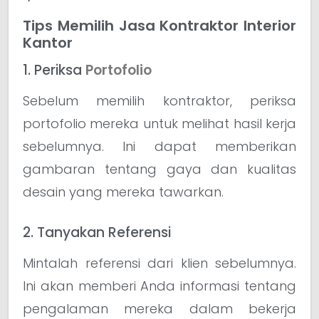
Tips Memilih Jasa Kontraktor Interior
Kantor
1. Periksa
Portofolio
Sebelum memilih kontraktor, periksa
portofolio mereka untuk melihat hasil kerja
sebelumnya. Ini dapat memberikan
gambaran tentang gaya dan kualitas
desain yang mereka tawarkan.
2. Tanyakan Referensi
Mintalah referensi dari klien sebelumnya.
Ini akan memberi Anda informasi tentang
pengalaman mereka dalam bekerja