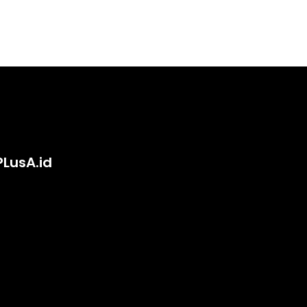
PLusA.id