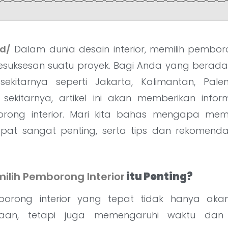
id/
Dalam dunia desain interior, memilih pembo
kesuksesan suatu proyek. Bagi Anda yang berada 
sekitarnya seperti Jakarta, Kalimantan, Pal
sekitarnya, artikel ini akan memberikan inf
rong interior. Mari kita bahas mengapa mem
tepat sangat penting, serta tips dan rekomenda
ilih Pemborong Interior
itu Penting?
borong interior yang tepat tidak hanya ak
rjaan, tetapi juga memengaruhi waktu dan