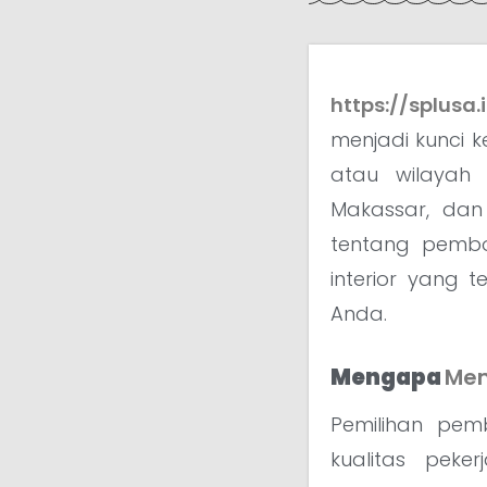
https://splusa.
menjadi kunci 
atau wilayah 
Makassar, dan 
tentang pembo
interior yang 
Anda.
Mengapa
Mem
Pemilihan pem
kualitas peke