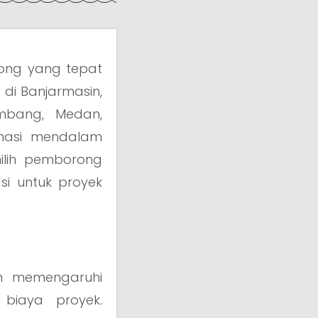
rong yang tepat
di Banjarmasin,
embang, Medan,
ormasi mendalam
ilih pemborong
si untuk proyek
an memengaruhi
 biaya proyek.