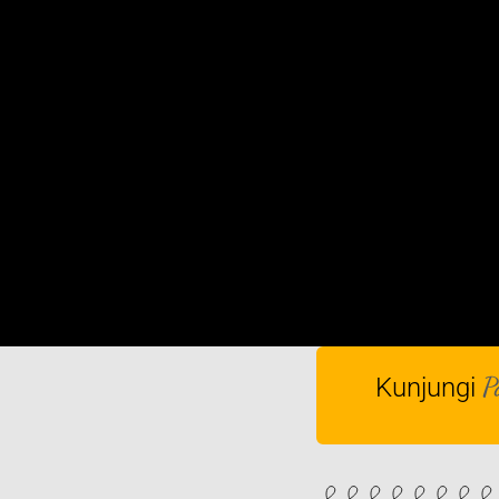
P
Kunjungi