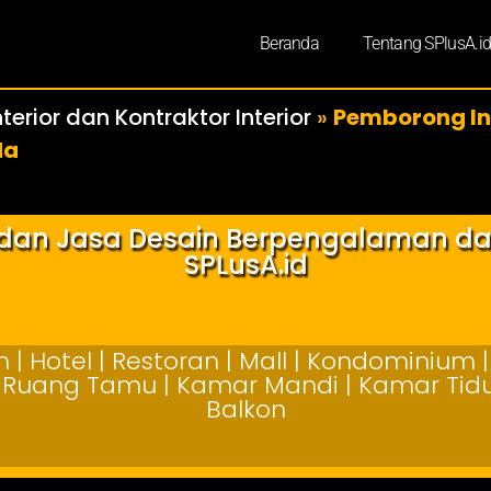
Beranda
Tentang SPlusA.i
terior dan Kontraktor Interior
»
Pemborong Int
da
r dan Jasa Desain Berpengalaman d
SPLusA.id
| Hotel | Restoran | Mall | Kondominium | 
 | Ruang Tamu | Kamar Mandi | Kamar Tidur
Balkon