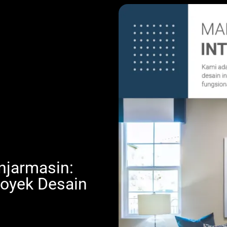
njarmasin:
royek Desain