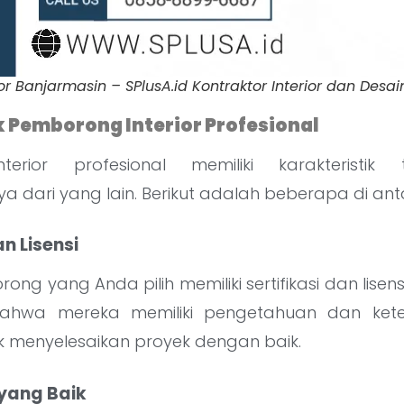
r Banjarmasin – SPlusA.id Kontraktor Interior dan Desain
k Pemborong Interior Profesional
erior profesional memiliki karakteristik
dari yang lain. Berikut adalah beberapa di ant
an Lisensi
ng yang Anda pilih memiliki sertifikasi dan lisensi
ahwa mereka memiliki pengetahuan dan ket
k menyelesaikan proyek dengan baik.
 yang Baik