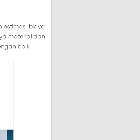
estimasi biaya
ya material dan
ngan baik.