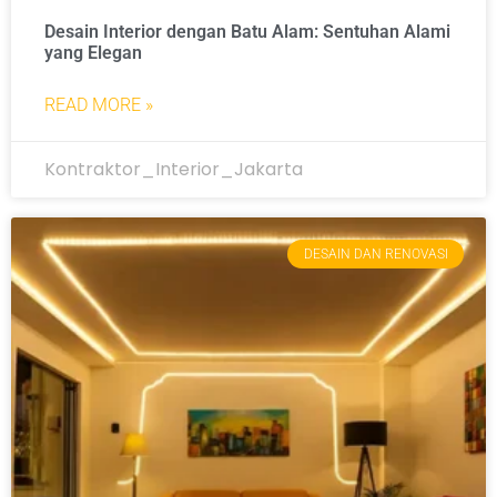
Desain Interior dengan Batu Alam: Sentuhan Alami
yang Elegan
READ MORE »
Kontraktor_Interior_Jakarta
DESAIN DAN RENOVASI