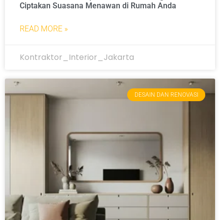
Ciptakan Suasana Menawan di Rumah Anda
READ MORE »
Kontraktor_Interior_Jakarta
DESAIN DAN RENOVASI