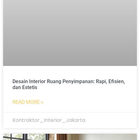
Desain Interior Ruang Penyimpanan: Rapi, Efisien,
dan Estetis
READ MORE »
Kontraktor_Interior_Jakarta