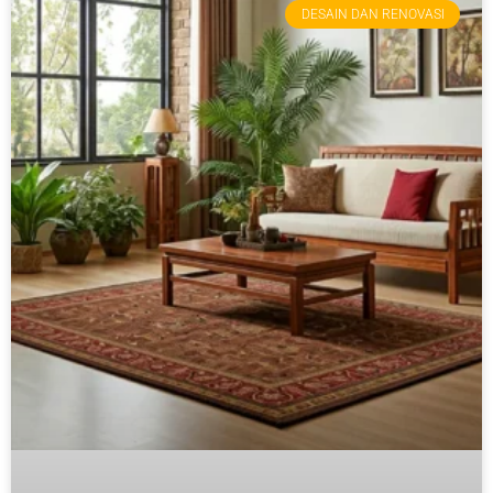
DESAIN DAN RENOVASI