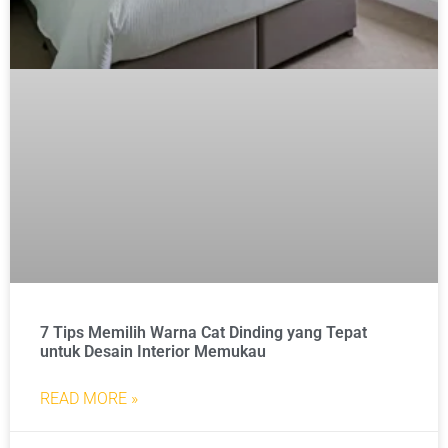
7 Tips Memilih Warna Cat Dinding yang Tepat
untuk Desain Interior Memukau
READ MORE »