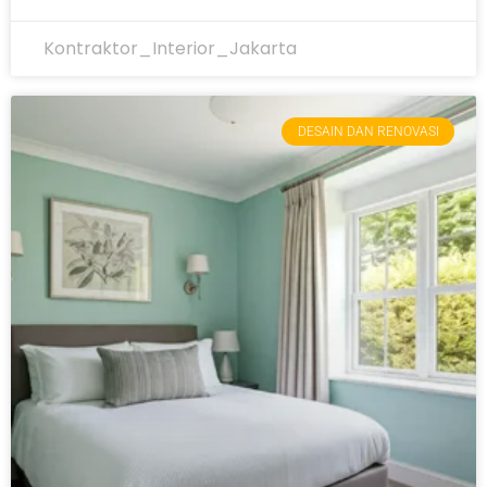
Kontraktor_Interior_Jakarta
DESAIN DAN RENOVASI