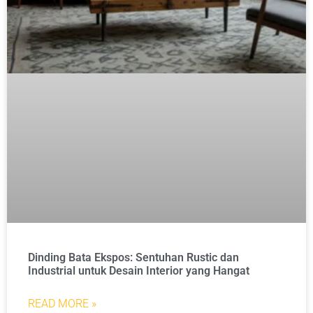
Dinding Bata Ekspos: Sentuhan Rustic dan
Industrial untuk Desain Interior yang Hangat
READ MORE »