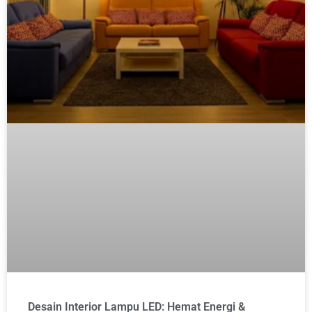
Desain Interior Lampu LED: Hemat Energi &