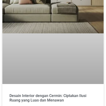
Desain Interior dengan Cermin: Ciptakan Ilusi
Ruang yang Luas dan Menawan