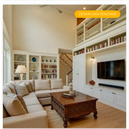
DESAIN DAN RENOVASI