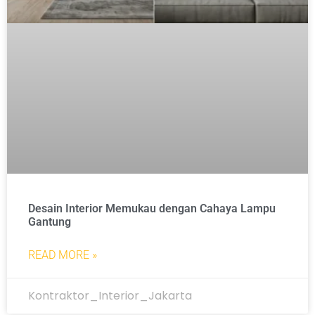
Desain Interior Memukau dengan Cahaya Lampu
Gantung
READ MORE »
Kontraktor_Interior_Jakarta