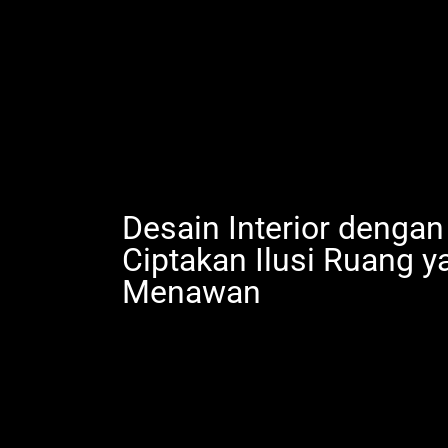
Desain Interior dengan
Ciptakan Ilusi Ruang 
Menawan