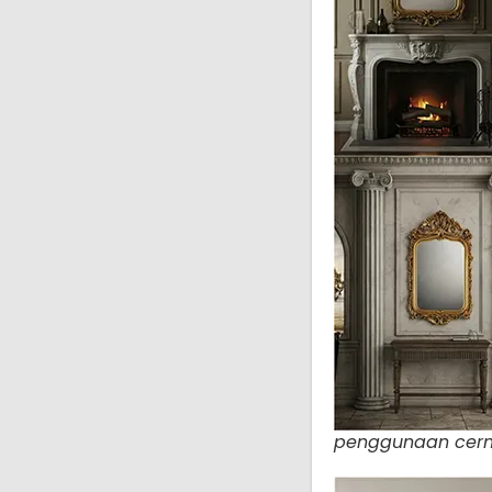
penggunaan cermin