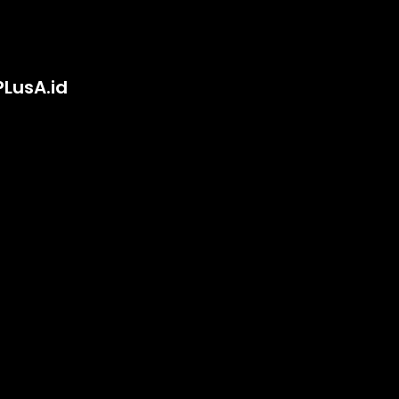
PLusA.id