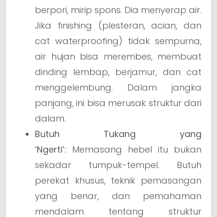
berpori, mirip spons. Dia menyerap air.
Jika finishing (plesteran, acian, dan
cat waterproofing) tidak sempurna,
air hujan bisa merembes, membuat
dinding lembap, berjamur, dan cat
menggelembung. Dalam jangka
panjang, ini bisa merusak struktur dari
dalam.
Butuh Tukang yang
‘Ngerti’:
Memasang hebel itu bukan
sekadar tumpuk-tempel. Butuh
perekat khusus, teknik pemasangan
yang benar, dan pemahaman
mendalam tentang struktur