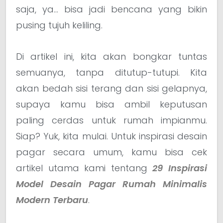
saja, ya… bisa jadi bencana yang bikin
pusing tujuh keliling.
Di artikel ini, kita akan bongkar tuntas
semuanya, tanpa ditutup-tutupi. Kita
akan bedah sisi terang dan sisi gelapnya,
supaya kamu bisa ambil keputusan
paling cerdas untuk rumah impianmu.
Siap? Yuk, kita mulai. Untuk inspirasi desain
pagar secara umum, kamu bisa cek
artikel utama kami tentang
29 Inspirasi
Model Desain Pagar Rumah Minimalis
Modern Terbaru
.