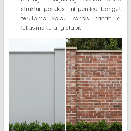
struktur pondasi. Ini penting banget,
terutama kalau kondisi tanah di
lokasimu kurang stabil.