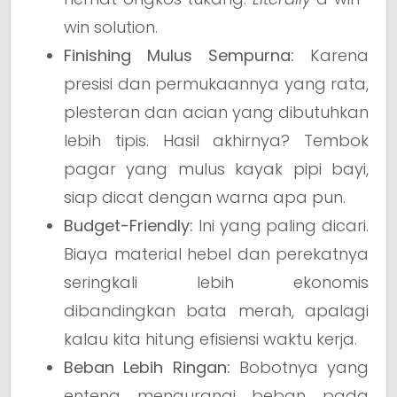
win solution.
Finishing Mulus Sempurna:
Karena
presisi dan permukaannya yang rata,
plesteran dan acian yang dibutuhkan
lebih tipis. Hasil akhirnya? Tembok
pagar yang mulus kayak pipi bayi,
siap dicat dengan warna apa pun.
Budget-Friendly:
Ini yang paling dicari.
Biaya material hebel dan perekatnya
seringkali lebih ekonomis
dibandingkan bata merah, apalagi
kalau kita hitung efisiensi waktu kerja.
Beban Lebih Ringan:
Bobotnya yang
enteng mengurangi beban pada