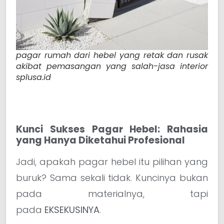
pagar rumah dari hebel yang retak dan rusak
akibat pemasangan yang salah-jasa interior
splusa.id
Kunci Sukses Pagar Hebel: Rahasia
yang Hanya Diketahui Profesional
Jadi, apakah pagar hebel itu pilihan yang
buruk? Sama sekali tidak. Kuncinya bukan
pada materialnya, tapi
pada
EKSEKUSINYA
.