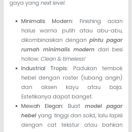
gaya yang
next level
.
Minimalis Modern:
Finishing acian
halus warna putih atau abu-abu,
dikombinasikan dengan
pintu pagar
rumah minimalis modern
dari besi
hollow.
Clean & timeless!
Industrial Tropis:
Padukan tembok
hebel dengan roster (lubang angin)
dan aksen kayu atau baja.
Estetikanya dapat banget.
Mewah Elegan:
Buat
model pagar
hebel
yang tinggi dan solid, lalu lapisi
dengan cat tekstur atau bahkan