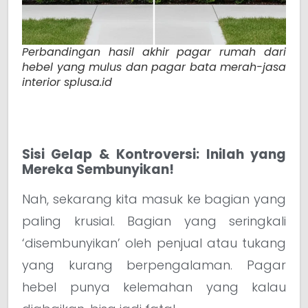
Perbandingan hasil akhir pagar rumah dari
hebel yang mulus dan pagar bata merah-jasa
interior splusa.id
Sisi Gelap & Kontroversi: Inilah yang
Mereka Sembunyikan!
Nah, sekarang kita masuk ke bagian yang
paling krusial. Bagian yang seringkali
‘disembunyikan’ oleh penjual atau tukang
yang kurang berpengalaman. Pagar
hebel punya kelemahan yang kalau