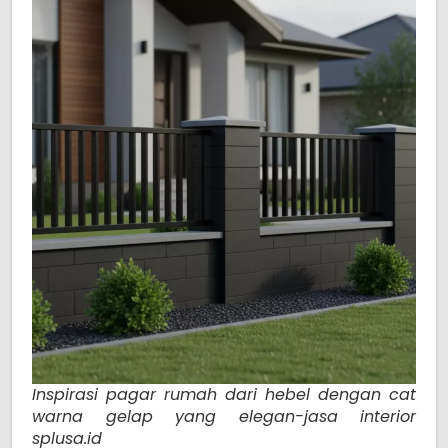
Inspirasi pagar rumah dari hebel dengan cat
warna gelap yang elegan-jasa interior
splusa.id