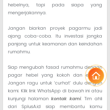
hebelnya, tapi pada siapa yang
mengerjakannya.
Jangan biarkan proyek pagarmu jadi
ajang coba-coba. Itu investasi jangka
panjang untuk keamanan dan keindahan
rumahmu.
Siap mengubah fasad rumahmu dengan
pagar hebel yang kokoh dan estetik?
Jangan ragu untuk ‘curhat’ dulu dengan
kami. Klik link WhatsApp di bawah ini atau
kunjungi halaman
kontak kami
. Tim ahli
dari SplusA.id siap membantu kamu