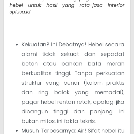
hebel untuk hasil yang rata-jasa interior
splusa.id
Kekuatan? Ini Debatnya!
Hebel secara
alami tidak sekuat dan sepadat
beton atau bahkan bata merah
berkualitas tinggi. Tanpa perkuatan
struktur yang benar (kolom praktis
dan ring balok yang memadai),
pagar hebel rentan retak, apalagi jika
dibangun tinggi dan panjang. Ini
bukan mitos, ini fakta teknis.
Musuh Terbesarnya: Air!
Sifat hebel itu