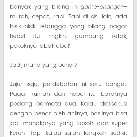
banyak yang bilang ini
game-changer
—
murah, cepat, rapi. Tapi di sisi lain, ada
bisik-bisik tetangga yang bilang pagar
hebel itu ringkih, gampang retak,
pokoknya ‘abal-abal’.
Jadi, mana yang bener?
Jujur saja, perdebatan ini seru banget.
Pagar rumah dari hebel itu ibaratnya
pedang bermata dua. Kalau dieksekusi
dengan benar oleh ahlinya, hasilnya bisa
jadi mahakarya yang kokoh dan super
keren. Tapi kalau salah langkah sedikit