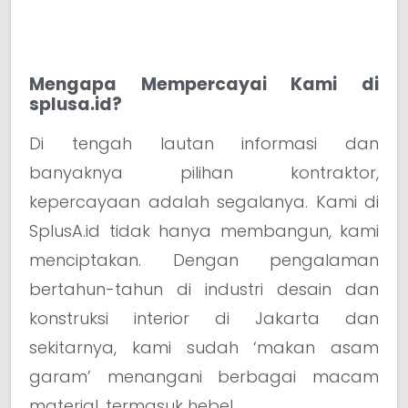
Mengapa Mempercayai Kami di
splusa.id?
Di tengah lautan informasi dan
banyaknya pilihan kontraktor,
kepercayaan adalah segalanya. Kami di
SplusA.id tidak hanya membangun, kami
menciptakan. Dengan pengalaman
bertahun-tahun di industri desain dan
konstruksi interior di Jakarta dan
sekitarnya, kami sudah ‘makan asam
garam’ menangani berbagai macam
material, termasuk hebel.