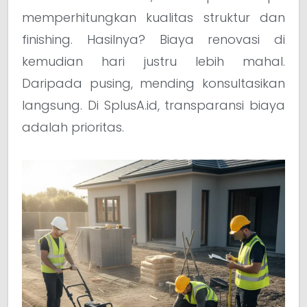
memperhitungkan kualitas struktur dan
finishing. Hasilnya? Biaya renovasi di
kemudian hari justru lebih mahal.
Daripada pusing, mending konsultasikan
langsung. Di SplusA.id, transparansi biaya
adalah prioritas.