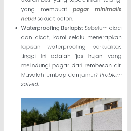
yang membuat
pagar minimalis
hebel
sekuat beton.
Waterproofing Berlapis:
Sebelum diaci
dan dicat, kami selalu menerapkan
lapisan waterproofing berkualitas
tinggi. Ini adalah ‘jas hujan’ yang
melindungi pagar dari rembesan air.
Masalah lembap dan jamur?
Problem
solved.