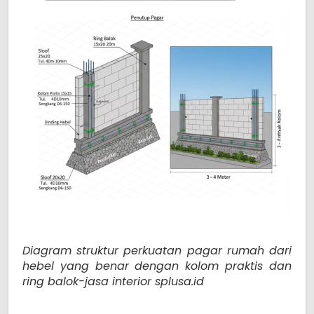
Diagram struktur perkuatan pagar rumah dari
hebel yang benar dengan kolom praktis dan
ring balok-jasa interior splusa.id