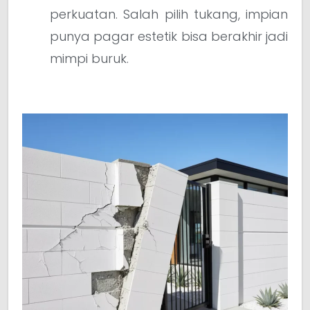
perkuatan. Salah pilih tukang, impian
punya pagar estetik bisa berakhir jadi
mimpi buruk.