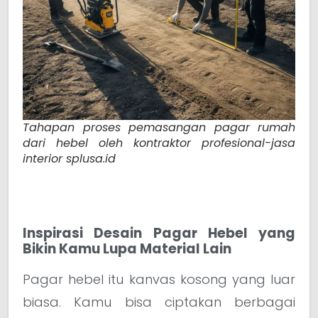
Tahapan proses pemasangan pagar rumah
dari hebel oleh kontraktor profesional-jasa
interior splusa.id
Inspirasi Desain Pagar Hebel yang
Bikin Kamu Lupa Material Lain
Pagar hebel itu kanvas kosong yang luar
biasa. Kamu bisa ciptakan berbagai