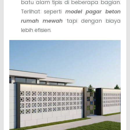
batu alam tipis di beberapa bagian.
Terlihat seperti
model pagar beton
rumah mewah
tapi dengan biaya
lebih efisien.