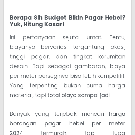
Berapa Sih Budget Bikin Pagar Hebel?
Yuk, Hitung Kasar!
Ini pertanyaan sejuta umat. Tentu,
biayanya bervariasi tergantung lokasi,
tinggi pagar, dan tingkat kerumitan
desain. Tapi sebagai gambaran, biaya
per meter perseginya bisa lebih kompetitif.
Yang terpenting bukan cuma harga
material, tapi
total biaya sampai jadi
.
Banyak yang terjebak mencari
harga
borongan pagar hebel per meter
2024
termurah, tapi lupa