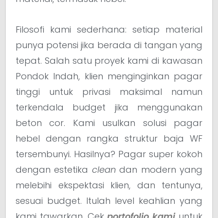
Filosofi kami sederhana: setiap material
punya potensi jika berada di tangan yang
tepat. Salah satu proyek kami di kawasan
Pondok Indah, klien menginginkan pagar
tinggi untuk privasi maksimal namun
terkendala budget jika menggunakan
beton cor. Kami usulkan solusi pagar
hebel dengan rangka struktur baja WF
tersembunyi. Hasilnya? Pagar super kokoh
dengan estetika
clean
dan modern yang
melebihi ekspektasi klien, dan tentunya,
sesuai budget. Itulah level keahlian yang
kami tawarkan. Cek
portofolio kami
untuk