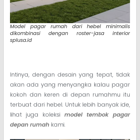
Model pagar rumah dari hebel minimalis
dikombinasi dengan roster-jasa interior
splusa.id
Intinya, dengan desain yang tepat, tidak
akan ada yang menyangka kalau pagar
kokoh dan keren di depan rumahmu itu
terbuat dari hebel. Untuk lebih banyak ide,
lihat juga koleksi
model tembok pagar
depan rumah
kami.