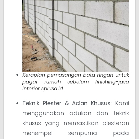
Kerapian pemasangan bata ringan untuk
pagar rumah sebelum finishing-jasa
interior splusa.id
Teknik Plester & Acian Khusus:
Kami
menggunakan adukan dan teknik
khusus yang memastikan plesteran
menempel sempurna pada