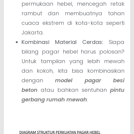
permukaan hebel, mencegah retak
rambut dan membuatnya tahan
cuaca ekstrem di kota-kota seperti
Jakarta.
Kombinasi Material Cerdas:
Siapa
bilang pagar hebel harus polosan?
Untuk tampilan yang lebih mewah
dan kokoh, kita bisa kombinasikan
dengan
model pagar besi
beton
atau bahkan sentuhan
pintu
gerbang rumah mewah
.