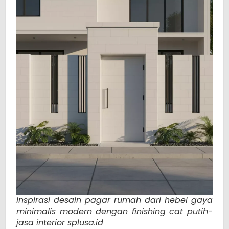
Inspirasi desain pagar rumah dari hebel gaya
minimalis modern dengan finishing cat putih-
jasa interior splusa.id