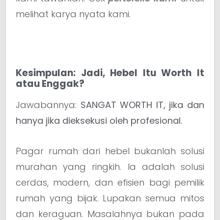
melihat karya nyata kami.
Kesimpulan: Jadi, Hebel Itu Worth It
atau Enggak?
Jawabannya:
SANGAT WORTH IT, jika dan
hanya jika dieksekusi oleh profesional.
Pagar rumah dari hebel bukanlah solusi
murahan yang ringkih. Ia adalah solusi
cerdas, modern, dan efisien bagi pemilik
rumah yang bijak. Lupakan semua mitos
dan keraguan. Masalahnya bukan pada