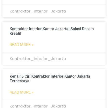
Kontraktor_Interior_Jakarta
Kontraktor Interior Kantor Jakarta: Solusi Desain
Kreatif
READ MORE »
Kontraktor_Interior_Jakarta
Kenali 5 Ciri Kontraktor Interior Kantor Jakarta
Terpercaya
READ MORE »
Kontraktor_Interior_Jakarta