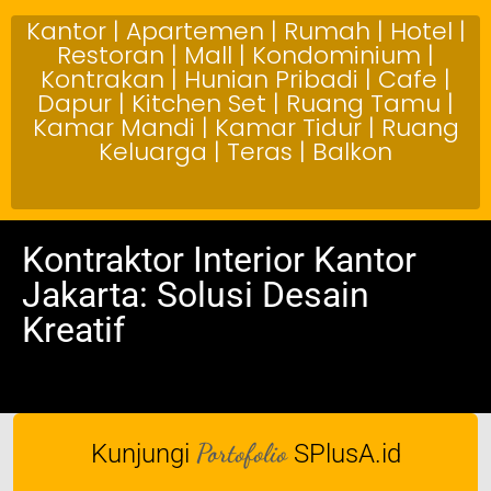
Kantor | Apartemen | Rumah | Hotel |
Restoran | Mall | Kondominium |
Kontrakan | Hunian Pribadi | Cafe |
Dapur | Kitchen Set | Ruang Tamu |
Kamar Mandi | Kamar Tidur | Ruang
Keluarga | Teras | Balkon
Kontraktor Interior Kantor
Jakarta: Solusi Desain
Kreatif
Portofolio
Kunjungi
SPlusA.id