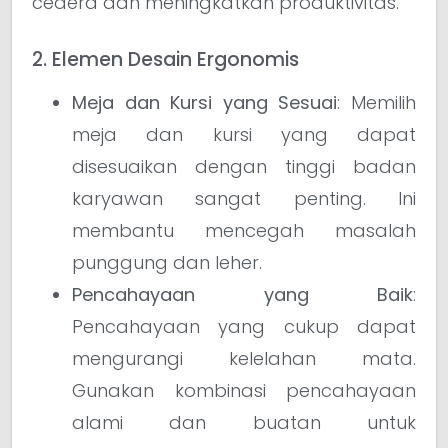
cedera dan meningkatkan produktivitas.
2. Elemen Desain Ergonomis
Meja dan Kursi yang Sesuai
: Memilih
meja dan kursi yang dapat
disesuaikan dengan tinggi badan
karyawan sangat penting. Ini
membantu mencegah masalah
punggung dan leher.
Pencahayaan yang Baik
:
Pencahayaan yang cukup dapat
mengurangi kelelahan mata.
Gunakan kombinasi pencahayaan
alami dan buatan untuk