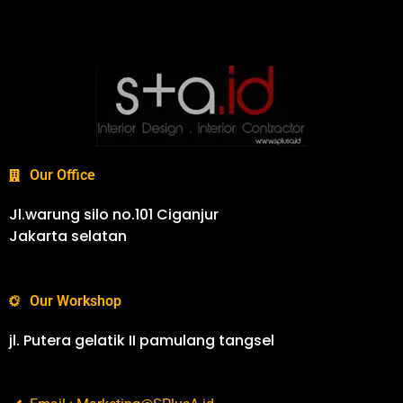
Our Office
Jl.warung silo no.101 Ciganjur
Jakarta selatan
Our Workshop
jl. Putera gelatik II pamulang tangsel