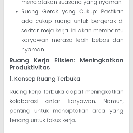
menciptakan suasana yang nyaman.
Ruang Gerak yang Cukup
: Pastikan
ada cukup ruang untuk bergerak di
sekitar meja kerja. Ini akan membantu
karyawan merasa lebih bebas dan
nyaman.
Ruang Kerja Efisien: Meningkatkan
Produktivitas
1. Konsep Ruang Terbuka
Ruang kerja terbuka dapat meningkatkan
kolaborasi antar karyawan. Namun,
penting untuk menciptakan area yang
tenang untuk fokus kerja.