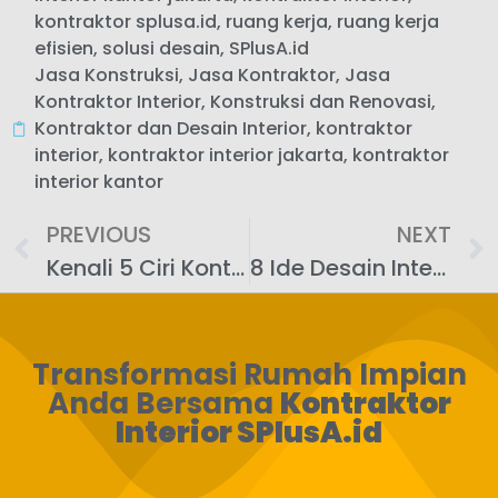
kontraktor splusa.id
,
ruang kerja
,
ruang kerja
efisien
,
solusi desain
,
SPlusA.id
Jasa Konstruksi
,
Jasa Kontraktor
,
Jasa
Kontraktor Interior
,
Konstruksi dan Renovasi
,
Kontraktor dan Desain Interior
,
kontraktor
interior
,
kontraktor interior jakarta
,
kontraktor
interior kantor
PREVIOUS
NEXT
Kenali 5 Ciri Kontraktor Interior Kantor Jakarta Terpercaya
8 Ide Desain Interior Kantor Jakarta yang Menginspirasi
Transformasi Rumah Impian
Anda Bersama
Kontraktor
Interior SPlusA.id