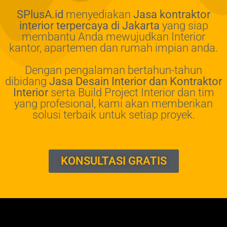
SPlusA.id
menyediakan
Jasa kontraktor
interior terpercaya di Jakarta
yang siap
membantu Anda mewujudkan Interior
kantor, apartemen dan rumah impian anda.
Dengan pengalaman bertahun-tahun
dibidang
Jasa Desain Interior dan Kontraktor
Interior
serta Build Project Interior dan tim
yang profesional, kami akan memberikan
solusi terbaik untuk setiap proyek.
KONSULTASI GRATIS