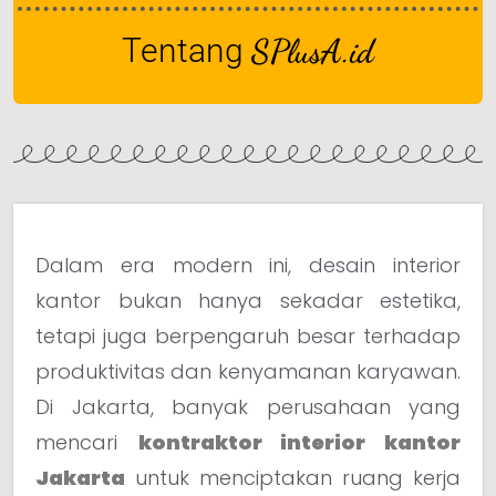
Tentang
SPlusA.id
Dalam era modern ini, desain interior
kantor bukan hanya sekadar estetika,
tetapi juga berpengaruh besar terhadap
produktivitas dan kenyamanan karyawan.
Di Jakarta, banyak perusahaan yang
mencari
kontraktor interior kantor
Jakarta
untuk menciptakan ruang kerja