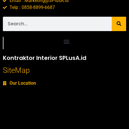
Email : Marketing@SPlusA.id
Telp : 0858-8899-6687
Portofolio SPlusA.id Jasa Desain Interior dan Kontraktor Interior
Kontraktor Interior SPLusA.id
SiteMap
Our Location