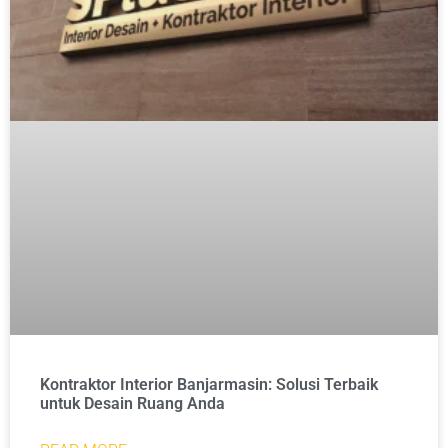
Kontraktor Interior Banjarmasin: Solusi Terbaik
untuk Desain Ruang Anda