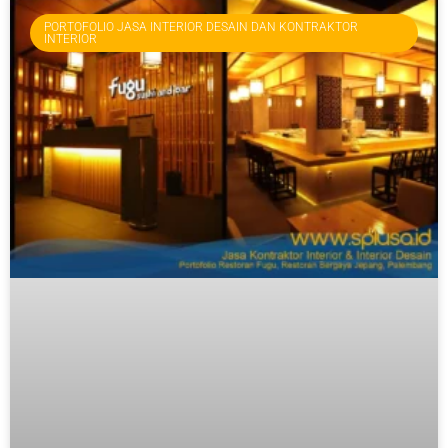
PORTOFOLIO JASA INTERIOR DESAIN DAN KONTRAKTOR
INTERIOR