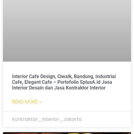
Interior Cafe Design, Ciwalk, Bandung, Industrial
Cafe, Elegant Cafe – Portofolio SplusA.id Jasa
Interior Desain dan Jasa Kontraktor Interior
READ MORE »
Kontraktor_Interior_Jakarta