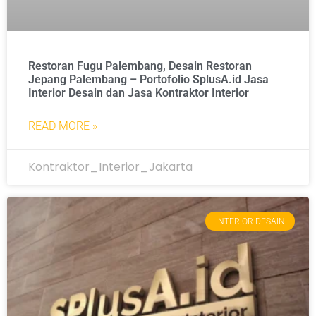
Restoran Fugu Palembang, Desain Restoran
Jepang Palembang – Portofolio SplusA.id Jasa
Interior Desain dan Jasa Kontraktor Interior
READ MORE »
Kontraktor_Interior_Jakarta
INTERIOR DESAIN