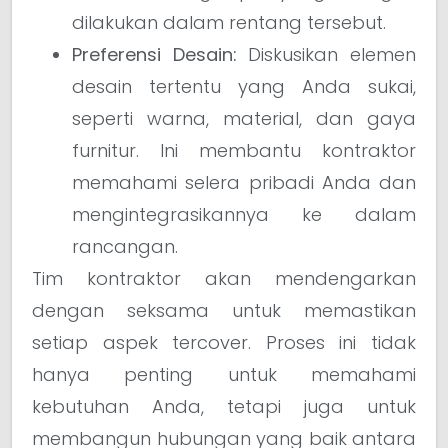
dilakukan dalam rentang tersebut.
Preferensi Desain:
Diskusikan elemen
desain tertentu yang Anda sukai,
seperti warna, material, dan gaya
furnitur. Ini membantu kontraktor
memahami selera pribadi Anda dan
mengintegrasikannya ke dalam
rancangan.
Tim kontraktor akan mendengarkan
dengan seksama untuk memastikan
setiap aspek tercover. Proses ini tidak
hanya penting untuk memahami
kebutuhan Anda, tetapi juga untuk
membangun hubungan yang baik antara