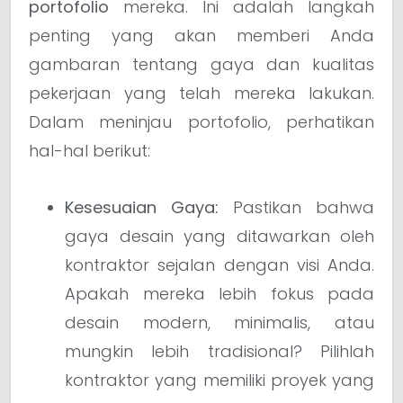
portofolio
mereka. Ini adalah langkah
penting yang akan memberi Anda
gambaran tentang gaya dan kualitas
pekerjaan yang telah mereka lakukan.
Dalam meninjau portofolio, perhatikan
hal-hal berikut:
Kesesuaian Gaya:
Pastikan bahwa
gaya desain yang ditawarkan oleh
kontraktor sejalan dengan visi Anda.
Apakah mereka lebih fokus pada
desain modern, minimalis, atau
mungkin lebih tradisional? Pilihlah
kontraktor yang memiliki proyek yang