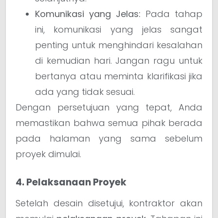
Komunikasi yang Jelas:
Pada tahap
ini, komunikasi yang jelas sangat
penting untuk menghindari kesalahan
di kemudian hari. Jangan ragu untuk
bertanya atau meminta klarifikasi jika
ada yang tidak sesuai.
Dengan persetujuan yang tepat, Anda
memastikan bahwa semua pihak berada
pada halaman yang sama sebelum
proyek dimulai.
4. Pelaksanaan Proyek
Setelah desain disetujui, kontraktor akan