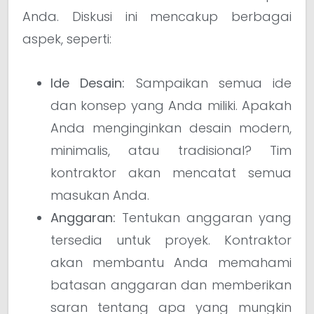
Anda. Diskusi ini mencakup berbagai
aspek, seperti:
Ide Desain:
Sampaikan semua ide
dan konsep yang Anda miliki. Apakah
Anda menginginkan desain modern,
minimalis, atau tradisional? Tim
kontraktor akan mencatat semua
masukan Anda.
Anggaran:
Tentukan anggaran yang
tersedia untuk proyek. Kontraktor
akan membantu Anda memahami
batasan anggaran dan memberikan
saran tentang apa yang mungkin