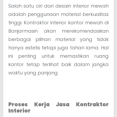
Salah satu ciri dari desain interior mewah
adalah penggunaan material berkualitas
tinggi. Kontraktor interior kantor mewah di
Banjarmasin akan merekomendasikan
berbagai pilihan material yang tidak
hanya estetis tetapi juga tahan lama. Hal
ini penting untuk memastikan ruang
kantor tetap terlihat baik dalam jangka
waktu yang panjang.
Proses Kerja Jasa Kontraktor
Interior