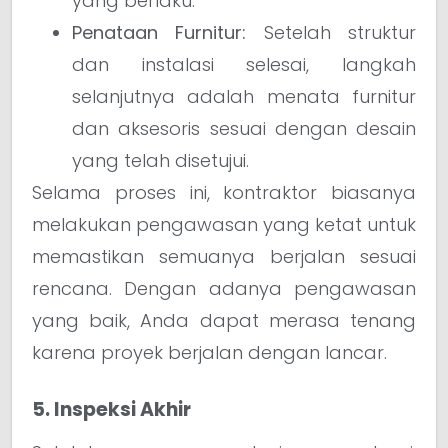
yang berlaku.
Penataan Furnitur:
Setelah struktur
dan instalasi selesai, langkah
selanjutnya adalah menata furnitur
dan aksesoris sesuai dengan desain
yang telah disetujui.
Selama proses ini, kontraktor biasanya
melakukan pengawasan yang ketat untuk
memastikan semuanya berjalan sesuai
rencana. Dengan adanya pengawasan
yang baik, Anda dapat merasa tenang
karena proyek berjalan dengan lancar.
5. Inspeksi Akhir