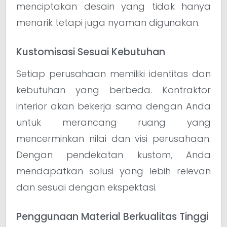
menciptakan desain yang tidak hanya
menarik tetapi juga nyaman digunakan.
Kustomisasi Sesuai Kebutuhan
Setiap perusahaan memiliki identitas dan
kebutuhan yang berbeda. Kontraktor
interior akan bekerja sama dengan Anda
untuk merancang ruang yang
mencerminkan nilai dan visi perusahaan.
Dengan pendekatan kustom, Anda
mendapatkan solusi yang lebih relevan
dan sesuai dengan ekspektasi.
Penggunaan Material Berkualitas Tinggi