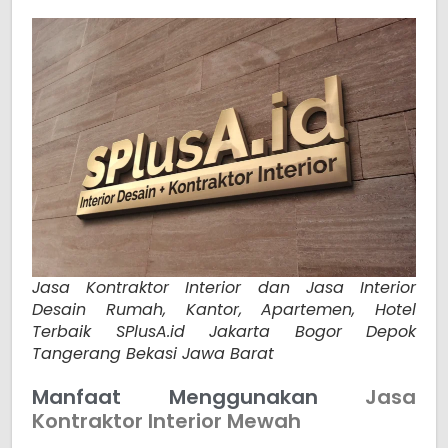
Jasa Kontraktor Interior dan Jasa Interior
Desain Rumah, Kantor, Apartemen, Hotel
Terbaik SPlusA.id Jakarta Bogor Depok
Tangerang Bekasi Jawa Barat
Manfaat Menggunakan
Jasa
Kontraktor Interior Mewah