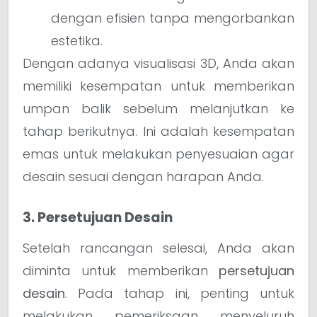
dengan efisien tanpa mengorbankan
estetika.
Dengan adanya visualisasi 3D, Anda akan
memiliki kesempatan untuk memberikan
umpan balik sebelum melanjutkan ke
tahap berikutnya. Ini adalah kesempatan
emas untuk melakukan penyesuaian agar
desain sesuai dengan harapan Anda.
3. Persetujuan Desain
Setelah rancangan selesai, Anda akan
diminta untuk memberikan
persetujuan
desain
. Pada tahap ini, penting untuk
melakukan pemeriksaan menyeluruh