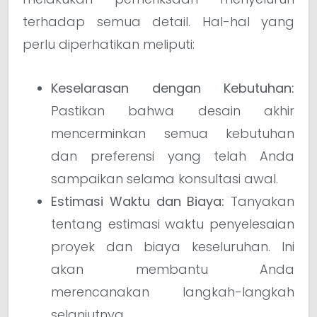
terhadap semua detail. Hal-hal yang
perlu diperhatikan meliputi:
Keselarasan dengan Kebutuhan:
Pastikan bahwa desain akhir
mencerminkan semua kebutuhan
dan preferensi yang telah Anda
sampaikan selama konsultasi awal.
Estimasi Waktu dan Biaya:
Tanyakan
tentang estimasi waktu penyelesaian
proyek dan biaya keseluruhan. Ini
akan membantu Anda
merencanakan langkah-langkah
selanjutnya.