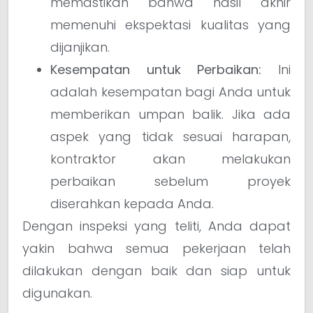
memastikan bahwa hasil akhir
memenuhi ekspektasi kualitas yang
dijanjikan.
Kesempatan untuk Perbaikan:
Ini
adalah kesempatan bagi Anda untuk
memberikan umpan balik. Jika ada
aspek yang tidak sesuai harapan,
kontraktor akan melakukan
perbaikan sebelum proyek
diserahkan kepada Anda.
Dengan inspeksi yang teliti, Anda dapat
yakin bahwa semua pekerjaan telah
dilakukan dengan baik dan siap untuk
digunakan.