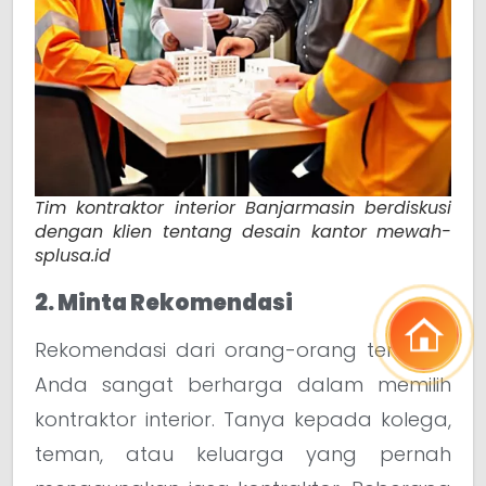
Tim kontraktor interior Banjarmasin berdiskusi
dengan klien tentang desain kantor mewah-
splusa.id
2. Minta Rekomendasi
Rekomendasi dari orang-orang terdekat
Anda sangat berharga dalam memilih
kontraktor interior. Tanya kepada kolega,
teman, atau keluarga yang pernah