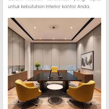
untuk kebutuhan interior kantor Anda.