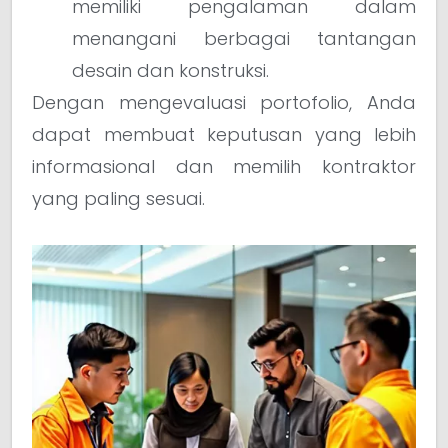
memiliki pengalaman dalam
menangani berbagai tantangan
desain dan konstruksi.
Dengan mengevaluasi portofolio, Anda
dapat membuat keputusan yang lebih
informasional dan memilih kontraktor
yang paling sesuai.