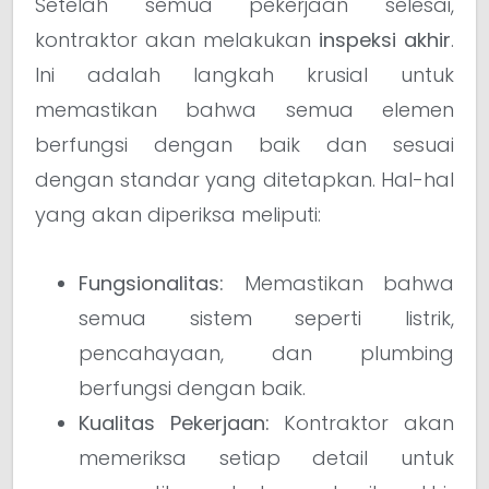
Setelah semua pekerjaan selesai,
kontraktor akan melakukan
inspeksi akhir
.
Ini adalah langkah krusial untuk
memastikan bahwa semua elemen
berfungsi dengan baik dan sesuai
dengan standar yang ditetapkan. Hal-hal
yang akan diperiksa meliputi:
Fungsionalitas:
Memastikan bahwa
semua sistem seperti listrik,
pencahayaan, dan plumbing
berfungsi dengan baik.
Kualitas Pekerjaan:
Kontraktor akan
memeriksa setiap detail untuk