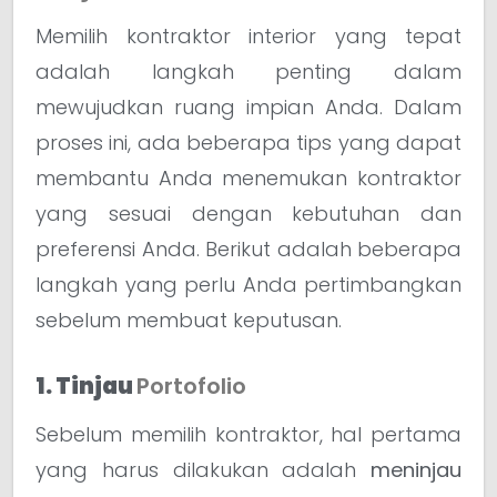
Memilih kontraktor interior yang tepat
adalah langkah penting dalam
mewujudkan ruang impian Anda. Dalam
proses ini, ada beberapa tips yang dapat
membantu Anda menemukan kontraktor
yang sesuai dengan kebutuhan dan
preferensi Anda. Berikut adalah beberapa
langkah yang perlu Anda pertimbangkan
sebelum membuat keputusan.
1. Tinjau
Portofolio
Sebelum memilih kontraktor, hal pertama
yang harus dilakukan adalah
meninjau