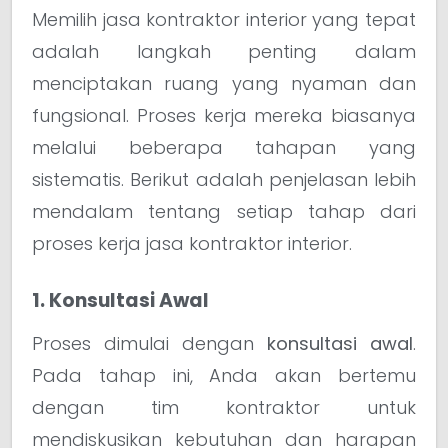
Memilih jasa kontraktor interior yang tepat
adalah langkah penting dalam
menciptakan ruang yang nyaman dan
fungsional. Proses kerja mereka biasanya
melalui beberapa tahapan yang
sistematis. Berikut adalah penjelasan lebih
mendalam tentang setiap tahap dari
proses kerja jasa kontraktor interior.
1. Konsultasi Awal
Proses dimulai dengan
konsultasi awal
.
Pada tahap ini, Anda akan bertemu
dengan tim kontraktor untuk
mendiskusikan kebutuhan dan harapan