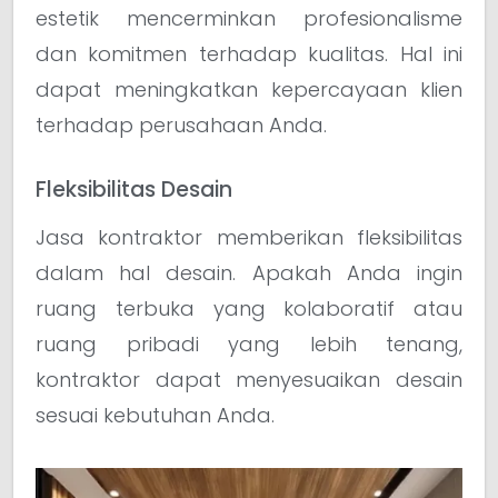
estetik mencerminkan profesionalisme
dan komitmen terhadap kualitas. Hal ini
dapat meningkatkan kepercayaan klien
terhadap perusahaan Anda.
Fleksibilitas Desain
Jasa kontraktor memberikan fleksibilitas
dalam hal desain. Apakah Anda ingin
ruang terbuka yang kolaboratif atau
ruang pribadi yang lebih tenang,
kontraktor dapat menyesuaikan desain
sesuai kebutuhan Anda.