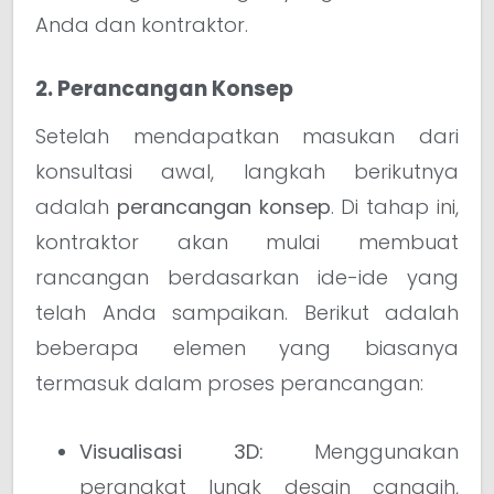
Anda dan kontraktor.
2. Perancangan Konsep
Setelah mendapatkan masukan dari
konsultasi awal, langkah berikutnya
adalah
perancangan konsep
. Di tahap ini,
kontraktor akan mulai membuat
rancangan berdasarkan ide-ide yang
telah Anda sampaikan. Berikut adalah
beberapa elemen yang biasanya
termasuk dalam proses perancangan:
Visualisasi 3D:
Menggunakan
perangkat lunak desain canggih,