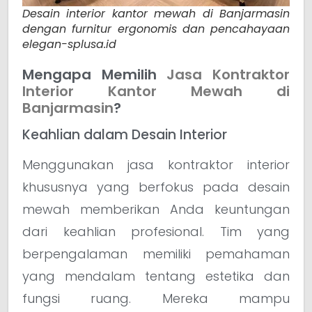
Desain interior kantor mewah di Banjarmasin
dengan furnitur ergonomis dan pencahayaan
elegan-splusa.id
Mengapa Memilih
Jasa Kontraktor
Interior Kantor Mewah di
Banjarmasin
?
Keahlian dalam Desain Interior
Menggunakan jasa kontraktor interior
khususnya yang berfokus pada desain
mewah memberikan Anda keuntungan
dari keahlian profesional. Tim yang
berpengalaman memiliki pemahaman
yang mendalam tentang estetika dan
fungsi ruang. Mereka mampu