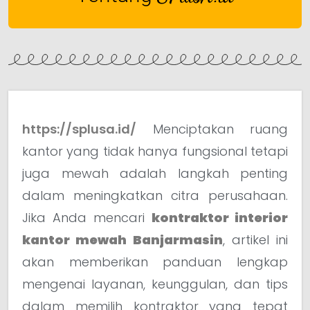
https://splusa.id/
Menciptakan ruang
kantor yang tidak hanya fungsional tetapi
juga mewah adalah langkah penting
dalam meningkatkan citra perusahaan.
Jika Anda mencari
kontraktor interior
kantor mewah Banjarmasin
, artikel ini
akan memberikan panduan lengkap
mengenai layanan, keunggulan, dan tips
dalam memilih kontraktor yang tepat