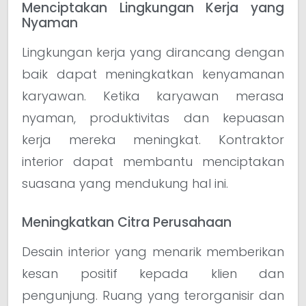
Menciptakan Lingkungan Kerja yang
Nyaman
Lingkungan kerja yang dirancang dengan
baik dapat meningkatkan kenyamanan
karyawan. Ketika karyawan merasa
nyaman, produktivitas dan kepuasan
kerja mereka meningkat. Kontraktor
interior dapat membantu menciptakan
suasana yang mendukung hal ini.
Meningkatkan Citra Perusahaan
Desain interior yang menarik memberikan
kesan positif kepada klien dan
pengunjung. Ruang yang terorganisir dan