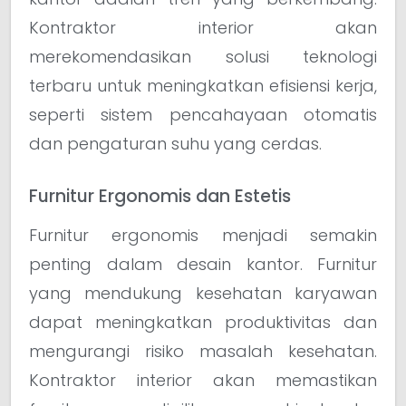
Kontraktor interior akan
merekomendasikan solusi teknologi
terbaru untuk meningkatkan efisiensi kerja,
seperti sistem pencahayaan otomatis
dan pengaturan suhu yang cerdas.
Furnitur Ergonomis dan Estetis
Furnitur ergonomis menjadi semakin
penting dalam desain kantor. Furnitur
yang mendukung kesehatan karyawan
dapat meningkatkan produktivitas dan
mengurangi risiko masalah kesehatan.
Kontraktor interior akan memastikan