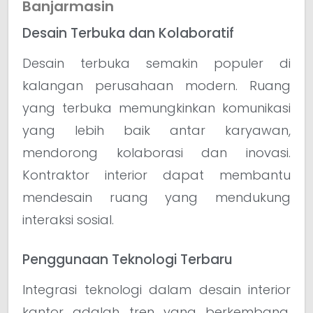
Banjarmasin
Desain Terbuka dan Kolaboratif
Desain terbuka semakin populer di
kalangan perusahaan modern. Ruang
yang terbuka memungkinkan komunikasi
yang lebih baik antar karyawan,
mendorong kolaborasi dan inovasi.
Kontraktor interior dapat membantu
mendesain ruang yang mendukung
interaksi sosial.
Penggunaan Teknologi Terbaru
Integrasi teknologi dalam desain interior
kantor adalah tren yang berkembang.