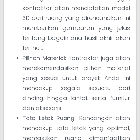
kontraktor akan menciptakan model
3D dari ruang yang direncanakan. Ini
memberikan gambaran yang jelas
tentang bagaimana hasil akhir akan
terlihat.
Pilihan Material:
Kontraktor juga akan
merekomendasikan pilihan material
yang sesuai untuk proyek Anda. Ini
mencakup segala sesuatu dari
dinding hingga lantai, serta furnitur
dan aksesoris.
Tata Letak Ruang:
Rancangan akan
mencakup tata letak yang optimal,
memastikan ruang dimanfaatkan