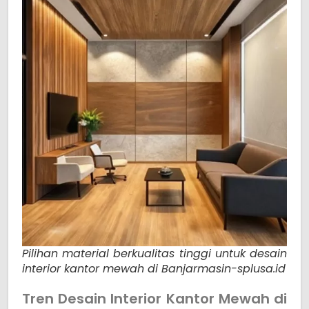
Pilihan material berkualitas tinggi untuk desain
interior kantor mewah di Banjarmasin-splusa.id
Tren Desain Interior Kantor Mewah di