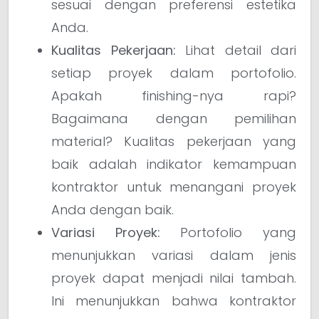
sesuai dengan preferensi estetika
Anda.
Kualitas Pekerjaan:
Lihat detail dari
setiap proyek dalam portofolio.
Apakah finishing-nya rapi?
Bagaimana dengan pemilihan
material? Kualitas pekerjaan yang
baik adalah indikator kemampuan
kontraktor untuk menangani proyek
Anda dengan baik.
Variasi Proyek:
Portofolio yang
menunjukkan variasi dalam jenis
proyek dapat menjadi nilai tambah.
Ini menunjukkan bahwa kontraktor