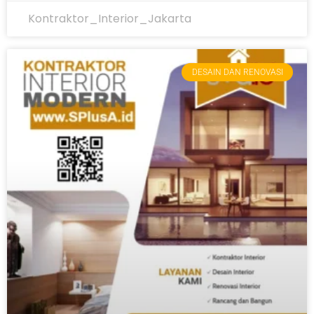
Kontraktor_Interior_Jakarta
DESAIN DAN RENOVASI