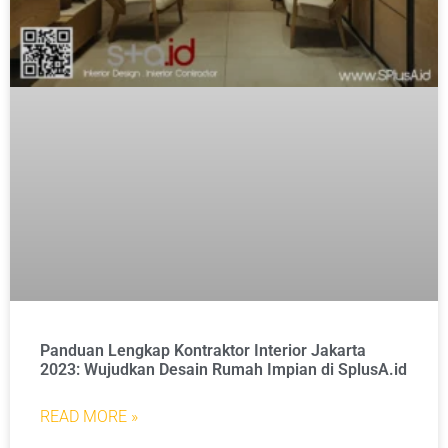
Panduan Lengkap Kontraktor Interior Jakarta
2023: Wujudkan Desain Rumah Impian di SplusA.id
READ MORE »