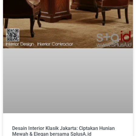
Desain Interior Klasik Jakarta: Ciptakan Hunian
Mewah & Elegan bersama SplusA.id