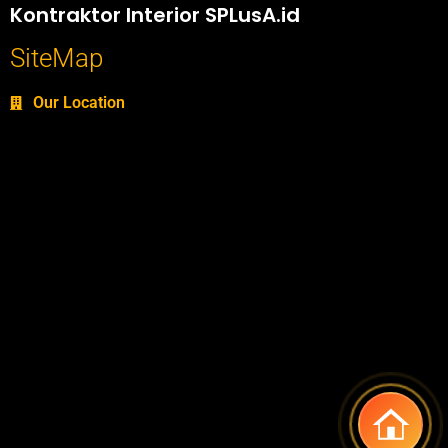
Kontraktor Interior SPLusA.id
SiteMap
Our Location