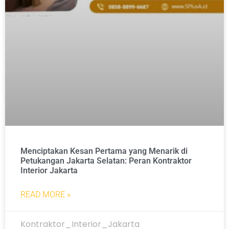
Menciptakan Kesan Pertama yang Menarik di
Petukangan Jakarta Selatan: Peran Kontraktor
Interior Jakarta
READ MORE »
Kontraktor_Interior_Jakarta