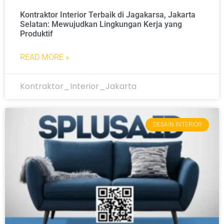
Kontraktor Interior Terbaik di Jagakarsa, Jakarta
Selatan: Mewujudkan Lingkungan Kerja yang
Produktif
READ MORE »
Kontraktor_Interior_Jakarta
DESAIN INTERIOR