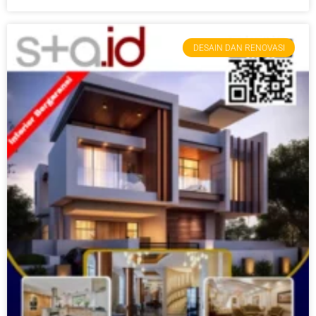
DESAIN DAN RENOVASI