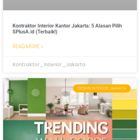
Kontraktor Interior Kantor Jakarta: 5 Alasan Pilih
SPlusA.id (Terbaik!)
READ MORE »
Kontraktor_Interior_Jakarta
DESAIN INTERIOR JAKARTA