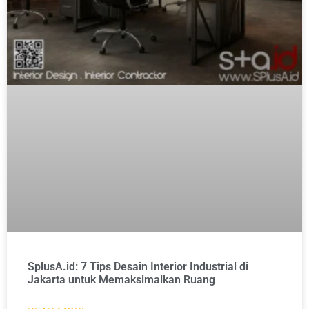
SplusA.id: 7 Tips Desain Interior Industrial di
Jakarta untuk Memaksimalkan Ruang