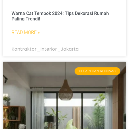
Warna Cat Tembok 2024: Tips Dekorasi Rumah
Paling Trendi!
READ MORE »
Kontraktor_Interior_Jakarta
DESAIN DAN RENOVASI