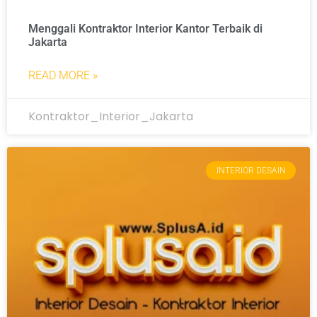
Menggali Kontraktor Interior Kantor Terbaik di
Jakarta
READ MORE »
Kontraktor_Interior_Jakarta
INTERIOR DESAIN