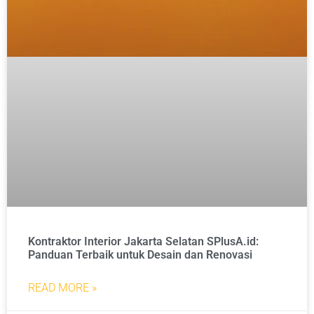
Kontraktor Interior Jakarta Selatan SPlusA.id:
Panduan Terbaik untuk Desain dan Renovasi
READ MORE »