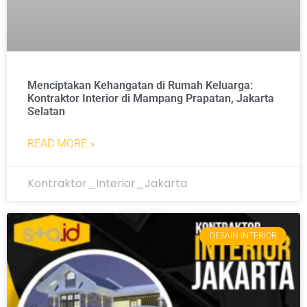
Menciptakan Kehangatan di Rumah Keluarga:
Kontraktor Interior di Mampang Prapatan, Jakarta
Selatan
READ MORE »
Kontraktor_Interior_Jakarta
DESAIN INTERIOR