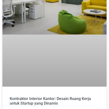
Kontraktor Interior Kantor: Desain Ruang Kerja
untuk Startup yang Dinamis