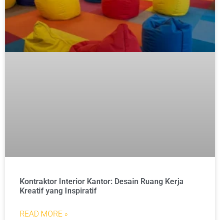
Kontraktor Interior Kantor: Desain Ruang Kerja
Kreatif yang Inspiratif
READ MORE »