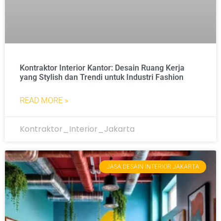
Kontraktor Interior Kantor: Desain Ruang Kerja
yang Stylish dan Trendi untuk Industri Fashion
READ MORE »
Kontraktor_Interior_Jakarta
JASA DESAIN INTERIOR JAKARTA