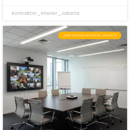
Kontraktor_Interior_Jakarta
JASA DESAIN INTERIOR JAKARTA