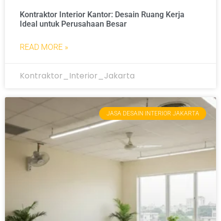
Kontraktor Interior Kantor: Desain Ruang Kerja
Ideal untuk Perusahaan Besar
READ MORE »
Kontraktor_Interior_Jakarta
JASA DESAIN INTERIOR JAKARTA