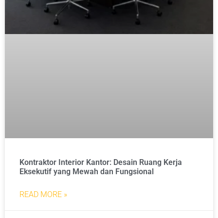
Kontraktor Interior Kantor: Desain Ruang Kerja
Eksekutif yang Mewah dan Fungsional
READ MORE »