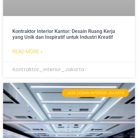
Kontraktor Interior Kantor: Desain Ruang Kerja
yang Unik dan Inspiratif untuk Industri Kreatif
READ MORE »
Kontraktor_Interior_Jakarta
JASA DESAIN INTERIOR JAKARTA