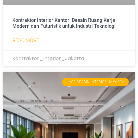
Kontraktor Interior Kantor: Desain Ruang Kerja
Modern dan Futuristik untuk Industri Teknologi
READ MORE »
Kontraktor_Interior_Jakarta
JASA DESAIN INTERIOR JAKARTA