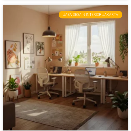
JASA DESAIN INTERIOR JAKARTA