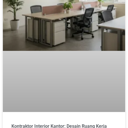
Kontraktor Interior Kantor: Desain Ruang Kerja