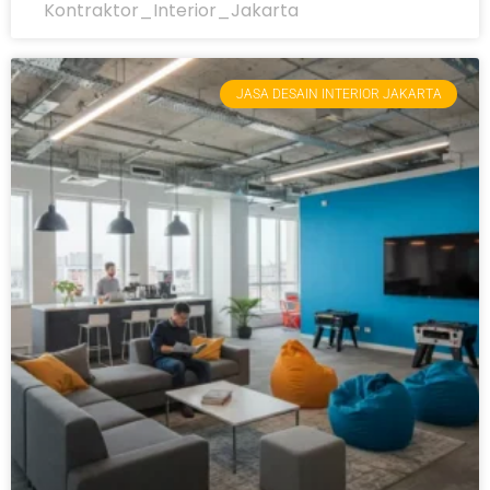
Kontraktor_Interior_Jakarta
JASA DESAIN INTERIOR JAKARTA