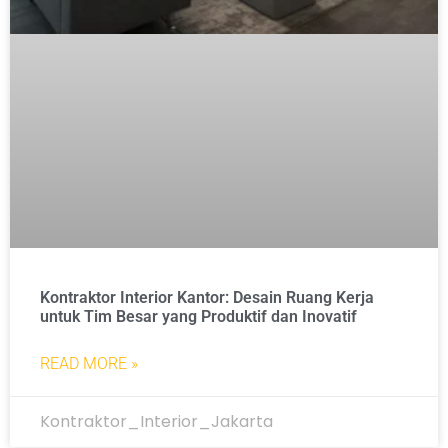
Kontraktor Interior Kantor: Desain Ruang Kerja
untuk Tim Besar yang Produktif dan Inovatif
READ MORE »
Kontraktor_Interior_Jakarta